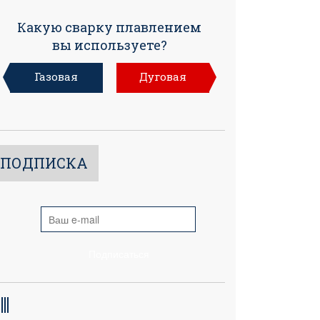
Какую сварку плавлением
вы используете?
Газовая
Дуговая
ПОДПИСКА
Подписаться