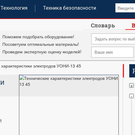
Технология
Техника безопасности
Словарь
В
Поможем подобрать оборудование!
Посоветуем оптимальные материалы!
Проведем экспертную оценку моделей!
 характеристики электродов УОНИ-13 45
ки
+
-
1