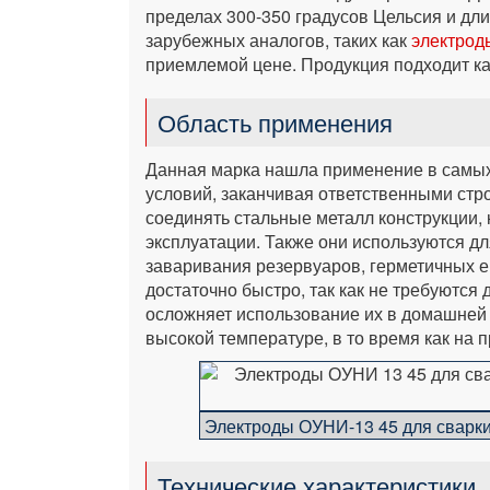
пределах 300-350 градусов Цельсия и длин
зарубежных аналогов, таких как
электрод
приемлемой цене. Продукция подходит к
Область применения
Данная марка нашла применение в самых
условий, заканчивая ответственными стр
соединять стальные металл конструкции,
эксплуатации. Также они используются дл
заваривания резервуаров, герметичных е
достаточно быстро, так как не требуются
осложняет использование их в домашней 
высокой температуре, в то время как на 
Электроды ОУНИ-13 45 для сварки
Технические характеристики