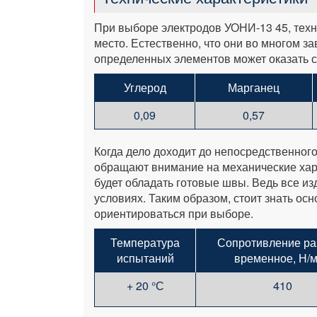
При выборе электродов УОНИ-13 45, техн
место. Естественно, что они во многом за
определенных элементов может оказать 
Углерод
Марганец
0,09
0,57
Когда дело доходит до непосредственног
обращают внимание на механические хар
будет обладать готовые швы. Ведь все из
условиях. Таким образом, стоит знать ос
ориентироваться при выборе.
Температура
Сопротивление ра
испытаний
временное, Н/
+ 20 °С
410