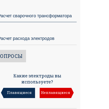
Расчет сварочного трансформатора
Расчет расхода электродов
ОПРОСЫ
Какие электроды вы
используете?
Плавящиеся
Неплавящиеся