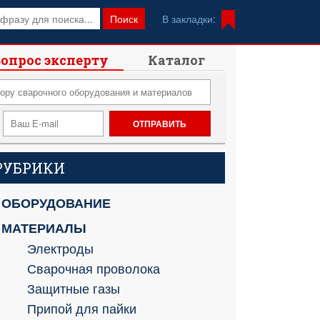
Поиск
В закладки:
опрос эксперту
Каталог
РУБРИКИ
ОБОРУДОВАНИЕ
МАТЕРИАЛЫ
Электроды
Сварочная проволока
Защитные газы
Припой для пайки