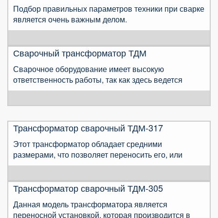
Подбор правильных параметров техники при сварке
является очень важным делом.
Сварочный трансформатор ТДМ
Сварочное оборудование имеет высокую
ответственность работы, так как здесь ведется
Трансформатор сварочный ТДМ-317
Этот трансформатор обладает средними
размерами, что позволяет переносить его, или
Трансформатор сварочный ТДМ-305
Данная модель трансформатора является
переносной установкой, которая производится в