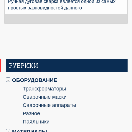
Ручная дуговая сварка является одной из самых
простых разновидностей данного
РУБРИКИ
ОБОРУДОВАНИЕ
-
Трансформаторы
Сварочные маски
Сварочные аппараты
Разное
Паяльники
МАТЕРИАЛЫ
+