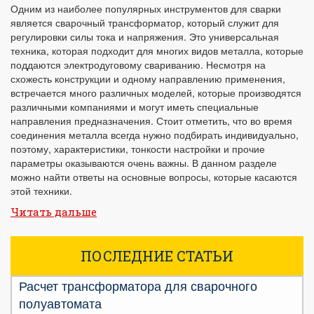
Одним из наиболее популярных инструментов для сварки
является сварочный трансформатор, который служит для
регулировки силы тока и напряжения. Это универсальная
техника, которая подходит для многих видов металла, которые
поддаются электродуговому свариванию. Несмотря на
схожесть конструкции и одному направлению применения,
встречается много различных моделей, которые производятся
различными компаниями и могут иметь специальные
направления предназначения. Стоит отметить, что во время
соединения металла всегда нужно подбирать индивидуально,
поэтому, характеристики, тонкости настройки и прочие
параметры оказываются очень важны. В данном разделе
можно найти ответы на основные вопросы, которые касаются
этой техники.
Читать дальше
ПОСЛЕДНИЕ СТАТЬИ
Расчет трансформатора для сварочного
полуавтомата