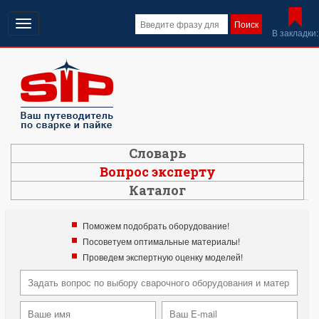
Открыть
Поиск
В закладки:
навигацию
Словарь
Вопрос эксперту
Каталог
Поможем подобрать оборудование!
Посоветуем оптимальные материалы!
Проведем экспертную оценку моделей!