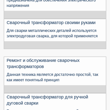
напряжения
Сварочный трансформатор своими руками
Для сварки металлических деталей используется
электродуговая сварка, для которой применяется
Ремонт и обслуживание сварочных
трансформаторов
Данная техника является достаточно простой, так
как имеет понятный принцип
Сварочный трансформатор для ручной
дуговой сварки