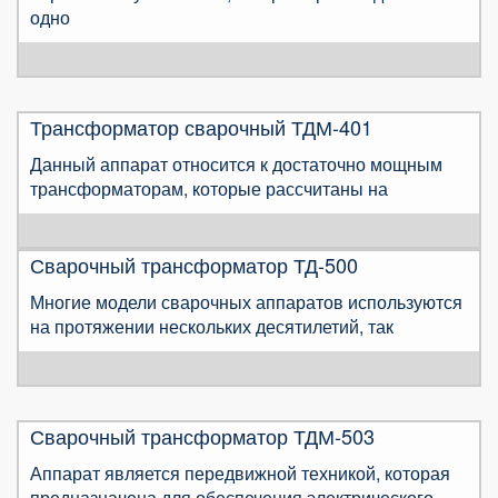
одно
Трансформатор сварочный ТДМ-401
Данный аппарат относится к достаточно мощным
трансформаторам, которые рассчитаны на
Сварочный трансформатор ТД-500
Многие модели сварочных аппаратов используются
на протяжении нескольких десятилетий, так
Сварочный трансформатор ТДМ-503
Аппарат является передвижной техникой, которая
предназначена для обеспечения электрического