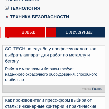
ТЕХНОЛОГИЯ
+
ТЕХНИКА БЕЗОПАСНОСТИ
НОВЫЕ
ПОПУЛЯРНЫЕ
SOLTECH на службе у профессионалов: как
выбрать аппарат для работ по металлу и
бетону
Работа с металлом и бетоном требует
надёжного окрасочного оборудования, способного
стабильно
Разное
Рубрика:
Как производители пресс-форм выбирают
сталь: инженерные критерии и практические