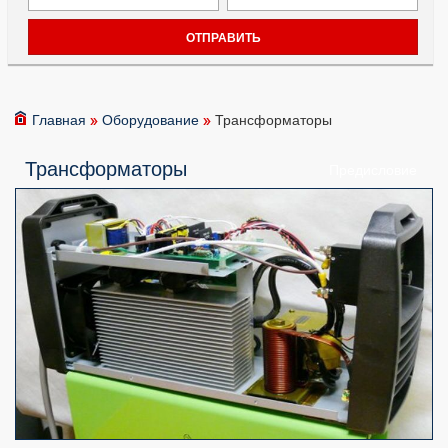
Главная
Оборудование
Трансформаторы
Трансформаторы
Предисловие