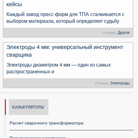
кейсы
Каждый завод пресс-форм для ТПА сталкивается с
выбором материала, который определяет судьбу
Другое
Рубрика:
Электроды 4 мм: универсальный инструмент
сварщика
Электроды диаметром 4 мм — один из самых
распространенных и
Электроды
Рубрика:
КАЛЬКУЛЯТОРЫ
Расчет сварочного трансформатора
Расчет расхода электродов