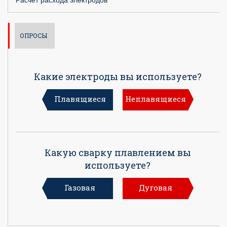
ОПРОСЫ
Какие электроды вы используете?
Плавящиеся
Неплавящиеся
Какую сварку плавлением вы
используете?
Газовая
Дуговая