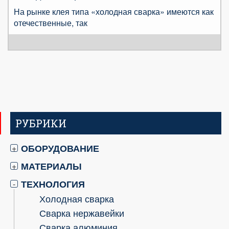
На рынке клея типа «холодная сварка» имеются как
отечественные, так
РУБРИКИ
ОБОРУДОВАНИЕ
+
МАТЕРИАЛЫ
+
ТЕХНОЛОГИЯ
-
Холодная сварка
Сварка нержавейки
Сварка алюминия