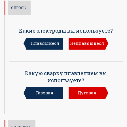
ОПРОСЫ
Какие электроды вы используете?
Плавящиеся
Неплавящиеся
Какую сварку плавлением вы
используете?
Газовая
Дуговая