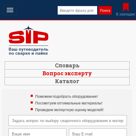
Открыть
Поиск
В закладки:
навигацию
Словарь
Вопрос эксперту
Каталог
Поможем подобрать оборудование!
Посоветуем оптимальные материалы!
Проведем экспертную оценку моделей!