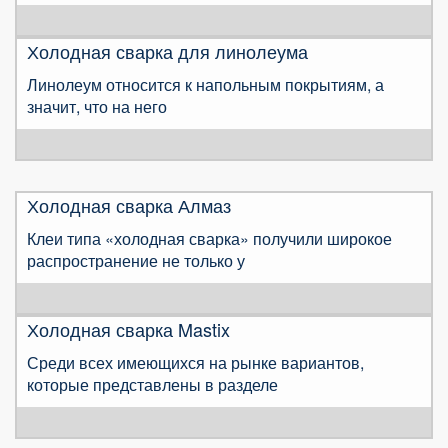
Холодная сварка для линолеума
Линолеум относится к напольным покрытиям, а
значит, что на него
Холодная сварка Алмаз
Клеи типа «холодная сварка» получили широкое
распространение не только у
Холодная сварка Mastix
Среди всех имеющихся на рынке вариантов,
которые представлены в разделе