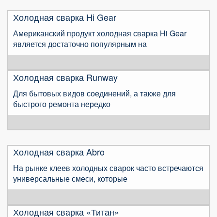
Холодная сварка Hi Gear
Американский продукт холодная сварка Hi Gear
является достаточно популярным на
Холодная сварка Runway
Для бытовых видов соединений, а также для
быстрого ремонта нередко
Холодная сварка Abro
На рынке клеев холодных сварок часто встречаются
универсальные смеси, которые
Холодная сварка «Титан»