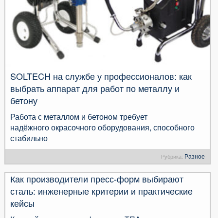
SOLTECH на службе у профессионалов: как
выбрать аппарат для работ по металлу и
бетону
Работа с металлом и бетоном требует
надёжного окрасочного оборудования, способного
стабильно
Разное
Рубрика:
Как производители пресс-форм выбирают
сталь: инженерные критерии и практические
кейсы