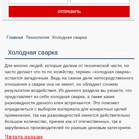
Главная
Технология
Холодная сварка
Холодная сварка
Предисловие
Для многих людей, которые далеки от технической части, но
часто делают что-то по хозяйству, термин «холодная сварка»
остается загадочным. Ведь на самом деле непосредственного
отношения к сварке она не имеет, но обладает схожим
результатом воздействия. Из данного раздела вы узнаете, что
представляет из себя холодная сварка, а также какие
разновидности данного клея встречаются. Это поможет
определиться с выбором материала для конкретных целей
применения, так как разновидностей имеется действительно
большое количество, причем как от отечественных, так и
зарубежных производителей по разным ценовым категориям.
Читать дальше