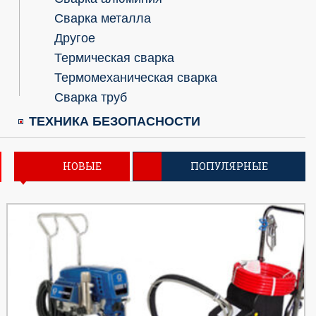
Сварка металла
Другое
Термическая сварка
Термомеханическая сварка
Сварка труб
ТЕХНИКА БЕЗОПАСНОСТИ
НОВЫЕ
ПОПУЛЯРНЫЕ