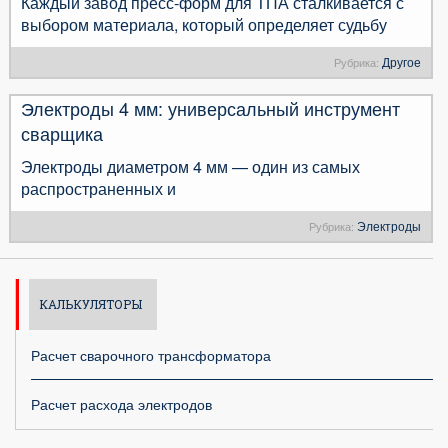
Каждый завод пресс-форм для ТПА сталкивается с
выбором материала, который определяет судьбу
Другое
Рубрика:
Электроды 4 мм: универсальный инструмент
сварщика
Электроды диаметром 4 мм — один из самых
распространенных и
Электроды
Рубрика:
КАЛЬКУЛЯТОРЫ
Расчет сварочного трансформатора
Расчет расхода электродов