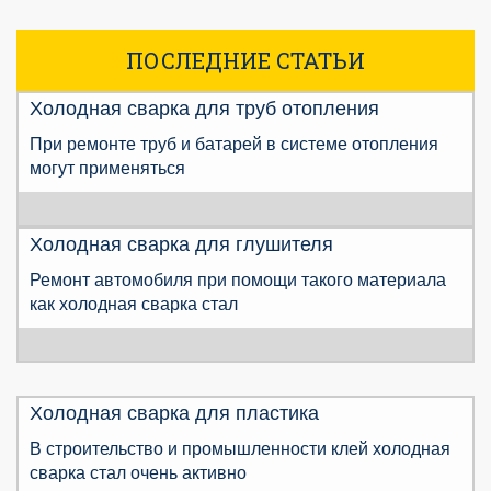
ПОСЛЕДНИЕ СТАТЬИ
Холодная сварка для труб отопления
При ремонте труб и батарей в системе отопления
могут применяться
Холодная сварка для глушителя
Ремонт автомобиля при помощи такого материала
как холодная сварка стал
Холодная сварка для пластика
В строительство и промышленности клей холодная
сварка стал очень активно