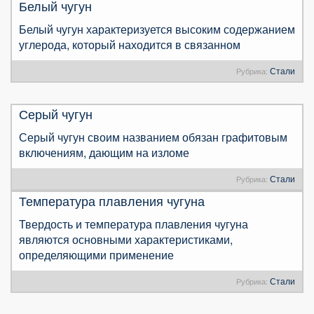
Белый чугун
Белый чугун характеризуется высоким содержанием
углерода, который находится в связанном
Стали
Рубрика:
Серый чугун
Серый чугун своим названием обязан графитовым
включениям, дающим на изломе
Стали
Рубрика:
Температура плавления чугуна
Твердость и температура плавления чугуна
являются основными характеристиками,
определяющими применение
Стали
Рубрика: