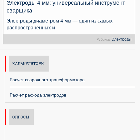
Электроды 4 мм: универсальный инструмент
сварщика
Электроды диаметром 4 мм — один из самых
распространенных и
Электроды
Рубрика:
КАЛЬКУЛЯТОРЫ
Расчет сварочного трансформатора
Расчет расхода электродов
ОПРОСЫ