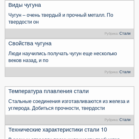
Виды чугуна
Чугун – очень твердый и прочный металл. По
твердости он
Стали
Рубрика:
Свойства чугуна
Люди научились получать чугун еще несколько
веков назад, и по
Стали
Рубрика:
Температура плавления стали
Стальные соединения изготавливаются из железа и
углерода. Добиться прочности, твердости
Стали
Рубрика:
Технические характеристики стали 10