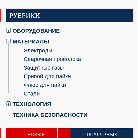
РУБРИКИ
ОБОРУДОВАНИЕ
+
МАТЕРИАЛЫ
-
Электроды
Сварочная проволока
Защитные газы
Припой для пайки
Флюс для пайки
Стали
ТЕХНОЛОГИЯ
+
ТЕХНИКА БЕЗОПАСНОСТИ
НОВЫЕ
ПОПУЛЯРНЫЕ