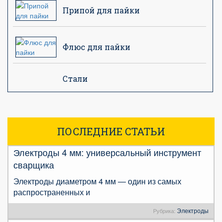
Припой для пайки
Флюс для пайки
Стали
ПОСЛЕДНИЕ СТАТЬИ
Электроды 4 мм: универсальный инструмент
сварщика
Электроды диаметром 4 мм — один из самых
распространенных и
Электроды
Рубрика: