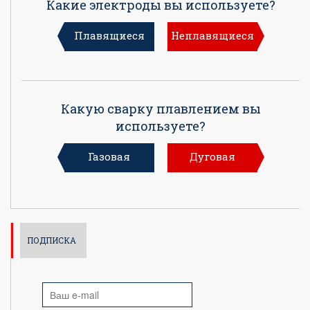
Какие электроды вы используете?
Плавящиеся
Неплавящиеся
Какую сварку плавлением вы
используете?
Газовая
Дуговая
ПОДПИСКА