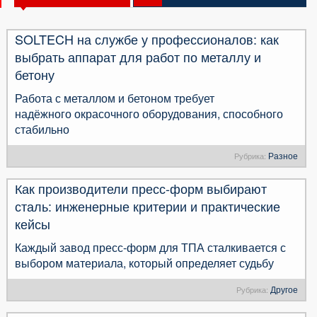
SOLTECH на службе у профессионалов: как
выбрать аппарат для работ по металлу и
бетону
Работа с металлом и бетоном требует
надёжного окрасочного оборудования, способного
стабильно
Разное
Рубрика:
Как производители пресс-форм выбирают
сталь: инженерные критерии и практические
кейсы
Каждый завод пресс-форм для ТПА сталкивается с
выбором материала, который определяет судьбу
Другое
Рубрика: