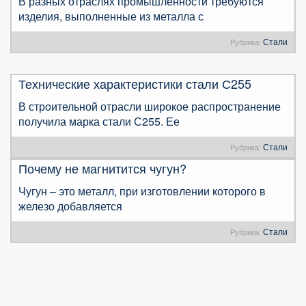
В разных отраслях промышленности требуются
изделия, выполненные из металла с
Стали
Рубрика:
Технические характеристики стали С255
В строительной отрасли широкое распространение
получила марка стали С255. Ее
Стали
Рубрика:
Почему не магнитится чугун?
Чугун – это металл, при изготовлении которого в
железо добавляется
Стали
Рубрика: