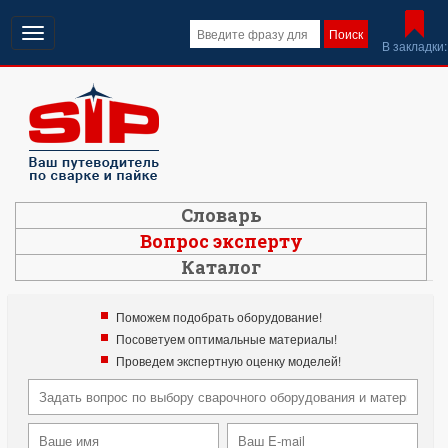
Открыть
Поиск
В закладки:
навигацию
Словарь
Вопрос эксперту
Каталог
Поможем подобрать оборудование!
Посоветуем оптимальные материалы!
Проведем экспертную оценку моделей!