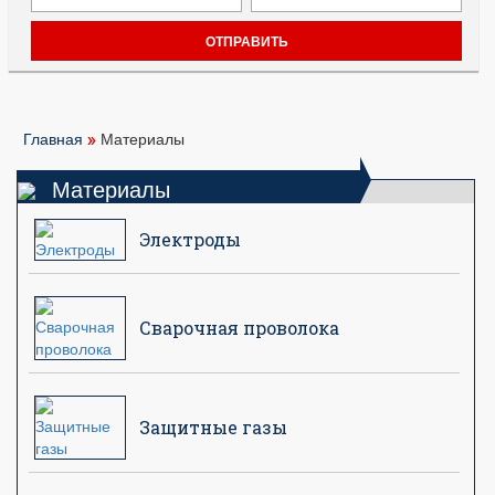
Главная
Материалы
Материалы
Электроды
Сварочная проволока
Защитные газы