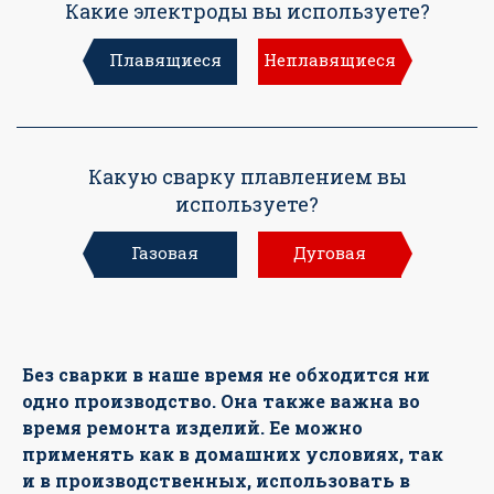
Какие электроды вы используете?
Плавящиеся
Неплавящиеся
Какую сварку плавлением вы
используете?
Газовая
Дуговая
Без сварки в наше время не обходится ни
одно производство. Она также важна во
время ремонта изделий. Ее можно
применять как в домашних условиях, так
и в производственных, использовать в