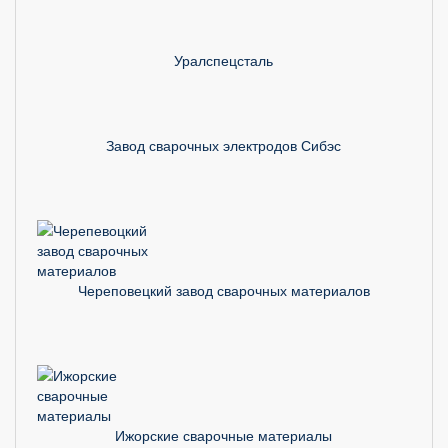
Уралспецсталь
Завод сварочных электродов Сибэс
Череповецкий завод сварочных материалов
Ижорские сварочные материалы