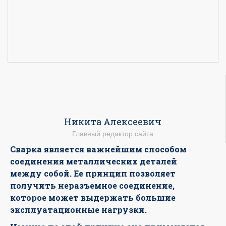
Никита Алексеевич
Главный редактор сайта
Сварка является важнейшим способом
соединения металлических деталей
между собой. Ее принцип позволяет
получить неразъемное соединение,
которое может выдержать большие
эксплуатационные нагрузки.