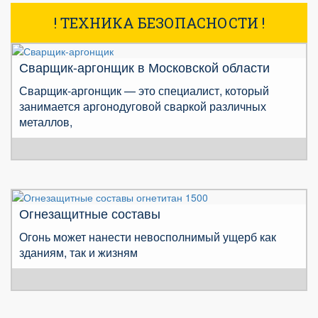
! ТЕХНИКА БЕЗОПАСНОСТИ !
Сварщик-аргонщик в Московской области
Сварщик-аргонщик — это специалист, который
занимается аргонодуговой сваркой различных
металлов,
Огнезащитные составы
Огонь может нанести невосполнимый ущерб как
зданиям, так и жизням