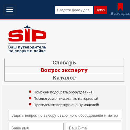
Открыть
Поиск
В закладки:
навигацию
Словарь
Вопрос эксперту
Каталог
Поможем подобрать оборудование!
Посоветуем оптимальные материалы!
Проведем экспертную оценку моделей!