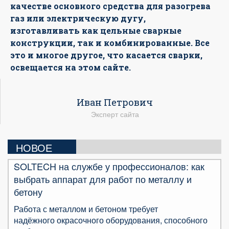
качестве основного средства для разогрева
газ или электрическую дугу,
изготавливать как цельные сварные
конструкции, так и комбинированные. Все
это и многое другое, что касается сварки,
освещается на этом сайте.
Иван Петрович
Эксперт сайта
НОВОЕ
SOLTECH на службе у профессионалов: как
выбрать аппарат для работ по металлу и
бетону
Работа с металлом и бетоном требует
надёжного окрасочного оборудования, способного