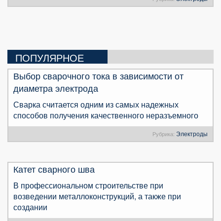
ПОПУЛЯРНОЕ
Выбор сварочного тока в зависимости от
диаметра электрода
Сварка считается одним из самых надежных
способов получения качественного неразъемного
Электроды
Рубрика:
Катет сварного шва
В профессиональном строительстве при
возведении металлоконструкций, а также при
создании