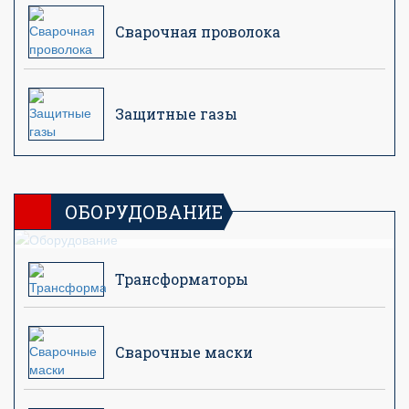
Сварочная проволока
Защитные газы
Сварочное оборудование и принадлежности для
сварки: полуавтоматы, аппараты, инверторы, маски.
ОБОРУДОВАНИЕ
Трансформаторы
Сварочные маски