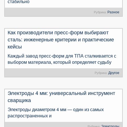
стабильно
Разное
Рубрика:
Как производители пресс-форм выбирают
сталь: инженерные критерии и практические
кейсы
Каждый завод пресс-форм для ТПА сталкивается с
выбором материала, который определяет судьбу
Другое
Рубрика:
Электроды 4 мм: универсальный инструмент
сварщика
Электроды диаметром 4 мм — один из самых
распространенных и
Электроды
Рубрика: