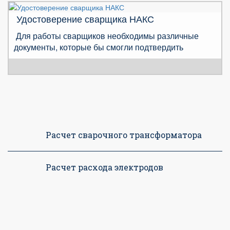
Удостоверение сварщика НАКС
Для работы сварщиков необходимы различные
документы, которые бы смогли подтвердить
Расчет сварочного трансформатора
Расчет расхода электродов