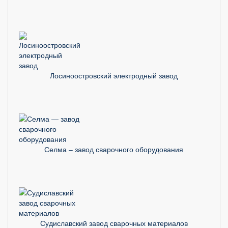
Лосиноостровский электродный завод
Селма – завод сварочного оборудования
Судиславский завод сварочных материалов