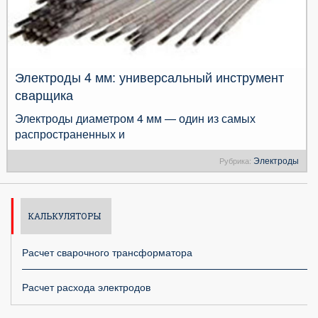
Электроды 4 мм: универсальный инструмент
сварщика
Электроды диаметром 4 мм — один из самых
распространенных и
Электроды
Рубрика:
КАЛЬКУЛЯТОРЫ
Расчет сварочного трансформатора
Расчет расхода электродов