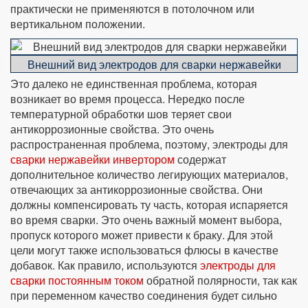
практически не применяются в потолочном или
вертикальном положении.
Внешний вид электродов для сварки нержавейки
Это далеко не единственная проблема, которая
возникает во время процесса. Нередко после
температурной обработки шов теряет свои
антикоррозионные свойства. Это очень
распространенная проблема, поэтому, электроды для
сварки нержавейки инвертором
содержат
дополнительное количество легирующих материалов,
отвечающих за антикоррозионные свойства. Они
должны компенсировать ту часть, которая испаряется
во время сварки. Это очень важный момент выбора,
пропуск которого может привести к браку. Для этой
цели могут также использоваться флюсы в качестве
добавок. Как правило, используются
электроды для
сварки постоянным током
обратной полярности, так как
при переменном качество соединения будет сильно