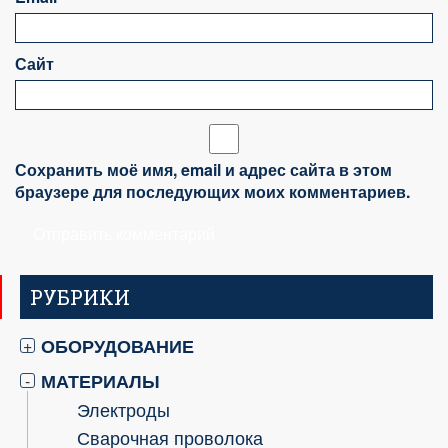
Сайт
Сохранить моё имя, email и адрес сайта в этом
браузере для последующих моих комментариев.
РУБРИКИ
ОБОРУДОВАНИЕ
+
МАТЕРИАЛЫ
-
Электроды
Сварочная проволока