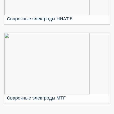
Сварочные электроды НИАТ 5
Сварочные электроды МТГ