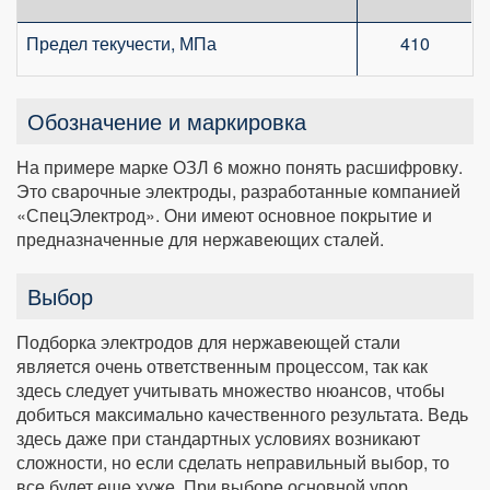
Предел текучести, МПа
410
Обозначение и маркировка
На примере марке ОЗЛ 6 можно понять расшифровку.
Это сварочные электроды, разработанные компанией
«СпецЭлектрод». Они имеют основное покрытие и
предназначенные для нержавеющих сталей.
Выбор
Подборка электродов для нержавеющей стали
является очень ответственным процессом, так как
здесь следует учитывать множество нюансов, чтобы
добиться максимально качественного результата. Ведь
здесь даже при стандартных условиях возникают
сложности, но если сделать неправильный выбор, то
все будет еще хуже. При выборе основной упор