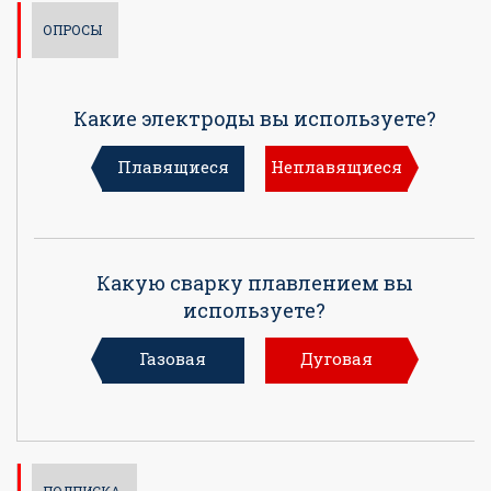
ОПРОСЫ
Какие электроды вы используете?
Плавящиеся
Неплавящиеся
Какую сварку плавлением вы
используете?
Газовая
Дуговая