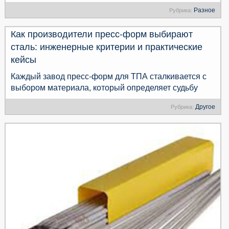
Разное
Рубрика:
Как производители пресс-форм выбирают
сталь: инженерные критерии и практические
кейсы
Каждый завод пресс-форм для ТПА сталкивается с
выбором материала, который определяет судьбу
Другое
Рубрика: