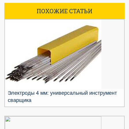
ПОХОЖИЕ СТАТЬИ
Электроды 4 мм: универсальный инструмент
сварщика