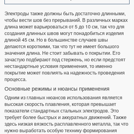
Электроды также должны быть достаточно длинными,
чтобы вести шов без прерываний. В различных марках
длина может варьироваться от 5 до 10 см, так что для
создания длинных швов могут понадобиться изделия
длиной 45 см. Но в большинстве случаев швы
делаются короткими, так что тут не имеет большого
значения длина. Не стоит забывать о покрытии. Его
зачастую подбирают под стержень, но если предстоят
нестандартные условия применения, то именно
покрытие может повлиять на надежность проведения
процесса.
Основные режимы и нюансы применения
Одним из главных нюансов использования является
высокая скорость плавления, которая превышает
показатели стандартных стальных электродов. Это
требует более быстрых и аккуратных движений. Также
здесь низкая вязкость расплавленного металла, так что
нужно выработать особую технику формирования