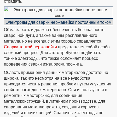
страдать.
Электроды для сварки нержавейки постоянным током
Обмазка хоть и должна обеспечивать безопасность
сварочной дуги, а также ванны расплавленного
металла, но не всегда с этим хорошо справляется.
Сварка тонкой нержавейки
представляет собой особо
сложный процесс. Для этого требуется подбирать
тонкие электроды, что также осложняет процесс
проведения сварки из-за риска прожига.
Область применения данных материалов достаточно
широка, так что несмотря на все неудобства,
приходится искать решения проблем путем улучшения
свойств расходных материалов. Они используются в
ремонтных мастерских, для соединения
металлоконструкций, в литейном производстве, для
сваривания металлопроката, создания корпусов
изделий и прочих вещей. Сварочные электроды по