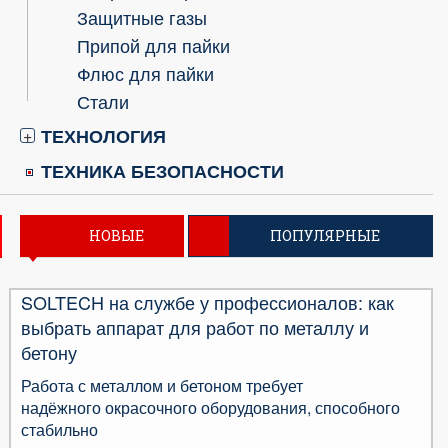
Защитные газы
Припой для пайки
Флюс для пайки
Стали
ТЕХНОЛОГИЯ
+
ТЕХНИКА БЕЗОПАСНОСТИ
НОВЫЕ
ПОПУЛЯРНЫЕ
SOLTECH на службе у профессионалов: как
выбрать аппарат для работ по металлу и
бетону
Работа с металлом и бетоном требует
надёжного окрасочного оборудования, способного
стабильно