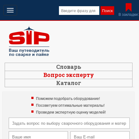
Открыть
Поиск
В закладки:
навигацию
Словарь
Вопрос эксперту
Каталог
Поможем подобрать оборудование!
Посоветуем оптимальные материалы!
Проведем экспертную оценку моделей!