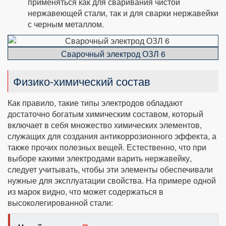
применяться как для сваривания чистой
нержавеющей стали, так и для сварки нержавейки
с черным металлом.
Сварочный электрод ОЗЛ 6
Физико-химический состав
Как правило, такие типы электродов обладают
достаточно богатым химическим составом, который
включает в себя множество химических элементов,
служащих для создания антикоррозионного эффекта, а
также прочих полезных вещей. Естественно, что при
выборе какими электродами варить нержавейку,
следует учитывать, чтобы эти элементы обеспечивали
нужные для эксплуатации свойства. На примере одной
из марок видно, что может содержаться в
высоколегированной стали: