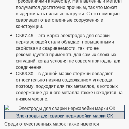
требованиями к качеству. Наплавленный металл
получается достаточно прочным, так что может
выдерживать сильные нагрузки. С его помощью
сваривают ответственные сооружения и
конструкции.
ОК67.45 – эта марка электродов для сварки
нержавеющей стали обладает повышенными
свойствами свариваемости, так что ее
рекомендуется применять для самых сложных
ситуаций, когда условия не совсем пригодны для
соединения.
ОК63.30 – в данной марке стержни обладают
относительно низким содержанием углерода,
поэтому, подходят для тех металлов, в которых
содержание данного металла также находится на
низком уровне.
Электроды для сварки нержавейки марки ОК
Среди отечественных марок также имеются