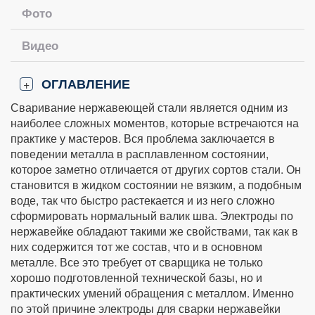
Фото
Видео
ОГЛАВЛЕНИЕ
+
Сваривание нержавеющей стали является одним из
наиболее сложных моментов, которые встречаются на
практике у мастеров. Вся проблема заключается в
поведении металла в расплавленном состоянии,
которое заметно отличается от других сортов стали. Он
становится в жидком состоянии не вязким, а подобным
воде, так что быстро растекается и из него сложно
сформировать нормальный валик шва. Электроды по
нержавейке обладают такими же свойствами, так как в
них содержится тот же состав, что и в основном
металле. Все это требует от сварщика не только
хорошо подготовленной технической базы, но и
практических умений обращения с металлом. Именно
по этой причине электроды для сварки нержавейки