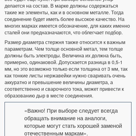
делается на состав. В марке должны содержаться
такие же элементы, как и в основном металле. Тогда
соединение будет иметь более высокое качество. На
многих марках имеется обозначение, для каких именно
сталей они предназначаются, что облегчает подбор.
Размер диаметра стержня также относится к важным
параметрам. Чем толще основной метал, тем толще
должны быть электроды. Величина их должна быть,
примерно, одинаковой. Допускается разница в 0,5-1
мм, но это возможно только если толщина от 3 мм, так
как тонкие листы нержавейки нужно сваривать очень
аккуратно и превышение величины диаметра, а
соответственно и сварочного тока, может привести к
образованию дыр в месте соединения.
«Важно! При выборе следует всегда
обращать внимание на аналоги,
которые могут стать хорошей заменой
отечественным маркам».