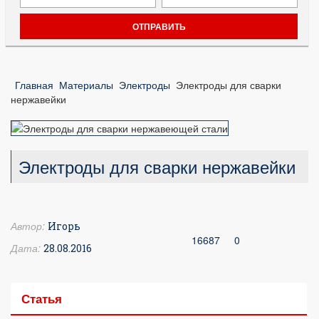
Главная
Материалы
Электроды
Электроды для сварки
нержавейки
Электроды для сварки нержавейки
Автор:
Игорь
16687
0
Дата:
28.08.2016
Статья