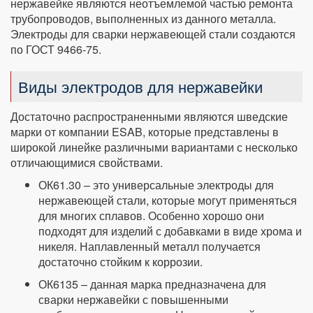
нержавейке являются неотъемлемой частью ремонта
трубопроводов, выполненных из данного металла.
Электроды для сварки нержавеющей стали создаются
по ГОСТ 9466-75.
Виды электродов для нержавейки
Достаточно распространенными являются шведские
марки от компании ESAB, которые представлены в
широкой линейке различными вариантами с несколько
отличающимися свойствами.
ОК61.30 – это универсальные электроды для
нержавеющей стали, которые могут применяться
для многих сплавов. Особенно хорошо они
подходят для изделий с добавками в виде хрома и
никеля. Наплавленный металл получается
достаточно стойким к коррозии.
ОК6135 – данная марка предназначена для
сварки нержавейки с повышенными