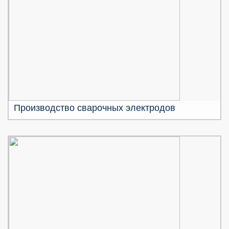
Производство сварочных электродов