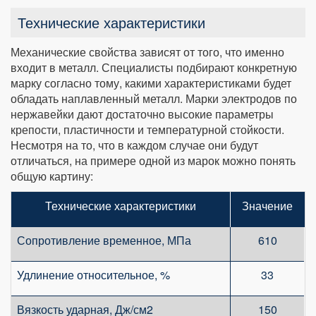
Технические характеристики
Механические свойства зависят от того, что именно
входит в металл. Специалисты подбирают конкретную
марку согласно тому, какими характеристиками будет
обладать наплавленный металл. Марки электродов по
нержавейки дают достаточно высокие параметры
крепости, пластичности и температурной стойкости.
Несмотря на то, что в каждом случае они будут
отличаться, на примере одной из марок можно понять
общую картину:
Технические характеристики
Значение
Сопротивление временное, МПа
610
Удлинение относительное, %
33
Вязкость ударная, Дж/см2
150