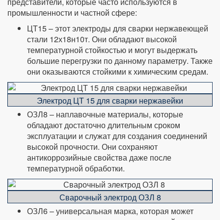
представители, которые часто используются в
промышленности и частной сфере:
ЦТ15 – этот электроды для сварки нержавеющей
стали 12х18н10т. Они обладают высокой
температурной стойкостью и могут выдержать
большие перегрузки по данному параметру. Также
они оказываются стойкими к химическим средам.
Электрод ЦТ 15 для сварки нержавейки
ОЗЛ8 – наплавочные материалы, которые
обладают достаточно длительным сроком
эксплуатации и служат для создания соединений
высокой прочности. Они сохраняют
антикоррозийные свойства даже после
температурной обработки.
Сварочный электрод ОЗЛ 8
ОЗЛ6 – универсальная марка, которая может