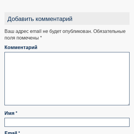
Добавить комментарий
Ваш адрес email не будет опубликован.
Обязательные
поля помечены
*
Комментарий
Имя
*
Email
*