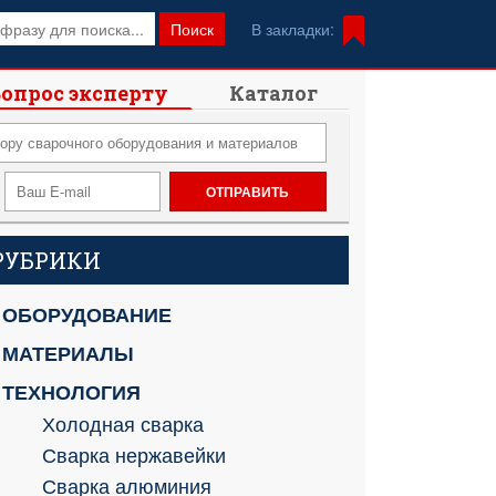
Поиск
В закладки:
опрос эксперту
Каталог
РУБРИКИ
ОБОРУДОВАНИЕ
МАТЕРИАЛЫ
ТЕХНОЛОГИЯ
Холодная сварка
Сварка нержавейки
Сварка алюминия