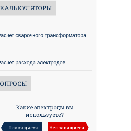
КАЛЬКУЛЯТОРЫ
Расчет сварочного трансформатора
Расчет расхода электродов
ОПРОСЫ
Какие электроды вы
используете?
Плавящиеся
Неплавящиеся