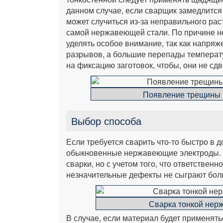
данном случае, если сварщик замедлится 
может случиться из-за неправильного рас
самой нержавеющей стали. По причине н
уделять особое внимание, так как напряж
разрывов, а большие перепады температ
на фиксацию заготовок, чтобы, они не сд
Появление трещины 
Выбор способа
Если требуется сварить что-то быстро в 
обыкновенные нержавеющие электроды. 
сварки, но с учетом того, что ответствен
незначительные дефекты не сыграют бол
Сварка тонкой нер
В случае, если материал будет применять