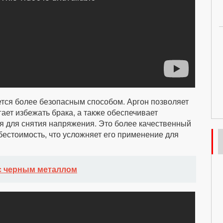
тся более безопасным способом. Аргон позволяет
гает избежать брака, а также обеспечивает
я для снятия напряжения. Это более качественный
бестоимость, что усложняет его применение для
с черным металлом