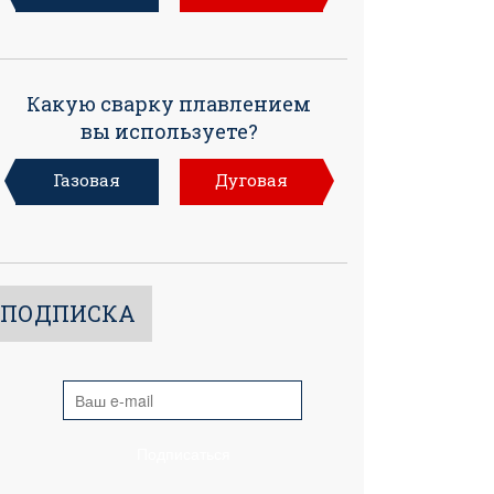
Какую сварку плавлением
вы используете?
Газовая
Дуговая
ПОДПИСКА
Подписаться