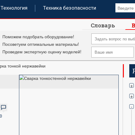
Технология
Техника безопасности
Словарь
В
Поможем подобрать оборудование!
Посоветуем оптимальные материалы!
Проведем экспертную оценку моделей!
рка тонкой нержавейки
+
+
-
0