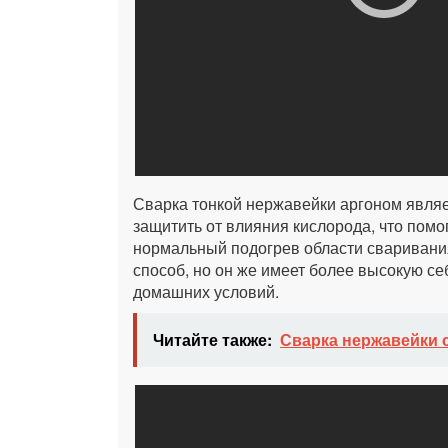
Сварка тонкой нержавейки аргоном являе
защитить от влияния кислорода, что помо
нормальный подогрев области сваривани
способ, но он же имеет более высокую се
домашних условий.
Читайте также:
Сварка нержавейки 