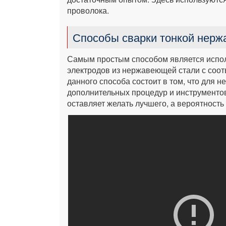
проволока.
Способы сварки тонкой нерж
Самым простым способом является испол
электродов из нержавеющей стали с со
данного способа состоит в том, что для н
дополнительных процедур и инструментов.
оставляет желать лучшего, а вероятность