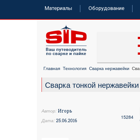
Материалы
Оборудование
Главная
Технология
Сварка нержавейки
Сва
Сварка тонкой нержавейки
Автор:
Игорь
15284
Дата:
25.06.2016