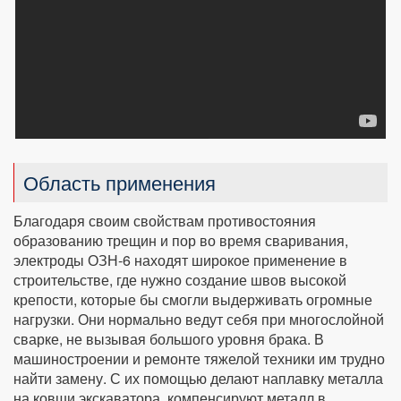
Область применения
Благодаря своим свойствам противостояния
образованию трещин и пор во время сваривания,
электроды ОЗН-6 находят широкое применение в
строительстве, где нужно создание швов высокой
крепости, которые бы смогли выдерживать огромные
нагрузки. Они нормально ведут себя при многослойной
сварке, не вызывая большого уровня брака. В
машиностроении и ремонте тяжелой техники им трудно
найти замену. С их помощью делают наплавку металла
на ковши экскаватора, компенсируют металл в