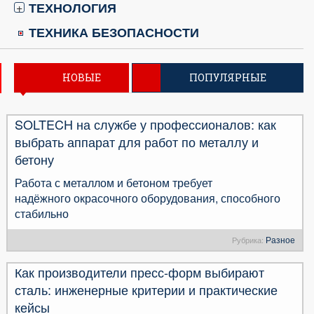
ТЕХНОЛОГИЯ
+
ТЕХНИКА БЕЗОПАСНОСТИ
НОВЫЕ
ПОПУЛЯРНЫЕ
SOLTECH на службе у профессионалов: как
выбрать аппарат для работ по металлу и
бетону
Работа с металлом и бетоном требует
надёжного окрасочного оборудования, способного
стабильно
Разное
Рубрика:
Как производители пресс-форм выбирают
сталь: инженерные критерии и практические
кейсы