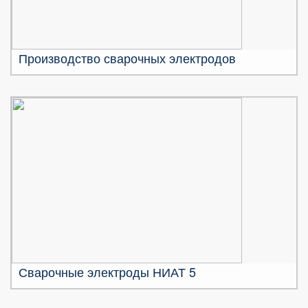
Производство сварочных электродов
Сварочные электроды НИАТ 5