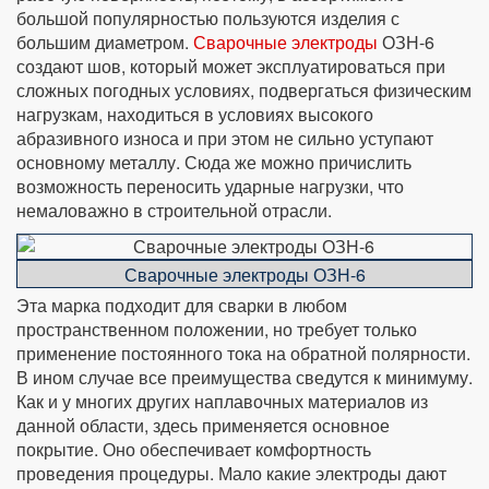
большой популярностью пользуются изделия с
большим диаметром.
Сварочные электроды
ОЗН-6
создают шов, который может эксплуатироваться при
сложных погодных условиях, подвергаться физическим
нагрузкам, находиться в условиях высокого
абразивного износа и при этом не сильно уступают
основному металлу. Сюда же можно причислить
возможность переносить ударные нагрузки, что
немаловажно в строительной отрасли.
Сварочные электроды ОЗН-6
Эта марка подходит для сварки в любом
пространственном положении, но требует только
применение постоянного тока на обратной полярности.
В ином случае все преимущества сведутся к минимуму.
Как и у многих других наплавочных материалов из
данной области, здесь применяется основное
покрытие. Оно обеспечивает комфортность
проведения процедуры. Мало какие электроды дают