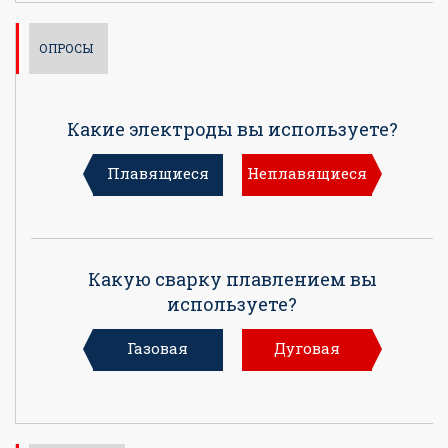
ОПРОСЫ
Какие электроды вы используете?
Плавящиеся
Неплавящиеся
Какую сварку плавлением вы
используете?
Газовая
Дуговая