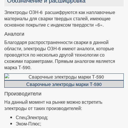
Обозначение и расшифровка
Электроды ОЗН-6 расшифруются как наплавочные
материалы для сварки твердых сталей, имеющие
основное покрытие с индексом твердости «6».
Аналоги
Благодаря распространенности сварки в данной
области, электроды ОЗН-6 имеют аналоги, которые
проводятся по несколько другой технологии со
схожими параметрами. Прямым аналогом является
марка Т-590.
Сварочные электроды марки Т-590
Производители
На данный момент на рынке можно встретить
электроды от таких производителей:
СпецЭлектрод;
Эком-Плюс;