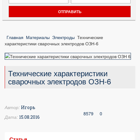
Главная
Материалы
Электроды
Технические
характеристики сварочных электродов ОЗН-6
Технические характеристики
сварочных электродов ОЗН-6
Автор:
Игорь
8579
0
Дата:
15.08.2016
Статья