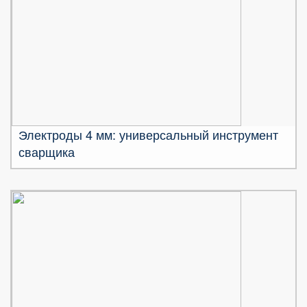
Электроды 4 мм: универсальный инструмент
сварщика