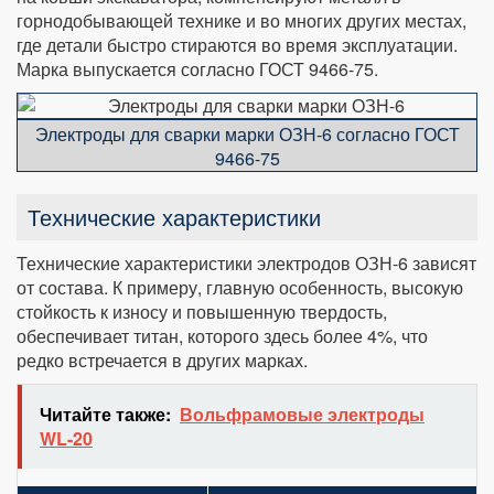
горнодобывающей технике и во многих других местах,
где детали быстро стираются во время эксплуатации.
Марка выпускается согласно ГОСТ 9466-75.
Электроды для сварки марки ОЗН-6 согласно ГОСТ
9466-75
Технические характеристики
Технические характеристики электродов ОЗН-6 зависят
от состава. К примеру, главную особенность, высокую
стойкость к износу и повышенную твердость,
обеспечивает титан, которого здесь более 4%, что
редко встречается в других марках.
Читайте также:
Вольфрамовые электроды
WL-20