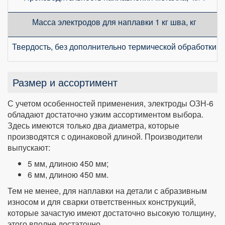
Масса электродов для наплавки 1 кг шва, кг
Твердость, без дополнительно термической обработки
Размер и ассортимент
С учетом особенностей применения, электроды ОЗН-6
обладают достаточно узким ассортиментом выбора.
Здесь имеются только два диаметра, которые
производятся с одинаковой длиной. Производители
выпускают:
5 мм, длиною 450 мм;
6 мм, длиною 450 мм.
Тем не менее, для наплавки на детали с абразивным
износом и для сварки ответственных конструкций,
которые зачастую имеют достаточно высокую толщину,
этого вполне достаточно.