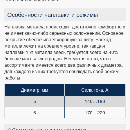
Особенности наплавки и режимы
Наплавка металла происходит достаточно комфортно и
не имеет каких-либо серьезных осложнений. Основное
покрытие обеспечивает хорошую защиту. Расход
металла лежит на среднем уровне, так как для
наплавки 1 кг металла здесь требуется всего на 40%
больше массы электродов. Несмотря на то, что в
ассортименте имеется всего два различных диаметра,
для каждого из них требуется соблюдать свой режим
работы.
Диаметр, мм
Сила тока, А
5
140…180
6
170…220