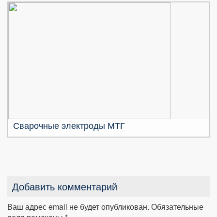
Сварочные электроды МТГ
Добавить комментарий
Ваш адрес email не будет опубликован.
Обязательные