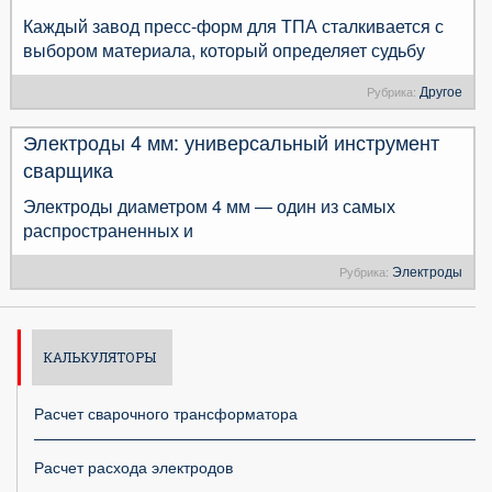
Каждый завод пресс-форм для ТПА сталкивается с
выбором материала, который определяет судьбу
Другое
Рубрика:
Электроды 4 мм: универсальный инструмент
сварщика
Электроды диаметром 4 мм — один из самых
распространенных и
Электроды
Рубрика:
КАЛЬКУЛЯТОРЫ
Расчет сварочного трансформатора
Расчет расхода электродов