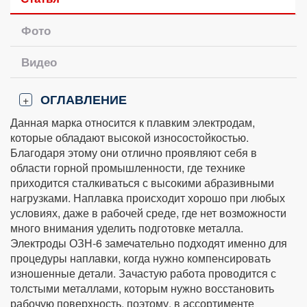
Фото
Видео
ОГЛАВЛЕНИЕ
+
Данная марка относится к плавким электродам,
которые обладают высокой износостойкостью.
Благодаря этому они отлично проявляют себя в
области горной промышленности, где технике
приходится сталкиваться с высокими абразивными
нагрузками. Наплавка происходит хорошо при любых
условиях, даже в рабочей среде, где нет возможности
много внимания уделить подготовке металла.
Электроды ОЗН-6 замечательно подходят именно для
процедуры наплавки, когда нужно компенсировать
изношенные детали. Зачастую работа проводится с
толстыми металлами, которым нужно восстановить
рабочую поверхность, поэтому, в ассортименте