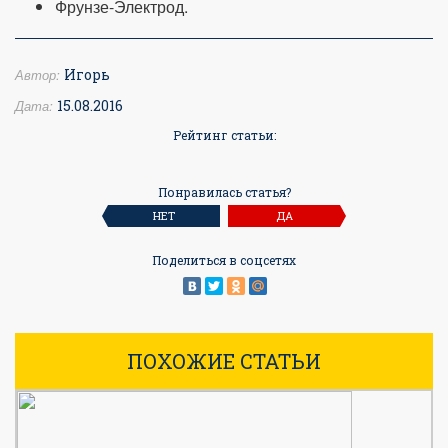
Фрунзе-Электрод.
Автор:
Игорь
Дата:
15.08.2016
Рейтинг статьи:
Понравилась статья?
НЕТ
ДА
Поделиться в соцсетях
ПОХОЖИЕ СТАТЬИ