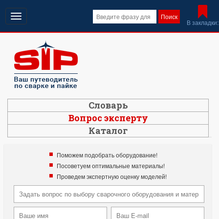
Открыть
Поиск
В закладки:
навигацию
Словарь
Вопрос эксперту
Каталог
Поможем подобрать оборудование!
Посоветуем оптимальные материалы!
Проведем экспертную оценку моделей!