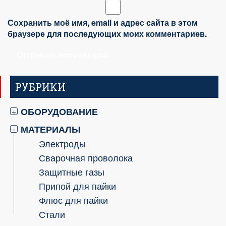
Сохранить моё имя, email и адрес сайта в этом
браузере для последующих моих комментариев.
РУБРИКИ
ОБОРУДОВАНИЕ
+
МАТЕРИАЛЫ
-
Электроды
Сварочная проволока
Защитные газы
Припой для пайки
Флюс для пайки
Стали