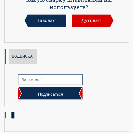
используете?
Газовая
Дуговая
ПОДПИСКА
Подписаться