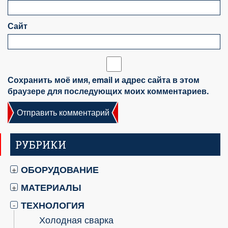
Сайт
Сохранить моё имя, email и адрес сайта в этом
браузере для последующих моих комментариев.
РУБРИКИ
ОБОРУДОВАНИЕ
+
МАТЕРИАЛЫ
+
ТЕХНОЛОГИЯ
-
Холодная сварка