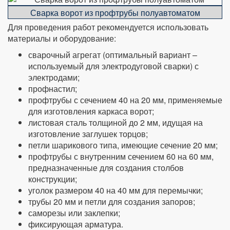
Сварка ворот из профтрубы полуавтоматом
Для проведения работ рекомендуется использовать
материалы и оборудование:
сварочный агрегат (оптимальный вариант –
используемый для электродуговой сварки) с
электродами;
профнастил;
профтрубы с сечением 40 на 20 мм, применяемые
для изготовления каркаса ворот;
листовая сталь толщиной до 2 мм, идущая на
изготовление заглушек торцов;
петли шарикового типа, имеющие сечение 20 мм;
профтрубы с внутренним сечением 60 на 60 мм,
предназначенные для создания столбов
конструкции;
уголок размером 40 на 40 мм для перемычки;
трубы 20 мм и петли для создания запоров;
саморезы или заклепки;
фиксирующая арматура.