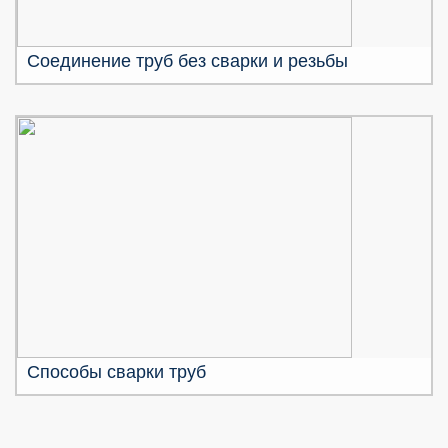
Соединение труб без сварки и резьбы
Способы сварки труб