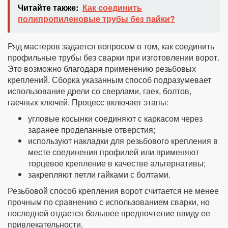
Читайте также:
Как соединить
полипропиленовые трубы без пайки?
Ряд мастеров задается вопросом о том, как соединить
профильные трубы без сварки при изготовлении ворот.
Это возможно благодаря применению резьбовых
креплений. Сборка указанным способ подразумевает
использование дрели со сверлами, гаек, болтов,
гаечных ключей. Процесс включает этапы:
угловые косынки соединяют с каркасом через
заранее проделанные отверстия;
используют накладки для резьбового крепления в
месте соединения профилей или применяют
торцевое крепление в качестве альтернативы;
закрепляют петли гайками с болтами.
Резьбовой способ крепления ворот считается не менее
прочным по сравнению с использованием сварки, но
последней отдается большее предпочтение ввиду ее
привлекательности.