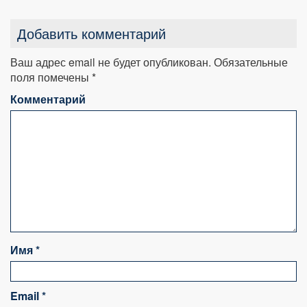
Добавить комментарий
Ваш адрес email не будет опубликован.
Обязательные
поля помечены
*
Комментарий
Имя
*
Email
*