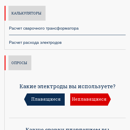
КАЛЬКУЛЯТОРЫ
Расчет сварочного трансформатора
Расчет расхода электродов
ОПРОСЫ
Какие электроды вы используете?
Плавящиеся
Неплавящиеся
Какую сварку плавлением вы