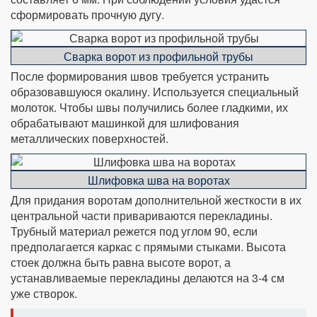
сформировать прочную дугу.
Сварка ворот из профильной трубы
После формирования швов требуется устранить
образовавшуюся окалину. Используется специальный
молоток. Чтобы швы получились более гладкими, их
обрабатывают машинкой для шлифования
металлических поверхностей.
Шлифовка шва на воротах
Для придания воротам дополнительной жесткости в их
центральной части привариваются перекладины.
Трубный материал режется под углом 90
, если
предполагается каркас с прямыми стыками. Высота
стоек должна быть равна высоте ворот, а
устанавливаемые перекладины делаются на 3-4 см
уже створок.