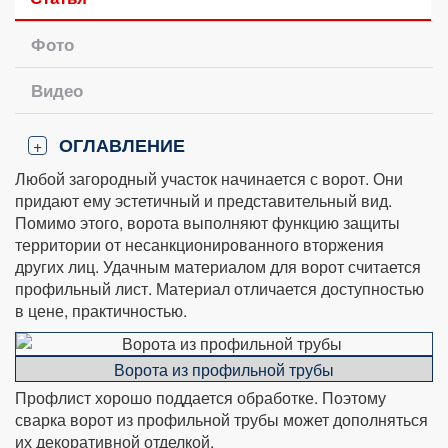
Фото
Видео
ОГЛАВЛЕНИЕ
+
Любой загородный участок начинается с ворот. Они
придают ему эстетичный и представительный вид.
Помимо этого, ворота выполняют функцию защиты
территории от несанкционированного вторжения
других лиц. Удачным материалом для ворот считается
профильный лист. Материал отличается доступностью
в цене, практичностью.
Ворота из профильной трубы
Профлист хорошо поддается обработке. Поэтому
сварка ворот из профильной трубы может дополняться
их декоративной отделкой.