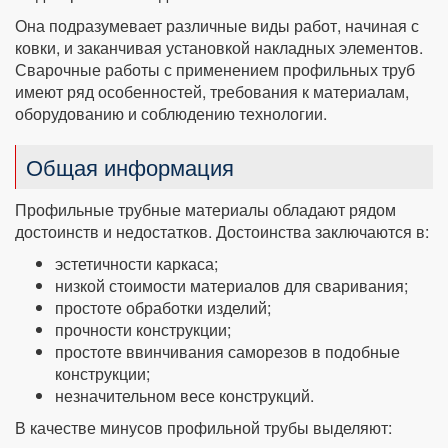
Она подразумевает различные виды работ, начиная с
ковки, и заканчивая установкой накладных элементов.
Сварочные работы с применением профильных труб
имеют ряд особенностей, требования к материалам,
оборудованию и соблюдению технологии.
Общая информация
Профильные трубные материалы обладают рядом
достоинств и недостатков. Достоинства заключаются в:
эстетичности каркаса;
низкой стоимости материалов для сваривания;
простоте обработки изделий;
прочности конструкции;
простоте ввинчивания саморезов в подобные
конструкции;
незначительном весе конструкций.
В качестве минусов профильной трубы выделяют: