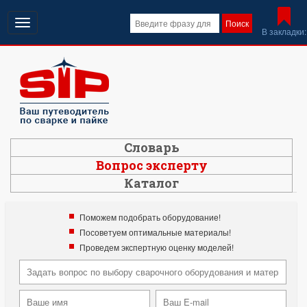
Открыть
Поиск
В закладки:
навигацию
Словарь
Вопрос эксперту
Каталог
Поможем подобрать оборудование!
Посоветуем оптимальные материалы!
Проведем экспертную оценку моделей!