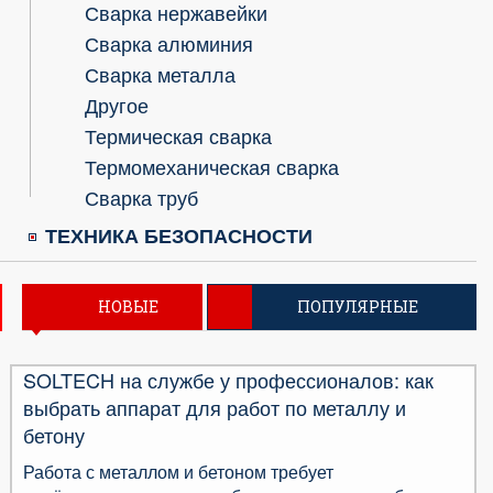
Сварка нержавейки
Сварка алюминия
Сварка металла
Другое
Термическая сварка
Термомеханическая сварка
Сварка труб
ТЕХНИКА БЕЗОПАСНОСТИ
НОВЫЕ
ПОПУЛЯРНЫЕ
SOLTECH на службе у профессионалов: как
выбрать аппарат для работ по металлу и
бетону
Работа с металлом и бетоном требует