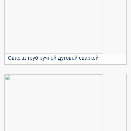
Сварка труб ручной дуговой сваркой