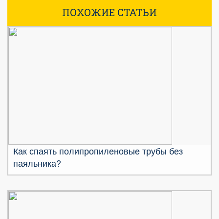
ПОХОЖИЕ СТАТЬИ
Как спаять полипропиленовые трубы без
паяльника?