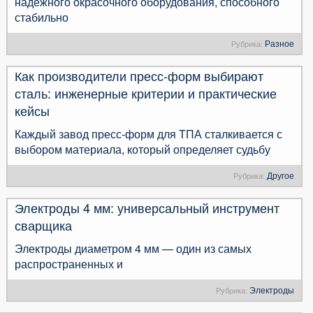
надёжного окрасочного оборудования, способного
стабильно
Разное
Рубрика:
Как производители пресс-форм выбирают
сталь: инженерные критерии и практические
кейсы
Каждый завод пресс-форм для ТПА сталкивается с
выбором материала, который определяет судьбу
Другое
Рубрика:
Электроды 4 мм: универсальный инструмент
сварщика
Электроды диаметром 4 мм — один из самых
распространенных и
Электроды
Рубрика: