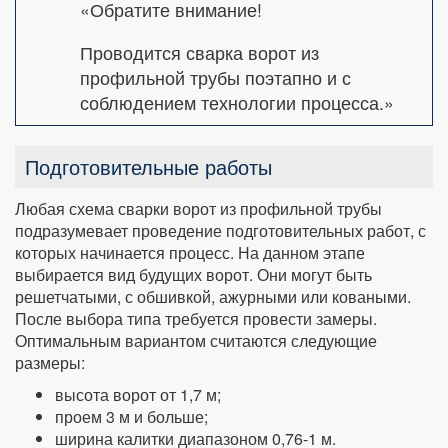
«Обратите внимание!
Проводится сварка ворот из
профильной трубы поэтапно и с
соблюдением технологии процесса.»
Подготовительные работы
Любая схема сварки ворот из профильной трубы
подразумевает проведение подготовительных работ, с
которых начинается процесс. На данном этапе
выбирается вид будущих ворот. Они могут быть
решетчатыми, с обшивкой, ажурными или коваными.
После выбора типа требуется провести замеры.
Оптимальным вариантом считаются следующие
размеры:
высота ворот от 1,7 м;
проем 3 м и больше;
ширина калитки диапазоном 0,76-1 м.