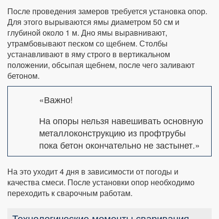
После проведения замеров требуется установка опор.
Для этого вырываются ямы диаметром 50 см и
глубиной около 1 м. Дно ямы выравнивают,
утрамбовывают песком со щебнем. Столбы
устанавливают в яму строго в вертикальном
положении, обсыпая щебнем, после чего заливают
бетоном.
«Важно!
На опоры нельзя навешивать основную
металлоконструкцию из профтрубы
пока бетон окончательно не застынет.»
На это уходит 4 дня в зависимости от погоды и
качества смеси. После установки опор необходимо
переходить к сварочным работам.
Технологические моменты сваривания