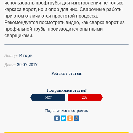
использовать профтрубы для изготовления не только
каркаса ворот, но и опор для них. Сварочные работы
при этом отличаются простотой процесса.
Рекомендуется посмотреть видео, как сварка ворот из
профильной трубы производится опытными
сварщиками.
Автор:
Игорь
Дата:
30.07.2017
Рейтинг статьи:
Понравилась статья?
НЕТ
ДА
Поделиться в соцсетях