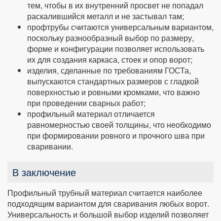
тем, чтобы в их внутренний просвет не попадал
раскалившийся металл и не застывал там;
профтрубы считаются универсальным вариантом,
поскольку разнообразный выбор по размеру,
форме и конфигурации позволяет использовать
их для создания каркаса, стоек и опор ворот;
изделия, сделанные по требованиям ГОСТа,
выпускаются стандартных размеров с гладкой
поверхностью и ровными кромками, что важно
при проведении сварных работ;
профильный материал отличается
равномерностью своей толщины, что необходимо
при формировании ровного и прочного шва при
сваривании.
В заключение
Профильный трубный материал считается наиболее
подходящим вариантом для сваривания любых ворот.
Универсальность и большой выбор изделий позволяет