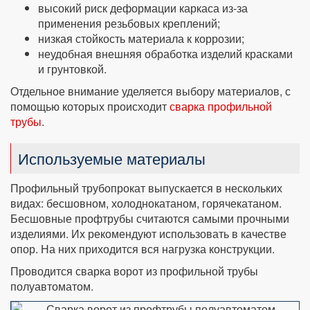
высокий риск деформации каркаса из-за
применения резьбовых креплений;
низкая стойкость материала к коррозии;
неудобная внешняя обработка изделий красками
и грунтовкой.
Отдельное внимание уделяется выбору материалов, с
помощью которых происходит
сварка профильной
трубы
.
Используемые материалы
Профильный трубопрокат выпускается в нескольких
видах: бесшовном, холоднокатаном, горячекатаном.
Бесшовные профтрубы считаются самыми прочными
изделиями. Их рекомендуют использовать в качестве
опор. На них приходится вся нагрузка конструкции.
Проводится сварка ворот из профильной трубы
полуавтоматом.