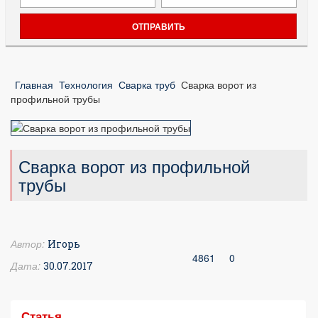
Главная
Технология
Сварка труб
Сварка ворот из
профильной трубы
Сварка ворот из профильной
трубы
Автор:
Игорь
4861
0
Дата:
30.07.2017
Статья