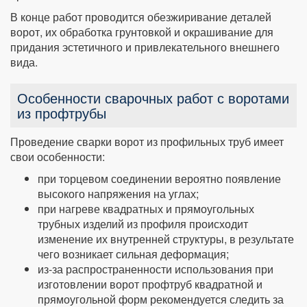
В конце работ проводится обезжиривание деталей
ворот, их обработка грунтовкой и окрашивание для
придания эстетичного и привлекательного внешнего
вида.
Особенности сварочных работ с воротами
из профтрубы
Проведение сварки ворот из профильных труб имеет
свои особенности:
при торцевом соединении вероятно появление
высокого напряжения на углах;
при нагреве квадратных и прямоугольных
трубных изделий из профиля происходит
изменение их внутренней структуры, в результате
чего возникает сильная деформация;
из-за распространенности использования при
изготовлении ворот профтруб квадратной и
прямоугольной форм рекомендуется следить за