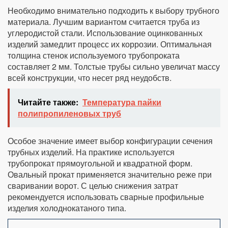
Необходимо внимательно подходить к выбору трубного
материала. Лучшим вариантом считается труба из
углеродистой стали. Использование оцинкованных
изделий замедлит процесс их коррозии. Оптимальная
толщина стенок используемого трубопроката
составляет 2 мм. Толстые трубы сильно увеличат массу
всей конструкции, что несет ряд неудобств.
Читайте также:
Температура пайки
полипропиленовых труб
Особое значение имеет выбор конфигурации сечения
трубных изделий. На практике используется
трубопрокат прямоугольной и квадратной форм.
Овальный прокат применяется значительно реже при
сваривании ворот. С целью снижения затрат
рекомендуется использовать сварные профильные
изделия холоднокатаного типа.