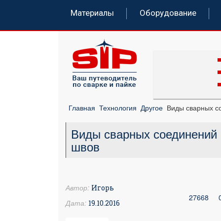
Материалы
Оборудование
Главная
Технология
Другое
Виды сварных с
Виды сварных соединений 
швов
Автор:
Игорь
27668
Дата:
19.10.2016