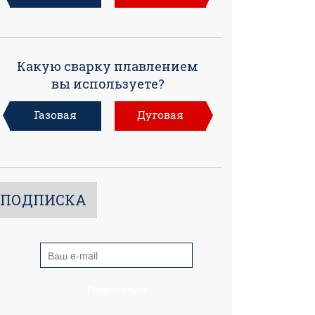
Какую сварку плавлением
вы используете?
Газовая
Дуговая
ПОДПИСКА
Подписаться