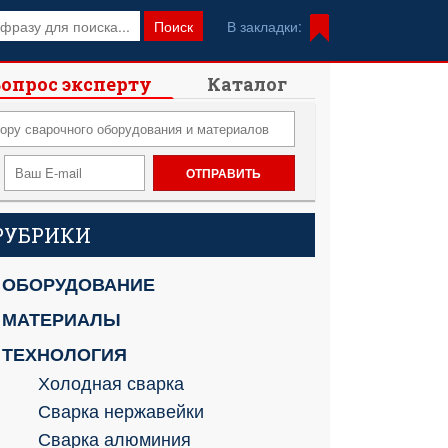
Поиск
В закладки:
опрос эксперту
Каталог
РУБРИКИ
ОБОРУДОВАНИЕ
МАТЕРИАЛЫ
ТЕХНОЛОГИЯ
Холодная сварка
Сварка нержавейки
Сварка алюминия