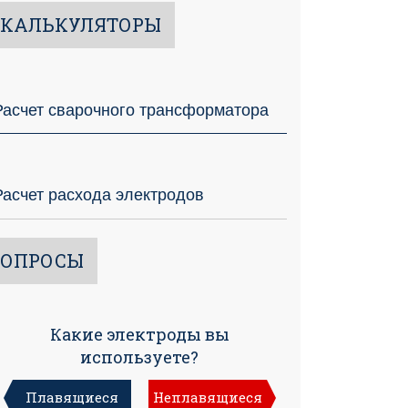
КАЛЬКУЛЯТОРЫ
Расчет сварочного трансформатора
Расчет расхода электродов
ОПРОСЫ
Какие электроды вы
используете?
Плавящиеся
Неплавящиеся