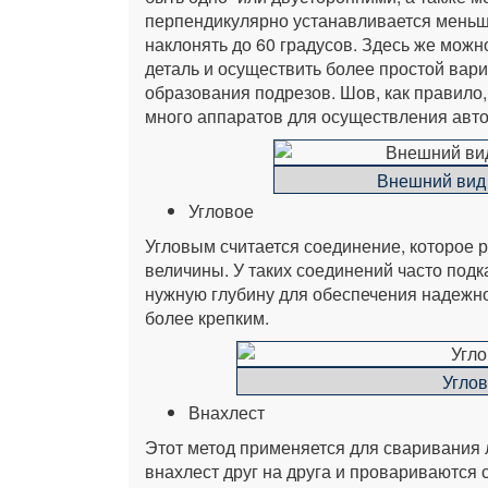
перпендикулярно устанавливается меньша
наклонять до 60 градусов. Здесь же можн
деталь и осуществить более простой вари
образования подрезов. Шов, как правило,
много аппаратов для осуществления авто
Внешний вид
Угловое
Угловым считается соединение, которое р
величины. У таких соединений часто подк
нужную глубину для обеспечения надежно
более крепким.
Угло
Внахлест
Этот метод применяется для сваривания 
внахлест друг на друга и провариваются 