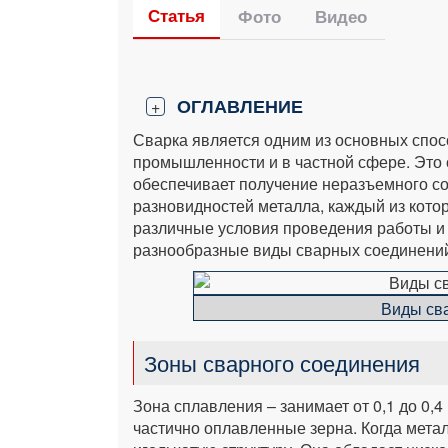
Статья
Фото
Видео
ОГЛАВЛЕНИЕ
+
Сварка является одним из основных спос
промышленности и в частной сфере. Это
обеспечивает получение неразъемного со
разновидностей металла, каждый из кото
различные условия проведения работы и
разнообразные виды сварных соединений
Виды св
Зоны сварного соединения
Зона сплавления – занимает от 0,1 до 0,
частично оплавленные зерна. Когда метал