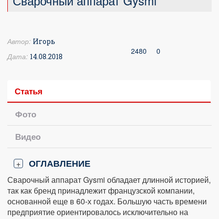
Сварочный аппарат Gysmi
Автор:
Игорь
2480
0
Дата:
14.08.2018
Статья
Фото
Видео
ОГЛАВЛЕНИЕ
+
Сварочный аппарат Gysmi обладает длинной историей,
так как бренд принадлежит французской компании,
основанной еще в 60-х годах. Большую часть времени
предприятие ориентировалось исключительно на