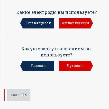
Какие электроды вы используете?
Плавящиеся
Неплавящиеся
Какую сварку плавлением вы
используете?
Газовая
Дуговая
ПОДПИСКА