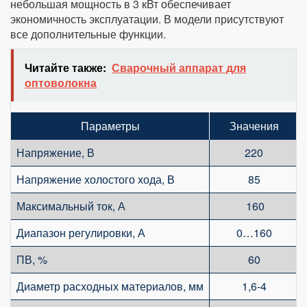
небольшая мощность в 3 кВт обеспечивает
экономичность эксплуатации. В модели присутствуют
все дополнительные функции.
Читайте также:
Сварочный аппарат для
оптоволокна
Параметры
Значения
Напряжение, В
220
Напряжение холостого хода, В
85
Максимальный ток, А
160
Диапазон регулировки, А
0…160
ПВ, %
60
Диаметр расходных материалов, мм
1,6-4