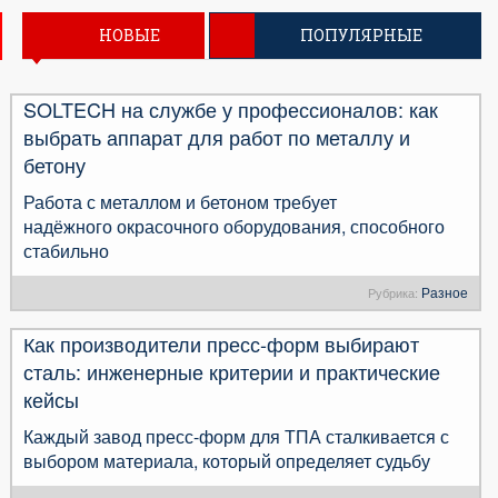
НОВЫЕ
ПОПУЛЯРНЫЕ
SOLTECH на службе у профессионалов: как
выбрать аппарат для работ по металлу и
бетону
Работа с металлом и бетоном требует
надёжного окрасочного оборудования, способного
стабильно
Разное
Рубрика:
Как производители пресс-форм выбирают
сталь: инженерные критерии и практические
кейсы
Каждый завод пресс-форм для ТПА сталкивается с
выбором материала, который определяет судьбу