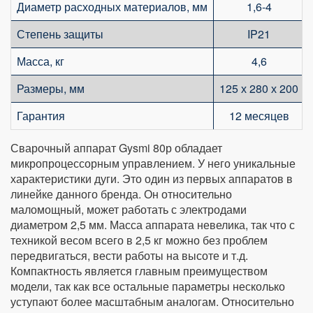
Диаметр расходных материалов, мм
1,6-4
Степень защиты
IP21
Масса, кг
4,6
Размеры, мм
125 х 280 х 200
Гарантия
12 месяцев
Сварочный аппарат Gysmi 80р обладает
микропроцессорным управлением. У него уникальные
характеристики дуги. Это один из первых аппаратов в
линейке данного бренда. Он относительно
маломощный, может работать с электродами
диаметром 2,5 мм. Масса аппарата невелика, так что с
техникой весом всего в 2,5 кг можно без проблем
передвигаться, вести работы на высоте и т.д.
Компактность является главным преимуществом
модели, так как все остальные параметры несколько
уступают более масштабным аналогам. Относительно