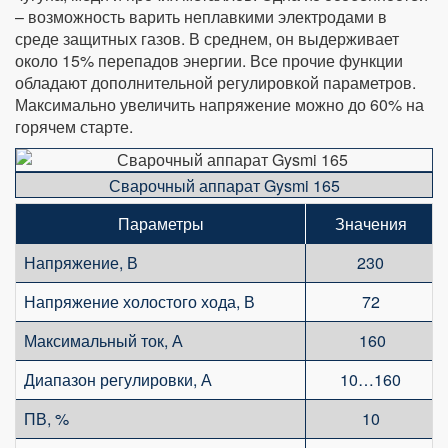
– возможность варить неплавкими электродами в
среде защитных газов. В среднем, он выдерживает
около 15% перепадов энергии. Все прочие функции
обладают дополнительной регулировкой параметров.
Максимально увеличить напряжение можно до 60% на
горячем старте.
Сварочный аппарат Gysmi 165
Параметры
Значения
Напряжение, В
230
Напряжение холостого хода, В
72
Максимальный ток, А
160
Диапазон регулировки, А
10…160
ПВ, %
10