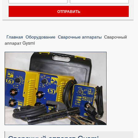
Главная
Оборудование
Сварочные аппараты
Сварочный
аппарат Gysmi