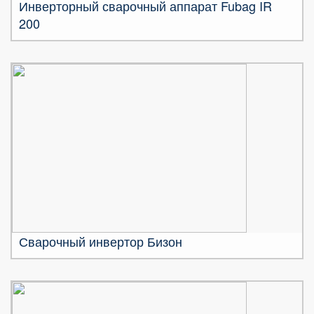
Инверторный сварочный аппарат Fubag IR
200
Сварочный инвертор Бизон