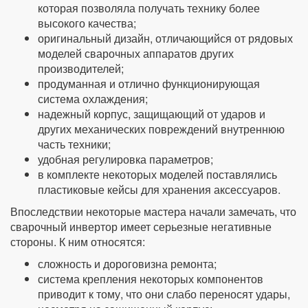
которая позволяла получать технику более
высокого качества;
оригинальный дизайн, отличающийся от рядовых
моделей сварочных аппаратов других
производителей;
продуманная и отлично функционирующая
система охлаждения;
надежный корпус, защищающий от ударов и
других механических повреждений внутреннюю
часть техники;
удобная регулировка параметров;
в комплекте некоторых моделей поставлялись
пластиковые кейсы для хранения аксессуаров.
Впоследствии некоторые мастера начали замечать, что
сварочный инвертор имеет серьезные негативные
стороны. К ним относятся:
сложность и дороговизна ремонта;
система крепления некоторых компонентов
приводит к тому, что они слабо переносят удары,