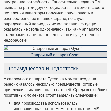
внутренние потребности. Относительно недавно ТМ
вышла на рынки других государств. На момент своего
появления инверторы получили популярность и
распространение в нашей стране, но спустя
определенный период их использования ситуация
оказалась не столь однозначной, так как у аппаратов
стали заметны не только плюсы, но и существенные
недоработки.
Сварочный аппарат Gysmi
Преимущества и недостатки
У сварочного аппарата Гусми на момент входа на
рынок оказалось несколько преимуществ, которые
привлекли внимание пользователей. Среди всех общих
позитивных моментов стоит выделить следующие:
для производства использовалась
инновационная на тот момент технология IMS,