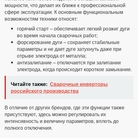
мощности, что делает их ближе к профессиональной
сфере эксплуатации. К основным функциональным
возможностям техники относят:
горячий старт – обеспечивает легкий розжиг дуги
во время начала сварочных работ;
форсирование дуги – сохраняет стабильные
параметры и не дает дуге затухнуть даже при
отрыве электрода от металла;
антизалипание – отключается при залипании
электрода, когда происходит короткое замыкание.
Читайте также:
Сварочные инверторы
российского производства
В отличие от других брендов, где эти функции также
присутствуют, здесь можно регулировать их
интенсивность и величину параметров, вплоть до
полного отключения.