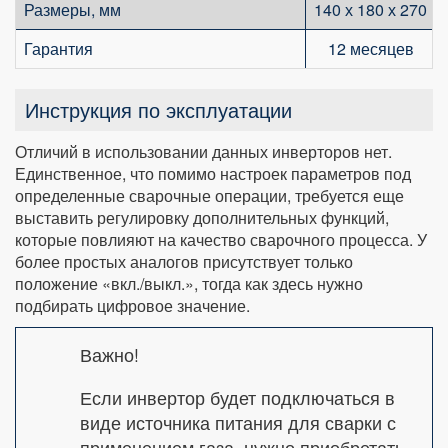
Размеры, мм
140 х 180 х 270
Гарантия
12 месяцев
Инструкция по эксплуатации
Отличий в использовании данных инверторов нет.
Единственное, что помимо настроек параметров под
определенные сварочные операции, требуется еще
выставить регулировку дополнительных функций,
которые повлияют на качество сварочного процесса. У
более простых аналогов присутствует только
положение «вкл./выкл.», тогда как здесь нужно
подбирать цифровое значение.
Важно!
Если инвертор будет подключаться в
виде источника питания для сварки с
применением газа, нужно приобретать