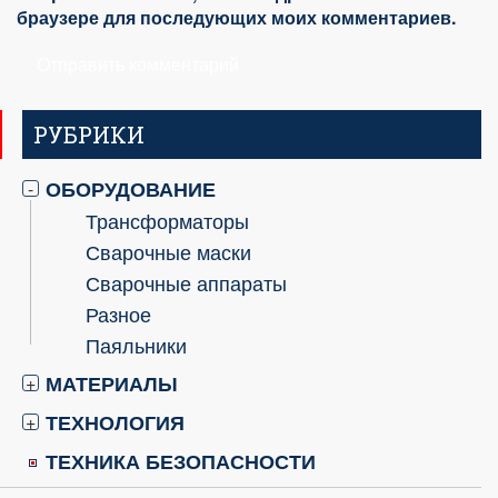
браузере для последующих моих комментариев.
РУБРИКИ
ОБОРУДОВАНИЕ
-
Трансформаторы
Сварочные маски
Сварочные аппараты
Разное
Паяльники
МАТЕРИАЛЫ
+
ТЕХНОЛОГИЯ
+
ТЕХНИКА БЕЗОПАСНОСТИ