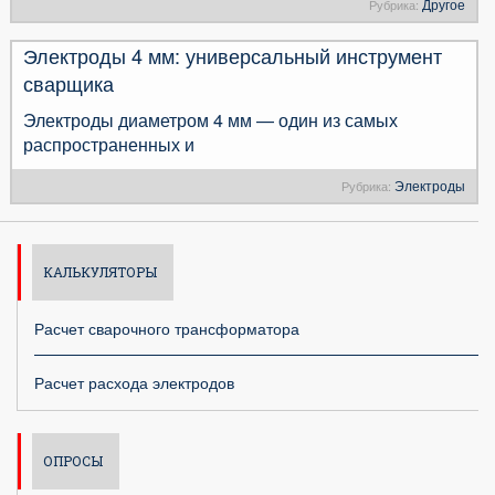
Другое
Рубрика:
Электроды 4 мм: универсальный инструмент
сварщика
Электроды диаметром 4 мм — один из самых
распространенных и
Электроды
Рубрика:
КАЛЬКУЛЯТОРЫ
Расчет сварочного трансформатора
Расчет расхода электродов
ОПРОСЫ