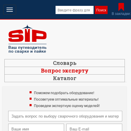
Открыть
Поиск
В закладки:
навигацию
Словарь
Вопрос эксперту
Каталог
Поможем подобрать оборудование!
Посоветуем оптимальные материалы!
Проведем экспертную оценку моделей!