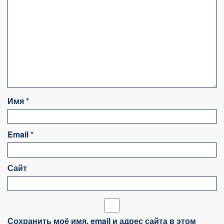
Имя
*
Email
*
Сайт
Сохранить моё имя, email и адрес сайта в этом