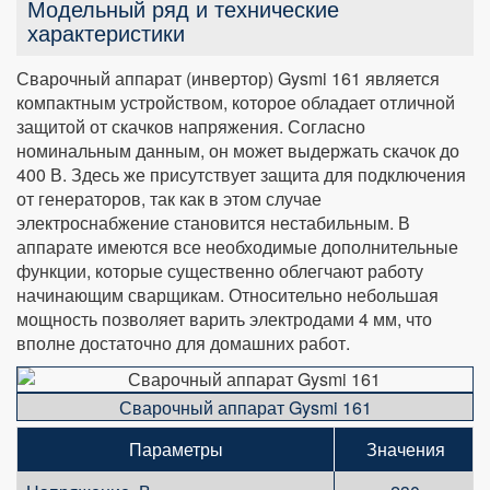
Модельный ряд и технические
характеристики
Сварочный аппарат (инвертор) Gysmi 161 является
компактным устройством, которое обладает отличной
защитой от скачков напряжения. Согласно
номинальным данным, он может выдержать скачок до
400 В. Здесь же присутствует защита для подключения
от генераторов, так как в этом случае
электроснабжение становится нестабильным. В
аппарате имеются все необходимые дополнительные
функции, которые существенно облегчают работу
начинающим сварщикам. Относительно небольшая
мощность позволяет варить электродами 4 мм, что
вполне достаточно для домашних работ.
Сварочный аппарат Gysmi 161
Параметры
Значения