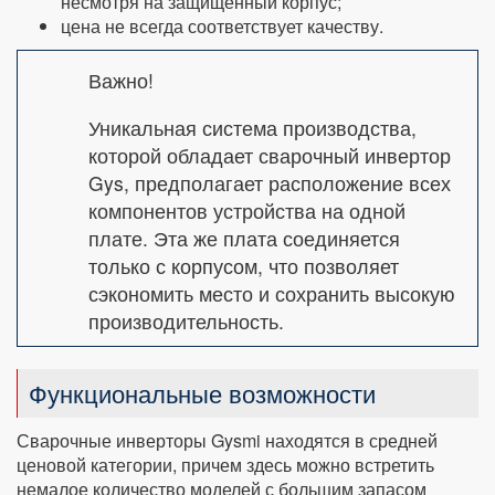
несмотря на защищенный корпус;
цена не всегда соответствует качеству.
Важно!
Уникальная система производства,
которой обладает сварочный инвертор
Gys, предполагает расположение всех
компонентов устройства на одной
плате. Эта же плата соединяется
только с корпусом, что позволяет
сэкономить место и сохранить высокую
производительность.
Функциональные возможности
Сварочные инверторы Gysmi находятся в средней
ценовой категории, причем здесь можно встретить
немалое количество моделей с большим запасом