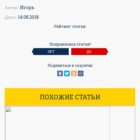
Автор:
Игорь
Дата:
14.08.2018
Рейтинг статьи:
Понравилась статья?
НЕТ
ДА
Поделиться в соцсетях
ПОХОЖИЕ СТАТЬИ