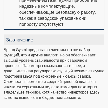
надежные комплектующие,
обеспечивающие безопасную работу,
так как в заводской упаковке они
попросту отсутствуют.
Заключение
Бренд Gysmi предлагает клиентам тот же набор
функций, что и другие аналоги, но он обеспечивает
высший уровень стабильности при сварочном
процессе. Параметры оказываются точнее, а
дополнительная регулировка функций позволяет лучше
подстраиваться под конкретные нюансы сварки.
Сложность в ремонте и средний ценовой диапазон
являются серьезными недостатками для некоторых
владельцев техники, хотя качество инверторов здесь
заметно выше, чем в бюджетном сегменте.