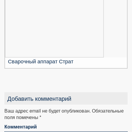
Сварочный аппарат Страт
Добавить комментарий
Ваш адрес email не будет опубликован.
Обязательные
поля помечены
*
Комментарий