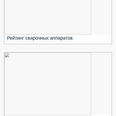
Рейтинг сварочных аппаратов