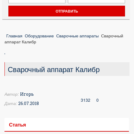
Главная
Оборудование
Сварочные аппараты
Сварочный
аппарат Калибр
Сварочный аппарат Калибр
Автор:
Игорь
3132
0
Дата:
26.07.2018
Статья