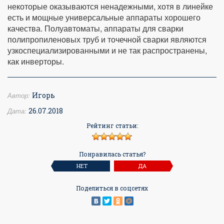
некоторые оказываются ненадежными, хотя в линейке
есть и мощные универсальные аппараты хорошего
качества. Полуавтоматы, аппараты для сварки
полипропиленовых труб и точечной сварки являются
узкоспециализированными и не так распространены,
как инверторы.
Автор:
Игорь
Дата:
26.07.2018
Рейтинг статьи:
Понравилась статья?
НЕТ
ДА
Поделиться в соцсетях