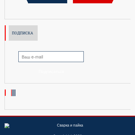
ПОДПИСКА
Подписаться