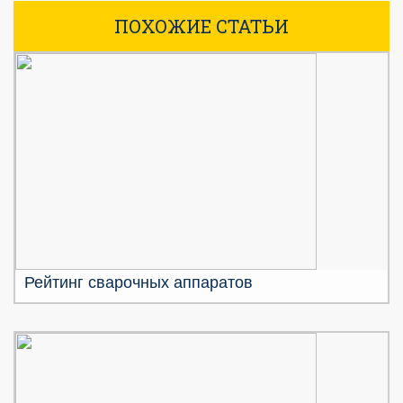
ПОХОЖИЕ СТАТЬИ
Рейтинг сварочных аппаратов