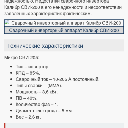
надежностью. Недостатки сварочного инвертора
Калибр СВИ-200 в его ненадежности и несоответствии
заявленных характеристик фактическим.
Сварочный инверторный аппарат Калибр СВИ-200
Технические характеристики
Микро СВИ-205:
Тип – инвертор.
КПД – 85%.
Сварочный ток – 10-205 А постоянный.
Типы сварки – (MMA).
Мощность – 3,6 кВт.
ПВ – 40%.
Количество фаз – 1.
Диаметр электрода – 5 мм.
Вес – 2,6 кг.