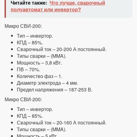
Читайте также:
Что лучше, сварочный
полуавтомат или инвертор?
Микро СВИ-200:
Тип – инвертор.
КПД – 85%.
Сварочный ток – 20-200 А постоянный.
Типы сварки – (MMA).
Мощность – 3,8 кВт.
ПВ – 70%.
Количество фаз – 1.
Диаметр электрода – 4 мм.
Предел напряжения – 187-253 В.
Микро СВИ-200:
Тип – инвертор.
КПД – 85%.
Сварочный ток – 20-160 А постоянный.
Типы сварки – (MMA).
Мощность – 5 кВт.