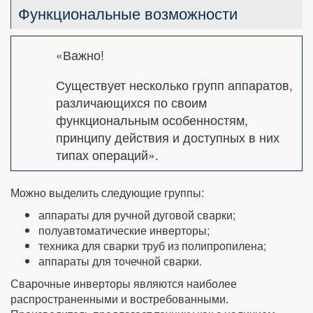
Функциональные возможности
«Важно!
Существует несколько групп аппаратов,
различающихся по своим
функциональным особенностям,
принципу действия и доступных в них
типах операций».
Можно выделить следующие группы:
аппараты для ручной дуговой сварки;
полуавтоматические инверторы;
техника для сварки труб из полипропилена;
аппараты для точечной сварки.
Сварочные инверторы являются наиболее
распространенными и востребованными.