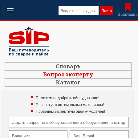
Открыть
Поиск
В закладки:
навигацию
Словарь
Вопрос эксперту
Каталог
Поможем подобрать оборудование!
Посоветуем оптимальные материалы!
Проведем экспертную оценку моделей!