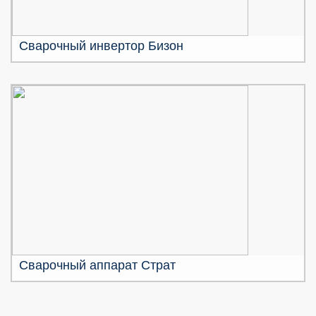
Сварочный инвертор Бизон
Сварочный аппарат Страт