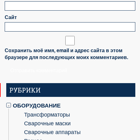
Сайт
Сохранить моё имя, email и адрес сайта в этом
браузере для последующих моих комментариев.
РУБРИКИ
ОБОРУДОВАНИЕ
-
Трансформаторы
Сварочные маски
Сварочные аппараты