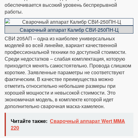
обеспечивается высокий уровень беспрерывной
работы.
Сварочный аппарат Калибр СВИ-250ПН-Ц
СВИ 205АП – одна из наиболее универсальных
моделей во всей линейке, вариант качественной
профессиональной техники по доступной стоимости.
Среди недостатков – слабая комплектация, которую
приходится менять самостоятельно. Провода слишком
короткие. Заявленные параметры не соответствуют
фактическим. В качестве преимущества можно
отметить относительно небольшие размеры при
хорошей мощности и невысокой стоимости. Это
экономичная модель, в комплекте которой идет
дополнительно сварочная маска-хамелеон.
Читайте также:
Сварочный аппарат Wert MMA
220