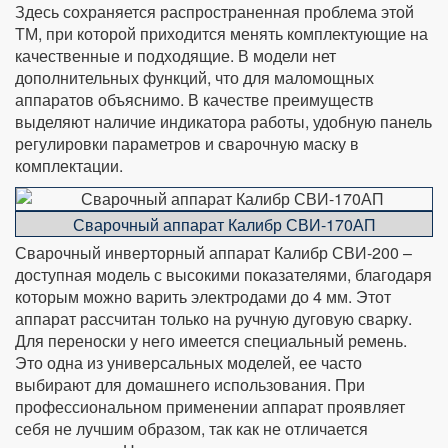
Здесь сохраняется распространенная проблема этой
ТМ, при которой приходится менять комплектующие на
качественные и подходящие. В модели нет
дополнительных функций, что для маломощных
аппаратов объяснимо. В качестве преимуществ
выделяют наличие индикатора работы, удобную панель
регулировки параметров и сварочную маску в
комплектации.
Сварочный аппарат Калибр СВИ-170АП
Сварочный инверторный аппарат Калибр СВИ-200 –
доступная модель с высокими показателями, благодаря
которым можно варить электродами до 4 мм. Этот
аппарат рассчитан только на ручную дуговую сварку.
Для переноски у него имеется специальный ремень.
Это одна из универсальных моделей, ее часто
выбирают для домашнего использования. При
профессиональном применении аппарат проявляет
себя не лучшим образом, так как не отличается