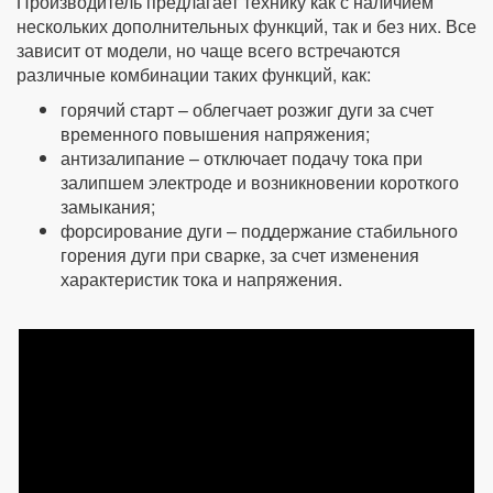
Производитель предлагает технику как с наличием
нескольких дополнительных функций, так и без них. Все
зависит от модели, но чаще всего встречаются
различные комбинации таких функций, как:
горячий старт – облегчает розжиг дуги за счет
временного повышения напряжения;
антизалипание – отключает подачу тока при
залипшем электроде и возникновении короткого
замыкания;
форсирование дуги – поддержание стабильного
горения дуги при сварке, за счет изменения
характеристик тока и напряжения.