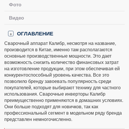
Фото
Видео
ОГЛАВЛЕНИЕ
+
Сварочный аппарат Калибр, несмотря на название,
производится в Китае, именно там располагаются
основные производственные мощности. Это дает
возможность снизить количество финансовых затрат
на изготовление продукции, при этом обеспечивая ей
конкурентоспособный уровень качества. Все это
позволило бренду завоевать популярность среди
покупателей, которые выбирают технику для частного
использования. Сварочные инверторы Калибр
преимущественно применяются в домашних условиях.
Они больше подходят для новичков, так как
профессиональный сегмент в модельном ряду бренда
представлен немногочисленно.