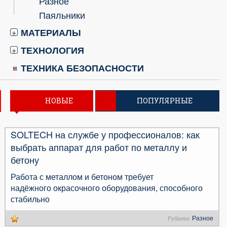
Разное
Паяльники
МАТЕРИАЛЫ
+
ТЕХНОЛОГИЯ
+
ТЕХНИКА БЕЗОПАСНОСТИ
НОВЫЕ
ПОПУЛЯРНЫЕ
SOLTECH на службе у профессионалов: как
выбрать аппарат для работ по металлу и
бетону
Работа с металлом и бетоном требует
надёжного окрасочного оборудования, способного
стабильно
Разное
Рубрика: