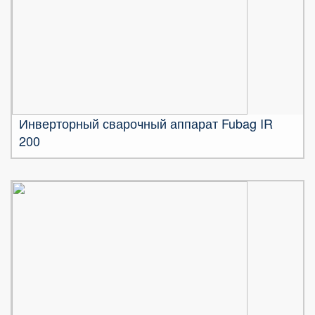
Инверторный сварочный аппарат Fubag IR
200