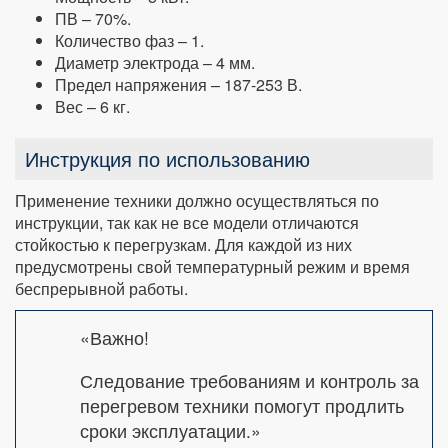
ПВ – 70%.
Количество фаз – 1.
Диаметр электрода – 4 мм.
Предел напряжения – 187-253 В.
Вес – 6 кг.
Инструкция по использованию
Применение техники должно осуществляться по
инструкции, так как не все модели отличаются
стойкостью к перегрузкам. Для каждой из них
предусмотрены свой температурный режим и время
беспрерывной работы.
«Важно!
Следование требованиям и контроль за
перегревом техники помогут продлить
сроки эксплуатации.»