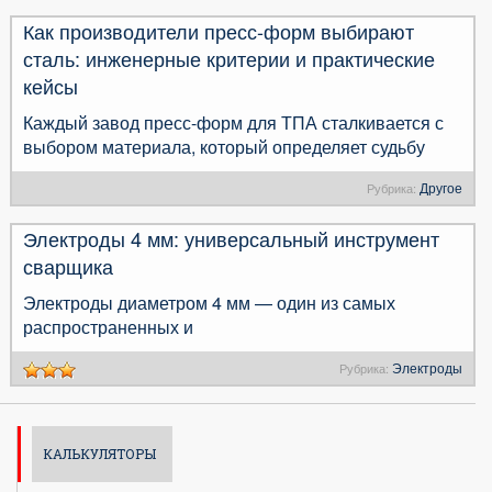
Как производители пресс-форм выбирают
сталь: инженерные критерии и практические
кейсы
Каждый завод пресс-форм для ТПА сталкивается с
выбором материала, который определяет судьбу
Другое
Рубрика:
Электроды 4 мм: универсальный инструмент
сварщика
Электроды диаметром 4 мм — один из самых
распространенных и
Электроды
Рубрика:
КАЛЬКУЛЯТОРЫ