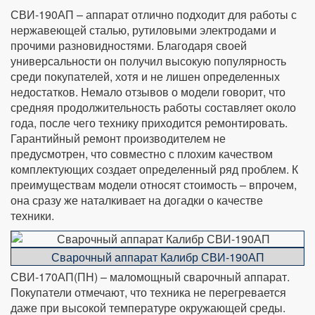
СВИ-190АП – аппарат отлично подходит для работы с
нержавеющей сталью, рутиловыми электродами и
прочими разновидностями. Благодаря своей
универсальности он получил высокую популярность
среди покупателей, хотя и не лишен определенных
недостатков. Немало отзывов о модели говорит, что
средняя продолжительность работы составляет около
года, после чего технику приходится ремонтировать.
Гарантийный ремонт производителем не
предусмотрен, что совместно с плохим качеством
комплектующих создает определенный ряд проблем. К
преимуществам модели относят стоимость – впрочем,
она сразу же наталкивает на догадки о качестве
техники.
Сварочный аппарат Калибр СВИ-190АП
СВИ-170АП(ПН) – маломощный сварочный аппарат.
Покупатели отмечают, что техника не перегревается
даже при высокой температуре окружающей среды.