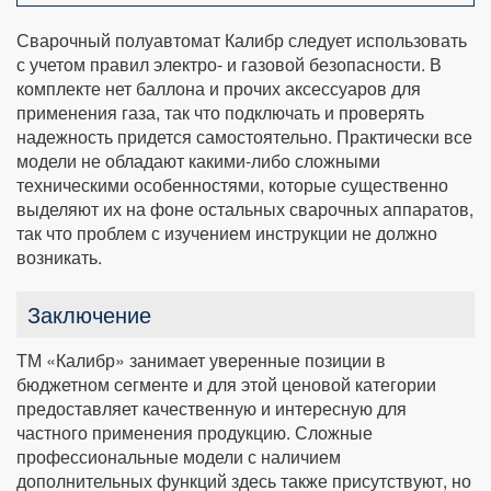
Сварочный полуавтомат Калибр следует использовать
с учетом правил электро- и газовой безопасности. В
комплекте нет баллона и прочих аксессуаров для
применения газа, так что подключать и проверять
надежность придется самостоятельно. Практически все
модели не обладают какими-либо сложными
техническими особенностями, которые существенно
выделяют их на фоне остальных сварочных аппаратов,
так что проблем с изучением инструкции не должно
возникать.
Заключение
ТМ «Калибр» занимает уверенные позиции в
бюджетном сегменте и для этой ценовой категории
предоставляет качественную и интересную для
частного применения продукцию. Сложные
профессиональные модели с наличием
дополнительных функций здесь также присутствуют, но