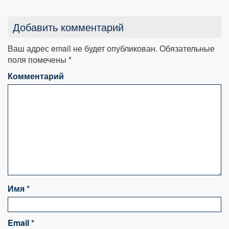
Добавить комментарий
Ваш адрес email не будет опубликован.
Обязательные
поля помечены
*
Комментарий
Имя
*
Email
*