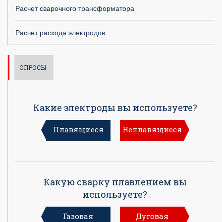
Расчет сварочного трансформатора
Расчет расхода электродов
ОПРОСЫ
Какие электроды вы используете?
Плавящиеся
Неплавящиеся
Какую сварку плавлением вы
используете?
Газовая
Дуговая