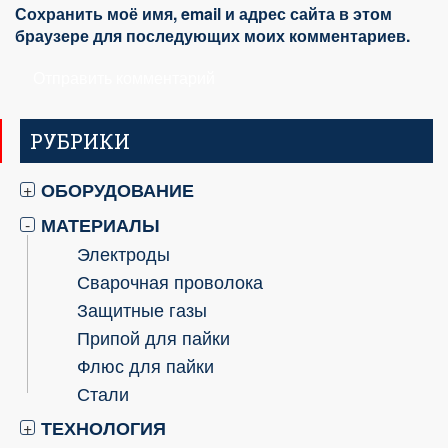
Сохранить моё имя, email и адрес сайта в этом
браузере для последующих моих комментариев.
РУБРИКИ
ОБОРУДОВАНИЕ
+
МАТЕРИАЛЫ
-
Электроды
Сварочная проволока
Защитные газы
Припой для пайки
Флюс для пайки
Стали
ТЕХНОЛОГИЯ
+