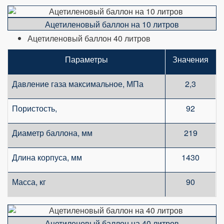
Ацетиленовый баллон на 10 литров
Ацетиленовый баллон 40 литров
Параметры
Значения
Давление газа максимальное, МПа
2,3
Пористость,
92
Диаметр баллона, мм
219
Длина корпуса, мм
1430
Масса, кг
90
Ацетиленовый баллон на 40 литров