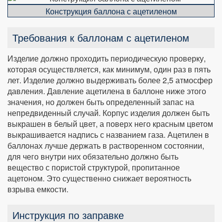
Конструкция баллона с ацетиленом
Требования к баллонам с ацетиленом
Изделие должно проходить периодическую проверку,
которая осуществляется, как минимум, один раз в пять
лет. Изделие должно выдерживать более 2,5 атмосфер
давления. Давление ацетилена в баллоне ниже этого
значения, но должен быть определенный запас на
непредвиденный случай. Корпус изделия должен быть
выкрашен в белый цвет, а поверх него красным цветом
выкрашивается надпись с названием газа. Ацетилен в
баллонах лучше держать в растворенном состоянии,
для чего внутри них обязательно должно быть
вещество с пористой структурой, пропитанное
ацетоном. Это существенно снижает вероятность
взрыва емкости.
Инструкция по заправке