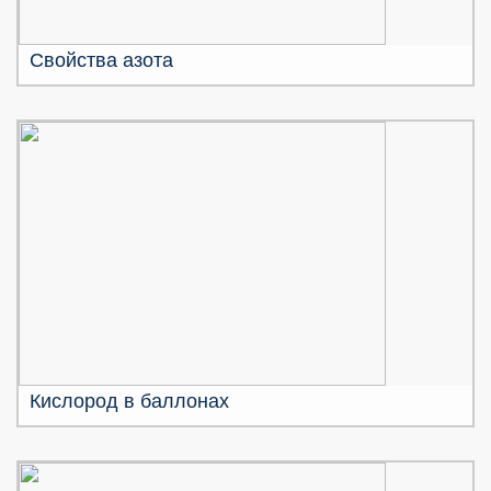
Свойства азота
Кислород в баллонах