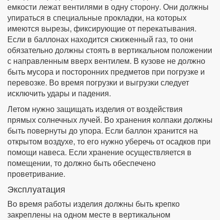
емкости лежат вентилями в одну сторону. Они должны
упираться в специальные прокладки, на которых
имеются вырезы, фиксирующие от перекатывания.
Если в баллонах находится сжиженный газ, то они
обязательно должны стоять в вертикальном положении
с направленным вверх вентилем. В кузове не должно
быть мусора и посторонних предметов при погрузке и
перевозке. Во время погрузки и выгрузки следует
исключить удары и падения.
Летом нужно защищать изделия от воздействия
прямых солнечных лучей. Во хранения колпаки должны
быть повернуты до упора. Если баллон хранится на
открытом воздухе, то его нужно уберечь от осадков при
помощи навеса. Если хранение осуществляется в
помещении, то должно быть обеспечено
проветривание.
Эксплуатация
Во время работы изделия должны быть крепко
закреплены на одном месте в вертикальном