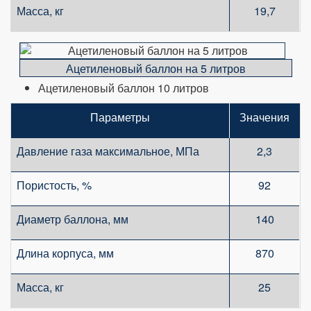
Масса, кг
19,7
Ацетиленовый баллон на 5 литров
Ацетиленовый баллон 10 литров
Параметры
Значения
Давление газа максимальное, МПа
2,3
Пористость, %
92
Диаметр баллона, мм
140
Длина корпуса, мм
870
Масса, кг
25