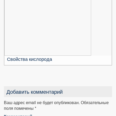
Свойства кислорода
Добавить комментарий
Ваш адрес email не будет опубликован.
Обязательные
поля помечены
*