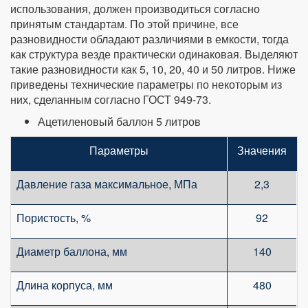
использования, должен производиться согласно
принятым стандартам. По этой причине, все
разновидности обладают различиями в емкости, тогда
как структура везде практически одинаковая. Выделяют
такие разновидности как 5, 10, 20, 40 и 50 литров. Ниже
приведены технические параметры по некоторым из
них, сделанным согласно ГОСТ 949-73.
Ацетиленовый баллон 5 литров
Параметры
Значения
Давление газа максимальное, МПа
2,3
Пористость, %
92
Диаметр баллона, мм
140
Длина корпуса, мм
480