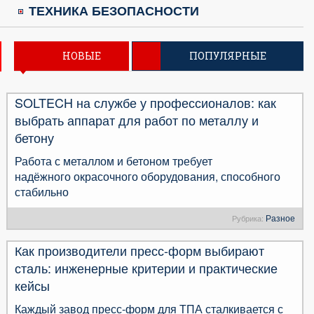
ТЕХНИКА БЕЗОПАСНОСТИ
НОВЫЕ
ПОПУЛЯРНЫЕ
SOLTECH на службе у профессионалов: как
выбрать аппарат для работ по металлу и
бетону
Работа с металлом и бетоном требует
надёжного окрасочного оборудования, способного
стабильно
Разное
Рубрика:
Как производители пресс-форм выбирают
сталь: инженерные критерии и практические
кейсы
Каждый завод пресс-форм для ТПА сталкивается с