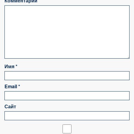
Комментарий
Имя
*
Email
*
Сайт