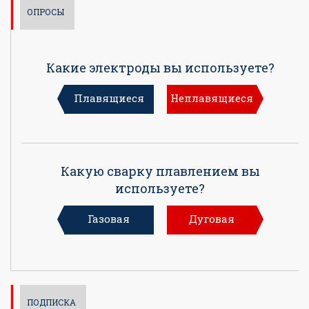
ОПРОСЫ
Какие электроды вы используете?
Плавящиеся
Неплавящиеся
Какую сварку плавлением вы
используете?
Газовая
Дуговая
ПОДПИСКА