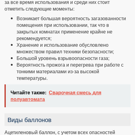
за все время использования и среди них стоит
отметить следующие моменты:
Возникает большая вероятность загазованности
помещения при использовании, так что в
закрытых комнатах применение крайне не
рекомендуется;
Хранение и использование обусловлено
множеством правил техники безопасности;
Большой уровень взрывоопасности газа;
Вероятность прожога и перегрева при работе с
тонкими материалами из-за высокой
температуры.
Читайте также:
Сварочная смесь для
полуавтомата
Виды баллонов
Ацетиленовый баллон, с учетом всех опасностей