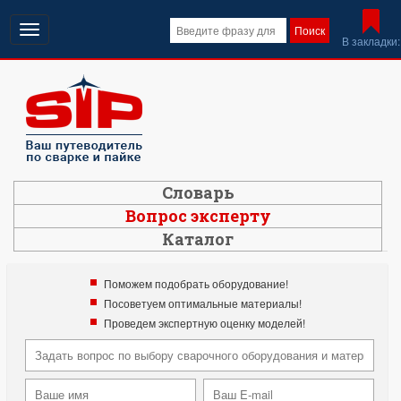
Открыть
Поиск
В закладки:
навигацию
Словарь
Вопрос эксперту
Каталог
Поможем подобрать оборудование!
Посоветуем оптимальные материалы!
Проведем экспертную оценку моделей!