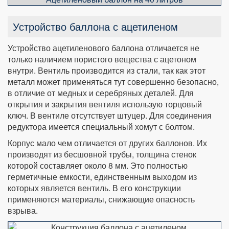
Устройство баллона с ацетиленом
Устройство ацетиленового баллона отличается не
только наличием пористого вещества с ацетоном
внутри. Вентиль производится из стали, так как этот
металл может применяться тут совершенно безопасно,
в отличие от медных и серебряных деталей. Для
открытия и закрытия вентиля использую торцовый
ключ. В вентиле отсутствует штуцер. Для соединения
редуктора имеется специальный хомут с болтом.
Корпус мало чем отличается от других баллонов. Их
производят из бесшовной трубы, толщина стенок
которой составляет около 8 мм. Это полностью
герметичные емкости, единственным выходом из
которых является вентиль. В его конструкции
применяются материалы, снижающие опасность
взрыва.