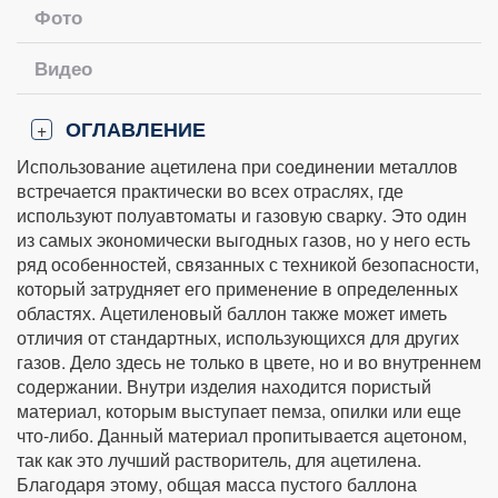
Фото
Видео
ОГЛАВЛЕНИЕ
+
Использование ацетилена при соединении металлов
встречается практически во всех отраслях, где
используют полуавтоматы и газовую сварку. Это один
из самых экономически выгодных газов, но у него есть
ряд особенностей, связанных с техникой безопасности,
который затрудняет его применение в определенных
областях. Ацетиленовый баллон также может иметь
отличия от стандартных, использующихся для других
газов. Дело здесь не только в цвете, но и во внутреннем
содержании. Внутри изделия находится пористый
материал, которым выступает пемза, опилки или еще
что-либо. Данный материал пропитывается ацетоном,
так как это лучший растворитель, для ацетилена.
Благодаря этому, общая масса пустого баллона