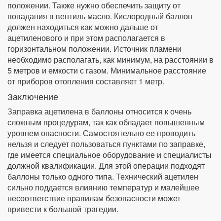
положении. Также нужно обеспечить защиту от
попадания в вентиль масло. Кислородный баллон
должен находиться как можно дальше от
ацетиленового и при этом располагается в
горизонтальном положении. Источник пламени
необходимо располагать, как минимум, на расстоянии в
5 метров и емкости с газом. Минимальное расстояние
от приборов отопления составляет 1 метр.
Заключение
Заправка ацетилена в баллоны относится к очень
сложным процедурам, так как обладает повышенным
уровнем опасности. Самостоятельно ее проводить
нельзя и следует пользоваться пунктами по заправке,
где имеется специальное оборудование и специалисты
должной квалификации. Для этой операции подходят
баллоны только одного типа. Технический ацетилен
сильно поддается влиянию температур и малейшее
несоответствие правилам безопасности может
привести к большой трагедии.