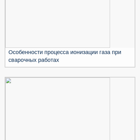
Особенности процесса ионизации газа при
сварочных работах