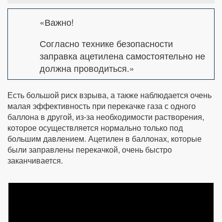
«Важно!
Согласно технике безопасности
заправка ацетилена самостоятельно не
должна проводиться.»
Есть большой риск взрыва, а также наблюдается очень
малая эффективность при перекачке газа с одного
баллона в другой, из-за необходимости растворения,
которое осуществляется нормально только под
большим давлением. Ацетилен в баллонах, которые
были заправлены перекачкой, очень быстро
заканчивается.