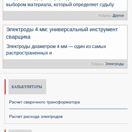
выбором материала, который определяет судьбу
Другое
Рубрика:
Электроды 4 мм: универсальный инструмент
сварщика
Электроды диаметром 4 мм — один из самых
распространенных и
Электроды
Рубрика:
КАЛЬКУЛЯТОРЫ
Расчет сварочного трансформатора
Расчет расхода электродов