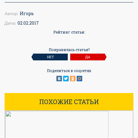
Автор:
Игорь
Дата:
02.02.2017
Рейтинг статьи:
Понравилась статья?
НЕТ
ДА
Поделиться в соцсетях
ПОХОЖИЕ СТАТЬИ