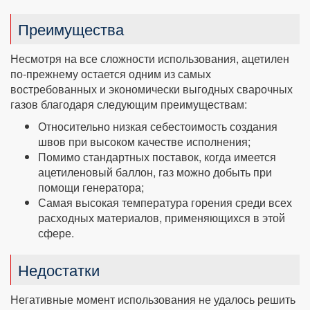
Преимущества
Несмотря на все сложности использования, ацетилен
по-прежнему остается одним из самых
востребованных и экономически выгодных сварочных
газов благодаря следующим преимуществам:
Относительно низкая себестоимость создания
швов при высоком качестве исполнения;
Помимо стандартных поставок, когда имеется
ацетиленовый баллон, газ можно добыть при
помощи генератора;
Самая высокая температура горения среди всех
расходных материалов, применяющихся в этой
сфере.
Недостатки
Негативные момент использования не удалось решить