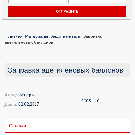
Главная
Материалы
Защитные газы
Заправка
ацетиленовых баллонов
Заправка ацетиленовых баллонов
Автор:
Игорь
9665
0
Дата:
02.02.2017
Статья