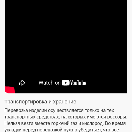
Транспортировка и хранение
Перевозка изделий осуществляется только на тех
транспортных средствах, на которых имеются рессоры.
Нельзя везти вместе горючий газ и кислород. Во время
укладки перед перевозкой нужно убедиться, что все