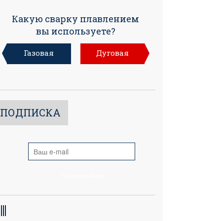
Какую сварку плавлением
вы используете?
Газовая
Дуговая
ПОДПИСКА
Подписаться