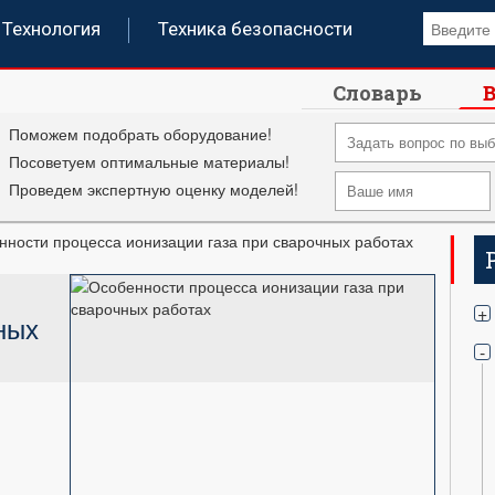
Технология
Техника безопасности
Словарь
В
Поможем подобрать оборудование!
Посоветуем оптимальные материалы!
Проведем экспертную оценку моделей!
нности процесса ионизации газа при сварочных работах
+
ных
-