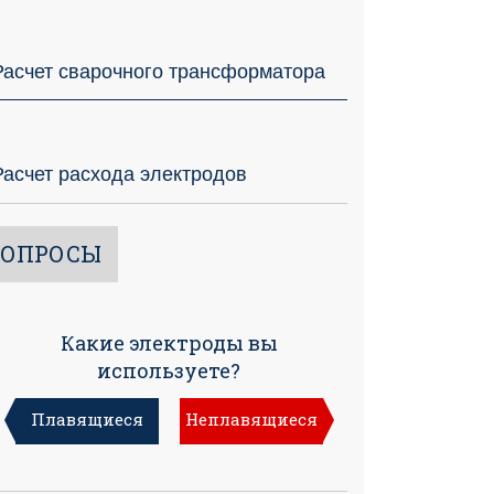
Расчет сварочного трансформатора
Расчет расхода электродов
ОПРОСЫ
Какие электроды вы
используете?
Плавящиеся
Неплавящиеся