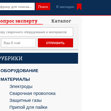
Поиск
В закладки:
опрос эксперту
Каталог
РУБРИКИ
ОБОРУДОВАНИЕ
МАТЕРИАЛЫ
Электроды
Сварочная проволока
Защитные газы
Припой для пайки