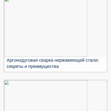
Аргонодуговая сварка нержавеющей стали:
секреты и преимущества