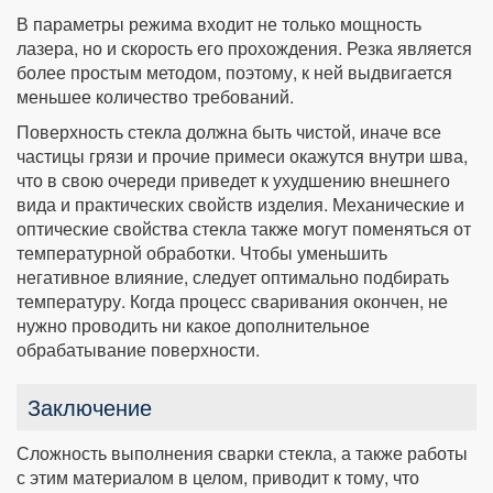
В параметры режима входит не только мощность
лазера, но и скорость его прохождения. Резка является
более простым методом, поэтому, к ней выдвигается
меньшее количество требований.
Поверхность стекла должна быть чистой, иначе все
частицы грязи и прочие примеси окажутся внутри шва,
что в свою очереди приведет к ухудшению внешнего
вида и практических свойств изделия. Механические и
оптические свойства стекла также могут поменяться от
температурной обработки. Чтобы уменьшить
негативное влияние, следует оптимально подбирать
температуру. Когда процесс сваривания окончен, не
нужно проводить ни какое дополнительное
обрабатывание поверхности.
Заключение
Сложность выполнения сварки стекла, а также работы
с этим материалом в целом, приводит к тому, что