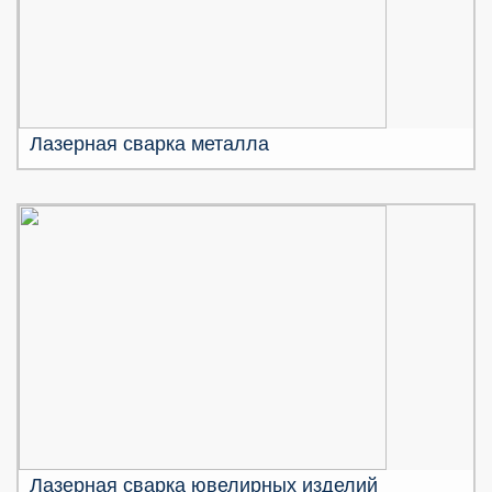
Лазерная сварка металла
Лазерная сварка ювелирных изделий