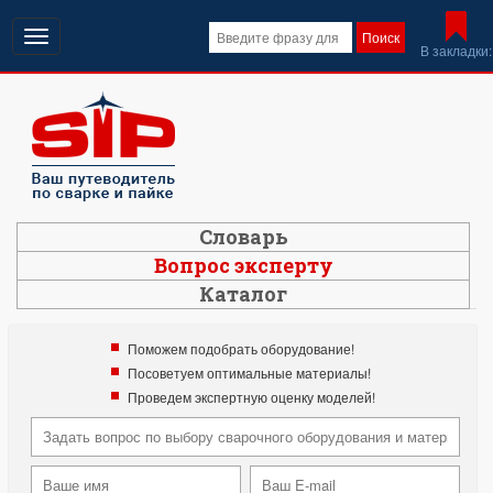
Открыть
Поиск
В закладки:
навигацию
Словарь
Вопрос эксперту
Каталог
Поможем подобрать оборудование!
Посоветуем оптимальные материалы!
Проведем экспертную оценку моделей!