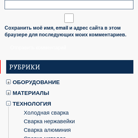
Сохранить моё имя, email и адрес сайта в этом
браузере для последующих моих комментариев.
РУБРИКИ
ОБОРУДОВАНИЕ
+
МАТЕРИАЛЫ
+
ТЕХНОЛОГИЯ
-
Холодная сварка
Сварка нержавейки
Сварка алюминия