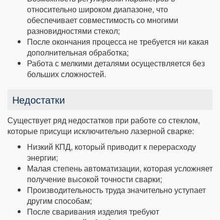
относительно широком диапазоне, что
обеспечивает совместимость со многими
разновидностями стекол;
После окончания процесса не требуется ни какая
дополнительная обработка;
Работа с мелкими деталями осуществляется без
больших сложностей.
Недостатки
Существует ряд недостатков при работе со стеклом,
которые присущи исключительно лазерной сварке:
Низкий КПД, который приводит к перерасходу
энергии;
Малая степень автоматизации, которая усложняет
получение высокой точности сварки;
Производительность труда значительно уступает
другим способам;
После сваривания изделия требуют