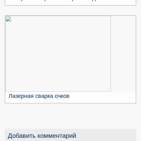
Лазерная сварка очков
Добавить комментарий