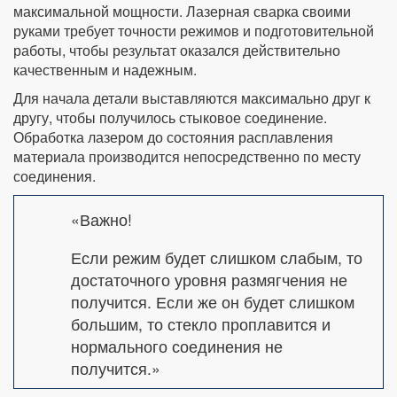
максимальной мощности. Лазерная сварка своими
руками требует точности режимов и подготовительной
работы, чтобы результат оказался действительно
качественным и надежным.
Для начала детали выставляются максимально друг к
другу, чтобы получилось стыковое соединение.
Обработка лазером до состояния расплавления
материала производится непосредственно по месту
соединения.
«Важно!
Если режим будет слишком слабым, то
достаточного уровня размягчения не
получится. Если же он будет слишком
большим, то стекло проплавится и
нормального соединения не
получится.»