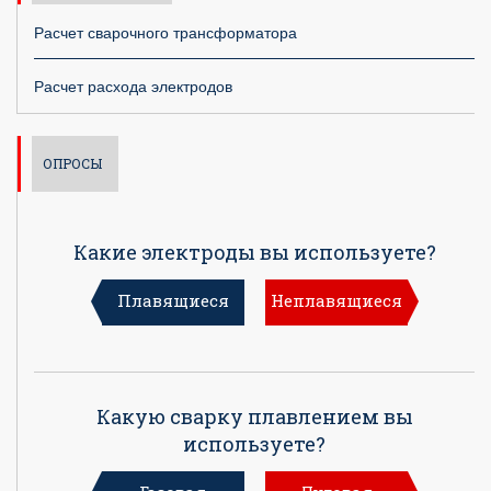
Расчет сварочного трансформатора
Расчет расхода электродов
ОПРОСЫ
Какие электроды вы используете?
Плавящиеся
Неплавящиеся
Какую сварку плавлением вы
используете?