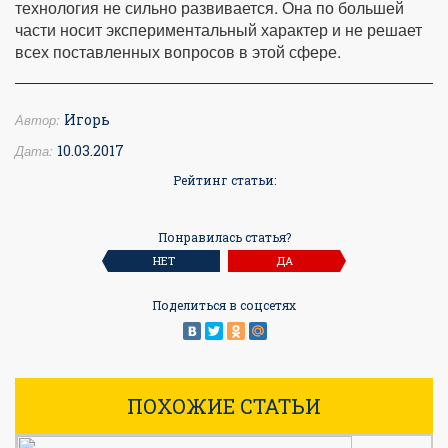
технология не сильно развивается. Она по большей
части носит экспериментальный характер и не решает
всех поставленных вопросов в этой сфере.
Автор:
Игорь
Дата:
10.03.2017
Рейтинг статьи:
Понравилась статья?
НЕТ
ДА
Поделиться в соцсетях
ПОХОЖИЕ СТАТЬИ