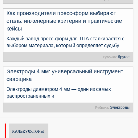
Как производители пресс-форм выбирают
сталь: инженерные критерии и практические
кейсы
Каждый завод пресс-форм для ТПА сталкивается с
выбором материала, который определяет судьбу
Другое
Рубрика:
Электроды 4 мм: универсальный инструмент
сварщика
Электроды диаметром 4 мм — один из самых
распространенных и
Электроды
Рубрика:
КАЛЬКУЛЯТОРЫ