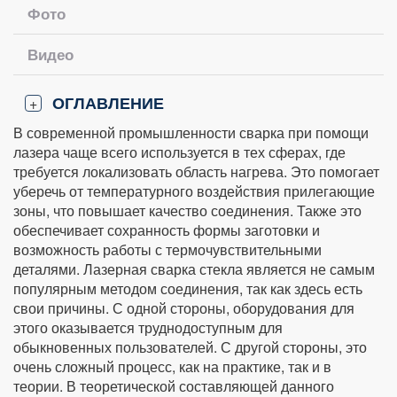
Фото
Видео
ОГЛАВЛЕНИЕ
+
В современной промышленности сварка при помощи
лазера чаще всего используется в тех сферах, где
требуется локализовать область нагрева. Это помогает
уберечь от температурного воздействия прилегающие
зоны, что повышает качество соединения. Также это
обеспечивает сохранность формы заготовки и
возможность работы с термочувствительными
деталями. Лазерная сварка стекла является не самым
популярным методом соединения, так как здесь есть
свои причины. С одной стороны, оборудования для
этого оказывается труднодоступным для
обыкновенных пользователей. С другой стороны, это
очень сложный процесс, как на практике, так и в
теории. В теоретической составляющей данного