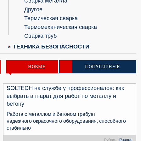
Сварка металла
Другое
Термическая сварка
Термомеханическая сварка
Сварка труб
ТЕХНИКА БЕЗОПАСНОСТИ
НОВЫЕ
ПОПУЛЯРНЫЕ
SOLTECH на службе у профессионалов: как
выбрать аппарат для работ по металлу и
бетону
Работа с металлом и бетоном требует
надёжного окрасочного оборудования, способного
стабильно
Разное
Рубрика: