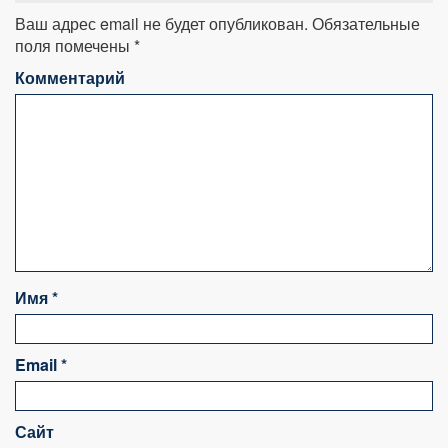
Ваш адрес email не будет опубликован.
Обязательные
поля помечены
*
Комментарий
Имя
*
Email
*
Сайт