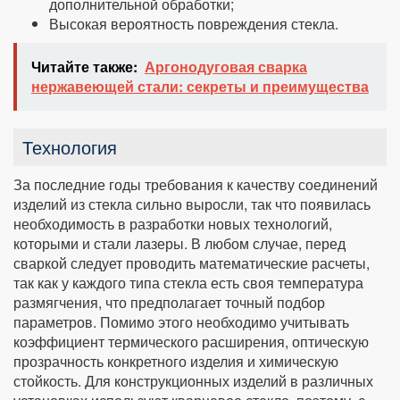
дополнительной обработки;
Высокая вероятность повреждения стекла.
Читайте также:
Аргонодуговая сварка
нержавеющей стали: секреты и преимущества
Технология
За последние годы требования к качеству соединений
изделий из стекла сильно выросли, так что появилась
необходимость в разработки новых технологий,
которыми и стали лазеры. В любом случае, перед
сваркой следует проводить математические расчеты,
так как у каждого типа стекла есть своя температура
размягчения, что предполагает точный подбор
параметров. Помимо этого необходимо учитывать
коэффициент термического расширения, оптическую
прозрачность конкретного изделия и химическую
стойкость. Для конструкционных изделий в различных