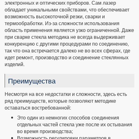
электронных и оптических приборов. Сам лазер
обладает уникальными свойствами, что обеспечивает
возможность высокоточной резки, сварки и
термообработки. Из-за сложности использования
область применения является узко ограниченной. Даже
при сварке стекла методика не всегда выдерживает
конкуренцию с другими процедурами по соединению,
так что она встречается далеко не во всех сферах, где
идет ремонт, производство и соединение стеклянных
изделий.
Преимущества
Несмотря на все недостатки и сложности, здесь есть
ряд преимуществ, которые позволяют методике
оставаться востребованной:
Это один из немногих способов соединения
отдельных частей стекла уже после их остывания
во время производства;
Возможность регулировки параметров в