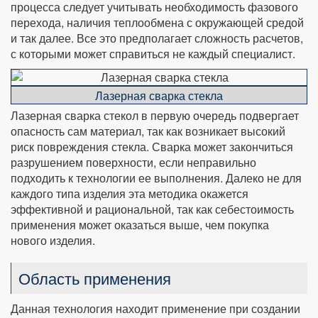
процесса следует учитывать необходимость фазового
перехода, наличия теплообмена с окружающей средой
и так далее. Все это предполагает сложность расчетов,
с которыми может справиться не каждый специалист.
Лазерная сварка стекла
Лазерная сварка стекол в первую очередь подвергает
опасность сам материал, так как возникает высокий
риск повреждения стекла. Сварка может закончиться
разрушением поверхности, если неправильно
подходить к технологии ее выполнения. Далеко не для
каждого типа изделия эта методика окажется
эффективной и рациональной, так как себестоимость
применения может оказаться выше, чем покупка
нового изделия.
Область применения
Данная технология находит применение при создании