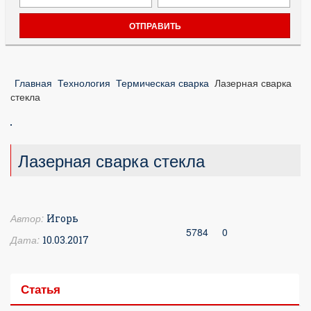
Главная
Технология
Термическая сварка
Лазерная сварка
стекла
Лазерная сварка стекла
Автор:
Игорь
5784
0
Дата:
10.03.2017
Статья