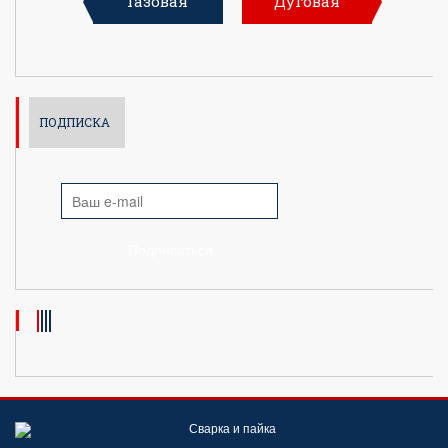
Газовая
Дуговая
ПОДПИСКА
Подписаться