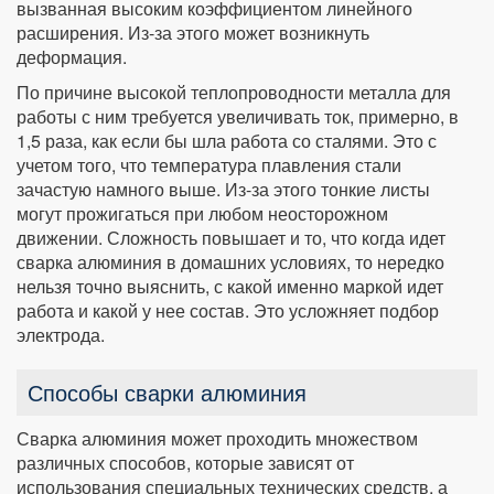
вызванная высоким коэффициентом линейного
расширения. Из-за этого может возникнуть
деформация.
По причине высокой теплопроводности металла для
работы с ним требуется увеличивать ток, примерно, в
1,5 раза, как если бы шла работа со сталями. Это с
учетом того, что температура плавления стали
зачастую намного выше. Из-за этого тонкие листы
могут прожигаться при любом неосторожном
движении. Сложность повышает и то, что когда идет
сварка алюминия в домашних условиях, то нередко
нельзя точно выяснить, с какой именно маркой идет
работа и какой у нее состав. Это усложняет подбор
электрода.
Способы сварки алюминия
Сварка алюминия может проходить множеством
различных способов, которые зависят от
использования специальных технических средств, а