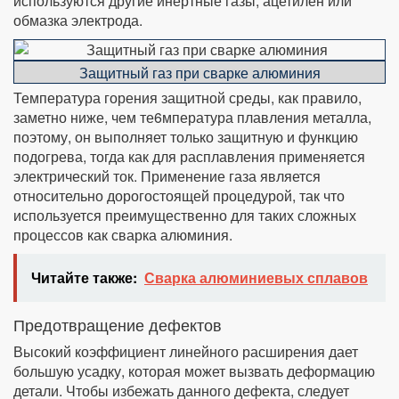
используются другие инертные газы, ацетилен или
обмазка электрода.
Защитный газ при сварке алюминия
Температура горения защитной среды, как правило,
заметно ниже, чем те6мпература плавления металла,
поэтому, он выполняет только защитную и функцию
подогрева, тогда как для расплавления применяется
электрический ток. Применение газа является
относительно дорогостоящей процедурой, так что
используется преимущественно для таких сложных
процессов как сварка алюминия.
Читайте также:
Сварка алюминиевых сплавов
Предотвращение дефектов
Высокий коэффициент линейного расширения дает
большую усадку, которая может вызвать деформацию
детали. Чтобы избежать данного дефекта, следует