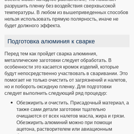
разрушить пленку без воздействия сверхвысокой
температуры. В любом из вышеприведенных способов
нельзя использовать прямую полярность, иначе не
будет должного эффекта.
Подготовка алюминия к сварке
Перед тем как пройдет сварка алюминия,
металлические заготовки следует обработать. В
особенности это касается кромок изделий, которые
будут непосредственно участвовать в сваривании. Это
помогает не только очистить от загрязнений и налетов,
но и побороть оксидную пленку. Для подготовки
следует выполнить следующий ряд процедур:
Обезжирить и очистить. Присадочный материал, а
также сами детали заготовки тщательно
очищаются от всех налетов масла, жира и грязи.
Обезжирить алюминий можно при помощи
ацетона, растворителем или авиационным