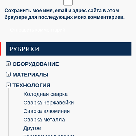
Сохранить моё имя, email и адрес сайта в этом
браузере для последующих моих комментариев.
РУБРИКИ
ОБОРУДОВАНИЕ
+
МАТЕРИАЛЫ
+
ТЕХНОЛОГИЯ
-
Холодная сварка
Сварка нержавейки
Сварка алюминия
Сварка металла
Другое