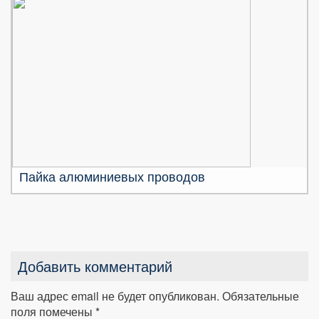
Пайка алюминиевых проводов
Добавить комментарий
Ваш адрес email не будет опубликован.
Обязательные
поля помечены
*