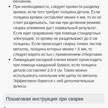
бензином.
При необходимости, следует провести разделку
кромок, если того требует толщина детали. Если
толщина кромок составляет менее 4 мм, то их не
стоит разделывать, так как при должном режиме
сварка алюминия даст нормальный результат.
Если идет сваривание при помощи стандартных
электродов, то кромку не разделывают до 2 см
толщины. Если происходит сварка тонких листов
металла, толщина которых менее 1,5 мм, то
следует варить встык с применением отбортовки.
Ликвидация оксидной пленки может происходить
при помощи наждачной бумаги, если толщина
детали составляет 2,5-3 см. Также можно
использовать напильник или щетку по металлу.
Эффективно борются с ней дополнительные
флюсы.
Пошаговая инструкция при сварке