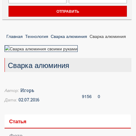
Главная
Технология
Сварка алюминия
Сварка алюминия
Сварка алюминия
Автор:
Игорь
9156
0
Дата:
02.07.2016
Статья
Фото