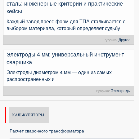
сталь: инженерные критерии и практические
кейсы
Каждый завод пресс-форм для ТПА сталкивается с
выбором материала, который определяет судьбу
Другое
Рубрика:
Электроды 4 мм: универсальный инструмент
сварщика
Электроды диаметром 4 мм — один из самых
распространенных и
Электроды
Рубрика:
КАЛЬКУЛЯТОРЫ
Расчет сварочного трансформатора