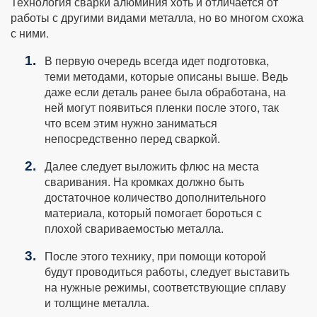
Технология сварки алюминия хоть и отличается от
работы с другими видами металла, но во многом схожа
с ними.
В первую очередь всегда идет подготовка,
теми методами, которые описаны выше. Ведь
даже если деталь ранее была обработана, на
ней могут появиться пленки после этого, так
что всем этим нужно заниматься
непосредственно перед сваркой.
Далее следует выложить флюс на места
сваривания. На кромках должно быть
достаточное количество дополнительного
материала, который помогает бороться с
плохой свариваемостью металла.
После этого технику, при помощи которой
будут проводиться работы, следует выставить
на нужные режимы, соответствующие сплаву
и толщине металла.