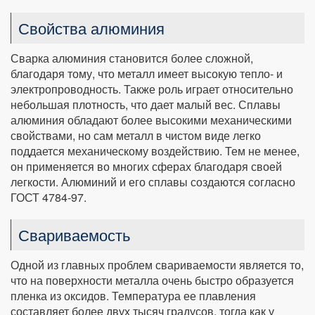
Свойства алюминия
Сварка алюминия становится более сложной,
благодаря тому, что металл имеет высокую тепло- и
электропроводность. Также роль играет относительно
небольшая плотность, что дает малый вес. Сплавы
алюминия обладают более высокими механическими
свойствами, но сам металл в чистом виде легко
поддается механическому воздействию. Тем не менее,
он применяется во многих сферах благодаря своей
легкости. Алюминий и его сплавы создаются согласно
ГОСТ 4784-97.
Свариваемость
Одной из главных проблем свариваемости является то,
что на поверхности металла очень быстро образуется
пленка из оксидов. Температура ее плавления
составляет более двух тысяч градусов, тогда как у