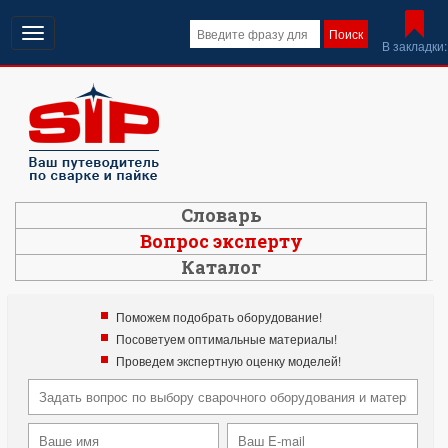
Открыть
Поиск
В закладки:
навигацию
Словарь
Вопрос эксперту
Каталог
Поможем подобрать оборудование!
Посоветуем оптимальные материалы!
Проведем экспертную оценку моделей!