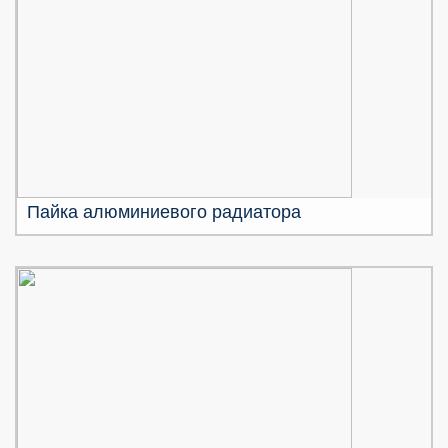
Пайка алюминиевого радиатора