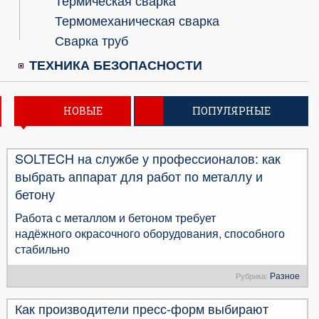
Термическая сварка
Термомеханическая сварка
Сварка труб
ТЕХНИКА БЕЗОПАСНОСТИ
НОВЫЕ
ПОПУЛЯРНЫЕ
SOLTECH на службе у профессионалов: как
выбрать аппарат для работ по металлу и
бетону
Работа с металлом и бетоном требует
надёжного окрасочного оборудования, способного
стабильно
Разное
Рубрика:
Как производители пресс-форм выбирают