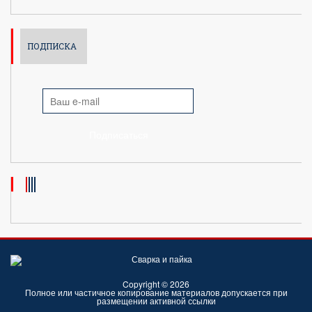
ПОДПИСКА
Подписаться
Copyright © 2026
Полное или частичное копирование материалов допускается при
размещении активной ссылки