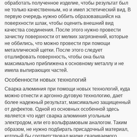
обработать полученное изделие, чтобы результат был
не только качественным, но и имел эстетический вид. В
первую очередь нужно оббить образовавшийся на
поверхности шлак, чтобы оценить внешний вид
качества соединения. После этого нужно провести
зачистку поверхности от мелких загрязнений, которые
не оббились, что можно провести при помощи
металлической щетки. После этого следует
отшлифовать поверхность, чтобы она была
максимально приближена к основному металлу и не
имела выпирающих частей.
Особенности новых технологий
Сварка алюминия при помощи новых технологий, куда
можно отнести и аргонно-дуговую технологию, дает
более надежный результат, максимально защищенный
от дефектов. Одной из основных особенной здесь
является что идет сварка алюминия угольным
электродом, или его вольфрамовым аналогом. Таким
образом, не нужно подбирать присадочный материал,
который бы соответствовал марке свариваемого