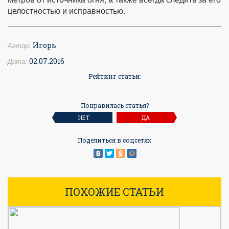
целостностью и исправностью.
Автор:
Игорь
Дата:
02.07.2016
Рейтинг статьи:
Понравилась статья?
НЕТ
ДА
Поделиться в соцсетях
ПОХОЖИЕ СТАТЬИ