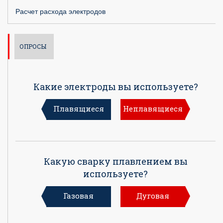
Расчет расхода электродов
ОПРОСЫ
Какие электроды вы используете?
Плавящиеся
Неплавящиеся
Какую сварку плавлением вы
используете?
Газовая
Дуговая