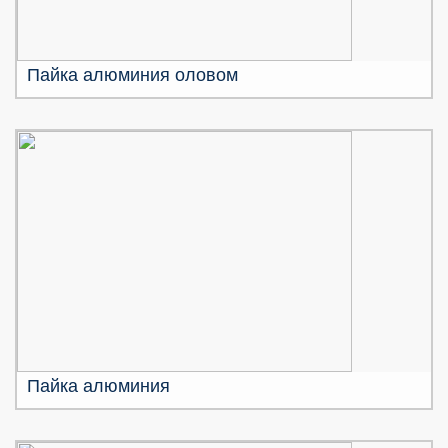
Пайка алюминия оловом
Пайка алюминия