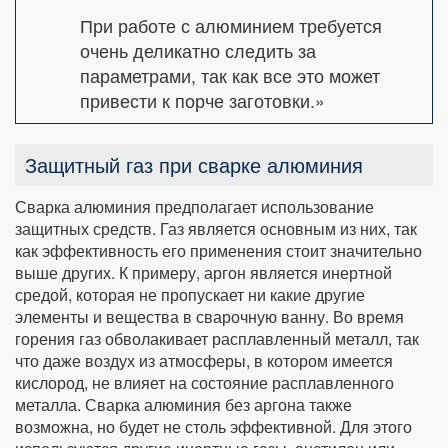
При работе с алюминием требуется
очень деликатно следить за
параметрами, так как все это может
привести к порче заготовки.»
Защитный газ при сварке алюминия
Сварка алюминия предполагает использование
защитных средств. Газ является основным из них, так
как эффективность его применения стоит значительно
выше других. К примеру, аргон является инертной
средой, которая не пропускает ни какие другие
элементы и вещества в сварочную ванну. Во время
горения газ обволакивает расплавленный металл, так
что даже воздух из атмосферы, в котором имеется
кислород, не влияет на состояние расплавленного
металла. Сварка алюминия без аргона также
возможна, но будет не столь эффективной. Для этого