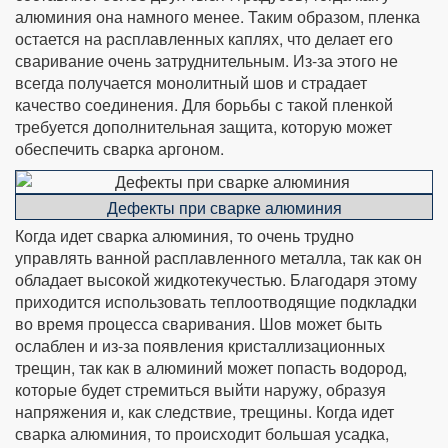
алюминия она намного менее. Таким образом, пленка
остается на расплавленных каплях, что делает его
сваривание очень затруднительным. Из-за этого не
всегда получается монолитный шов и страдает
качество соединения. Для борьбы с такой пленкой
требуется дополнительная защита, которую может
обеспечить сварка аргоном.
Дефекты при сварке алюминия
Когда идет сварка алюминия, то очень трудно
управлять ванной расплавленного металла, так как он
обладает высокой жидкотекучестью. Благодаря этому
приходится использовать теплоотводящие подкладки
во время процесса сваривания. Шов может быть
ослаблен и из-за появления кристаллизационных
трещин, так как в алюминий может попасть водород,
которые будет стремиться выйти наружу, образуя
напряжения и, как следствие, трещины. Когда идет
сварка алюминия, то происходит большая усадка,