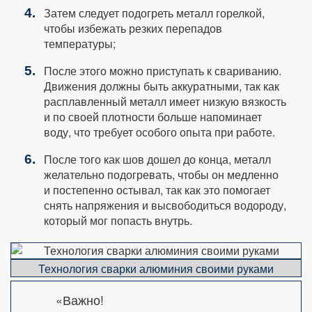
Затем следует подогреть металл горелкой,
чтобы избежать резких перепадов
температуры;
После этого можно приступать к свариванию.
Движения должны быть аккуратными, так как
расплавленный металл имеет низкую вязкость
и по своей плотности больше напоминает
воду, что требует особого опыта при работе.
После того как шов дошел до конца, металл
желательно подогревать, чтобы он медленно
и постепенно остывал, так как это помогает
снять напряжения и высвободиться водороду,
который мог попасть внутрь.
Технология сварки алюминия своими руками
«Важно!