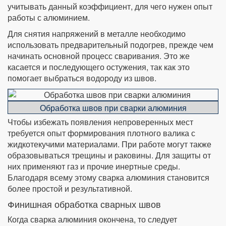
учитывать данный коэффициент, для чего нужен опыт
работы с алюминием.
Для снятия напряжений в металле необходимо
использовать предварительный подогрев, прежде чем
начинать основной процесс сваривания. Это же
касается и последующего остужения, так как это
помогает выбраться водороду из швов.
Обработка швов при сварки алюминия
Чтобы избежать появления непроверенных мест
требуется опыт формирования плотного валика с
жидкотекучими материалами. При работе могут также
образовываться трещины и раковины. Для защиты от
них применяют газ и прочие инертные среды.
Благодаря всему этому сварка алюминия становится
более простой и результативной.
Финишная обработка сварных швов
Когда сварка алюминия окончена, то следует