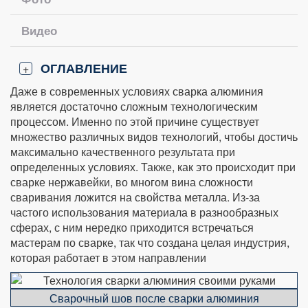
Видео
ОГЛАВЛЕНИЕ
+
Даже в современных условиях сварка алюминия
является достаточно сложным технологическим
процессом. Именно по этой причине существует
множество различных видов технологий, чтобы достичь
максимально качественного результата при
определенных условиях. Также, как это происходит при
сварке нержавейки, во многом вина сложности
сваривания ложится на свойства металла. Из-за
частого использования материала в разнообразных
сферах, с ним нередко приходится встречаться
мастерам по сварке, так что создана целая индустрия,
которая работает в этом направлении
Сварочный шов после сварки алюминия