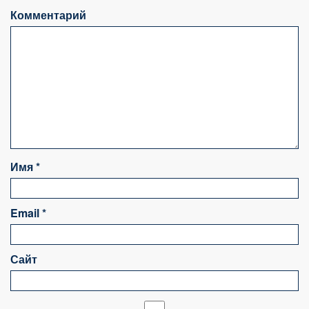
Комментарий
Имя
*
Email
*
Сайт