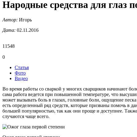
Народные средства для глаз п
Автор:
Игорь
Дата:
02.11.2016
11548
0
Статья
Фото
Видео
Во время работы со сваркой у многих сварщиков начинают болет
сама работа ведется при повышенной температуре, что высушив
может вызывать боль в глазах, головные боли, ощущение песка 
есть определенный ряд средств, которые призваны помочь в да
большей популярностью, так как они проще и доступнее. Также
случаются чаще всего.