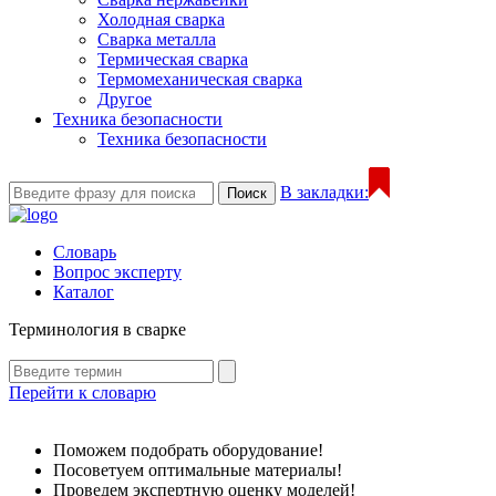
Холодная сварка
Сварка металла
Термическая сварка
Термомеханическая сварка
Другое
Техника безопасности
Техника безопасности
В закладки:
Поиск
Словарь
Вопрос эксперту
Каталог
Терминология в сварке
Перейти к словарю
Поможем подобрать оборудование!
Посоветуем оптимальные материалы!
Проведем экспертную оценку моделей!