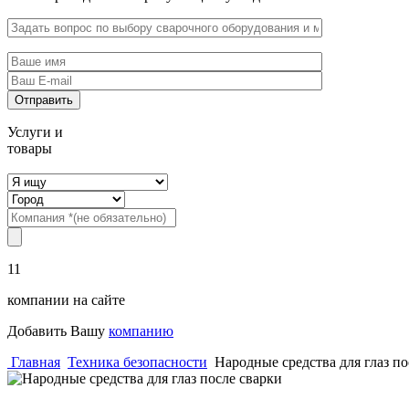
Услуги и
товары
11
компании на сайте
Добавить Вашу
компанию
Главная
Техника безопасности
Народные средства для глаз по