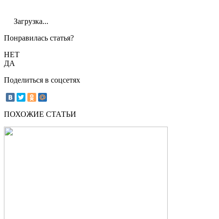
Загрузка...
Понравилась статья?
НЕТ
ДА
Поделиться в соцсетях
ПОХОЖИЕ СТАТЬИ