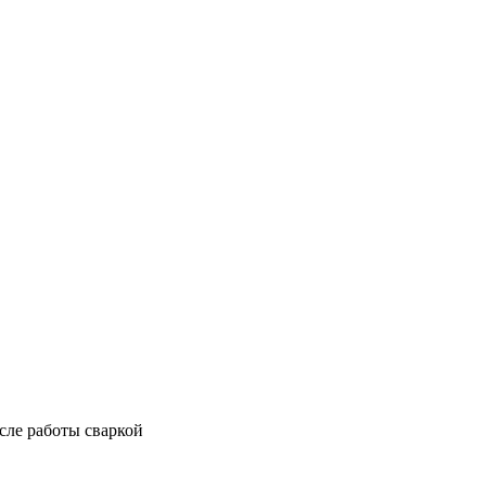
сле работы сваркой