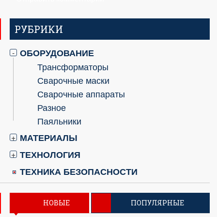
РУБРИКИ
ОБОРУДОВАНИЕ
-
Трансформаторы
Сварочные маски
Сварочные аппараты
Разное
Паяльники
МАТЕРИАЛЫ
+
ТЕХНОЛОГИЯ
+
ТЕХНИКА БЕЗОПАСНОСТИ
НОВЫЕ
ПОПУЛЯРНЫЕ