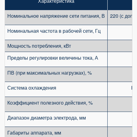
Характеристика
Номинальное напряжение сети питания, В
220 (с доп
Номинальная частота в рабочей сети, Гц
Мощность потребления, кВт
Пределы регулировки величины тока, А
ПВ (при максимальных нагрузках), %
Система охлаждения
Во
Коэффициент полезного действия, %
Диапазон диаметра электрода, мм
Габариты аппарата, мм