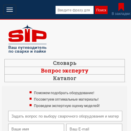
Открыть
Поиск
В закладки:
навигацию
Словарь
Вопрос эксперту
Каталог
Поможем подобрать оборудование!
Посоветуем оптимальные материалы!
Проведем экспертную оценку моделей!