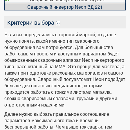
Сварочный инвертор Neon ВД 221
Критерии выбора
Если вы определились с торговой маркой, то далее
нужно понять, какой именно тип сварочного
оборудования вам потребуется. Для большинства
работ самым простым и доступным вариантом будет
обыкновенный сварочный аппарат Neon инверторного
типа, рассчитанный на ММА. Это проще для мастера, а
также при подготовке расходных материалов и самого
оборудования. Сварочный полуавтомат Неон подойдет
больше для опытных специалистов, которым
приходится работать с тонкими листами металла,
сложно свариваемым сплавами, трубами и другими
ответственными изделиями.
Далее нужно выбрать правильное соотношение
параметров максимального тока и времени
беспрерывной работы. Чем выше ток сварки, тем