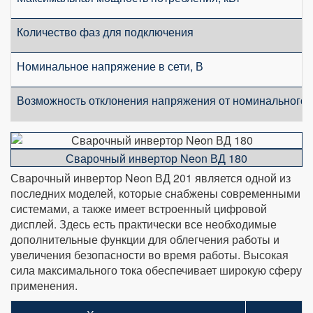
Количество фаз для подключения
Номинальное напряжение в сети, В
Возможность отклонения напряжения от номинального,
Сварочный инвертор Neon ВД 180
Сварочный инвертор Neon ВД 201 является одной из
последних моделей, которые снабжены современными
системами, а также имеет встроенный цифровой
дисплей. Здесь есть практически все необходимые
дополнительные функции для облегчения работы и
увеличения безопасности во время работы. Высокая
сила максимального тока обеспечивает широкую сферу
применения.