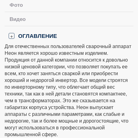
Фото
Видео
ОГЛАВЛЕНИЕ
+
Для отечественных пользователей сварочный аппарат
Неон является хорошо известным изделием.
Продукция от данной компании относится к довольно
низкой ценовой категории, что позволяет покупать ее
всем, кто хочет заняться сваркой или приобрести
хороший и недорогой инвертор. Все модели строятся
по инверторному типу, что облегчает общий вес
техники, так как в ней детали становятся компактнее,
чем в трансформаторах. Это же сказывается на
габаритах корпуса устройства. Неон выпускает
аппараты с различными параметрами, как слабые и
недорогие, так и более мощные и дорогостоящие, что
могут использоваться в профессиональной
промышленной сфере.