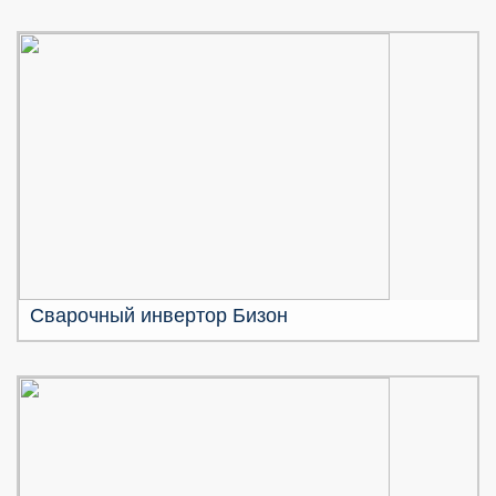
Сварочный инвертор Бизон