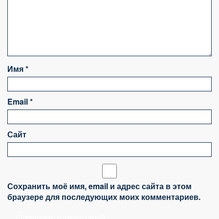
Имя
*
Email
*
Сайт
Сохранить моё имя, email и адрес сайта в этом
браузере для последующих моих комментариев.