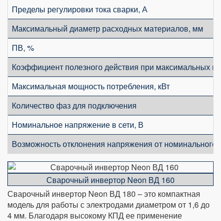
Пределы регулировки тока сварки, А
Максимальный диаметр расходных материалов, мм
ПВ, %
Коэффициент полезного действия при максимальных п
Максимальная мощность потребления, кВт
Количество фаз для подключения
Номинальное напряжение в сети, В
Возможность отклонения напряжения от номинального,
Сварочный инвертор Neon ВД 160
Сварочный инвертор Neon ВД 180 – это компактная
модель для работы с электродами диаметром от 1,6 до
4 мм. Благодаря высокому КПД ее применение