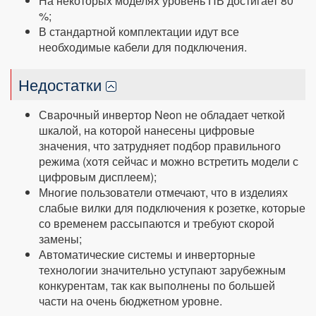
На некоторых моделях уровень ПВ достигает 80
%;
В стандартной комплектации идут все
необходимые кабели для подключения.
Недостатки
Сварочный инвертор Neon не обладает четкой
шкалой, на которой нанесены цифровые
значения, что затрудняет подбор правильного
режима (хотя сейчас и можно встретить модели с
цифровым дисплеем);
Многие пользователи отмечают, что в изделиях
слабые вилки для подключения к розетке, которые
со временем рассыпаются и требуют скорой
замены;
Автоматические системы и инверторные
технологии значительно уступают зарубежным
конкурентам, так как выполнены по большей
части на очень бюджетном уровне.