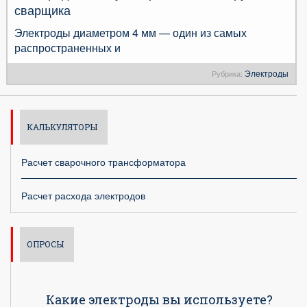
сварщика
Электроды диаметром 4 мм — один из самых
распространенных и
Электроды
Рубрика:
КАЛЬКУЛЯТОРЫ
Расчет сварочного трансформатора
Расчет расхода электродов
ОПРОСЫ
Какие электроды вы используете?