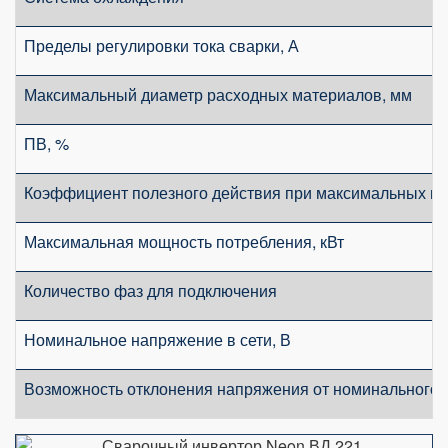
Пределы регулировки тока сварки, А
Максимальный диаметр расходных материалов, мм
ПВ, %
Коэффициент полезного действия при максимальных п
Максимальная мощность потребления, кВт
Количество фаз для подключения
Номинальное напряжение в сети, В
Возможность отклонения напряжения от номинального,