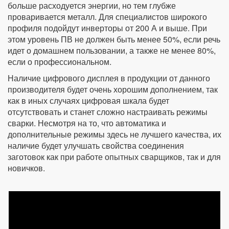
больше расходуется энергии, но тем глубже
проваривается металл. Для специалистов широкого
профиля подойдут инверторы от 200 А и выше. При
этом уровень ПВ не должен быть менее 50%, если речь
идет о домашнем пользовании, а также не менее 80%,
если о профессиональном.
Наличие цифрового дисплея в продукции от данного
производителя будет очень хорошим дополнением, так
как в иных случаях цифровая шкала будет
отсутствовать и станет сложно настраивать режимы
сварки. Несмотря на то, что автоматика и
дополнительные режимы здесь не лучшего качества, их
наличие будет улучшать свойства соединения
заготовок как при работе опытных сварщиков, так и для
новичков.