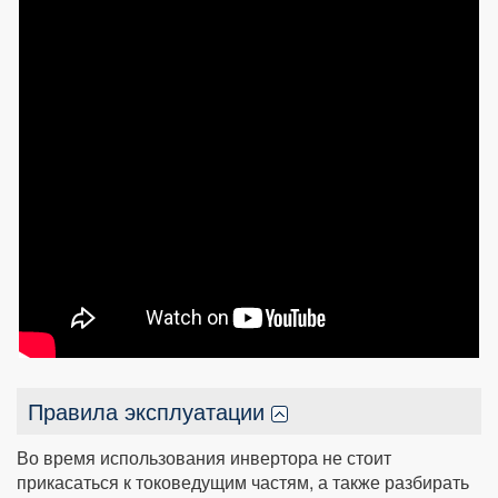
Правила эксплуатации
Во время использования инвертора не стоит
прикасаться к токоведущим частям, а также разбирать