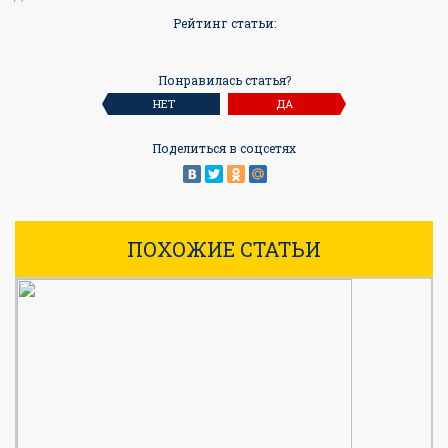
Рейтинг статьи:
Понравилась статья?
НЕТ
ДА
Поделиться в соцсетях
ПОХОЖИЕ СТАТЬИ