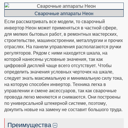
Сварочные аппараты Неон
Если рассматривать все модели, то сварочный
инвертор Неон может применяться в частной сфере,
для мелких бытовых работ, в ремонтных мастерских,
строительстве, машиностроении, металлургии и прочих
отраслях. На панели управления располагаются ручки
регуляторов. Рядом с ними находится шкала, на
которой нанесены условные значения, так как
цифровой дисплей чаще всего отсутствует. Чтобы
определить значения условных черточек на шкале,
следует знать максимальную и минимальную силу тока,
на которую способен инвертор. Техника легка в
управлении и смене аксессуаров, так как сварочные
провода легко меняются и снимаются. Они построены
по универсальной штекерной системе, поэтому,
докупить новые на замену не составит большого труда.
Преимущества