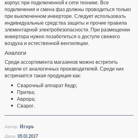
корпус при подключенной к сети технике. Все
подключения и смена фаз должны проводиться только
при выключенном инверторе. Следует использовать
индивидуальные средства защиты и прочие правила
элементарной электробезопасности. При размещении
инвертора нужно позаботиться о доступе свежего
воздуха и естественной вентиляции.
Аналоги
Среди ассортимента магазинов можно встретить
модели от аналогичных производителей. Среди них
встречается такая продукция как:
Сварочный аппарат Кедр;
Притва;
Аврора;
Сварог.
Автор:
Игорь
Дата:
05.01.2017