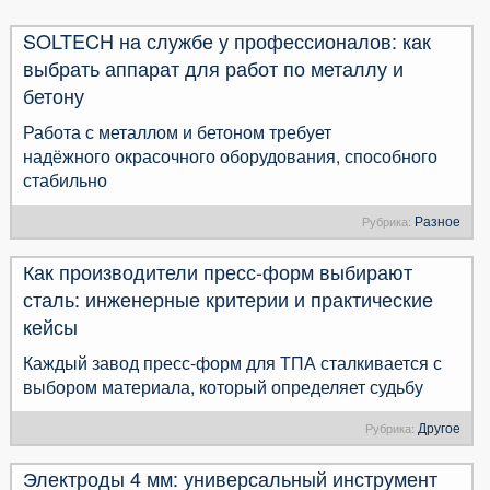
SOLTECH на службе у профессионалов: как
выбрать аппарат для работ по металлу и
бетону
Работа с металлом и бетоном требует
надёжного окрасочного оборудования, способного
стабильно
Разное
Рубрика:
Как производители пресс-форм выбирают
сталь: инженерные критерии и практические
кейсы
Каждый завод пресс-форм для ТПА сталкивается с
выбором материала, который определяет судьбу
Другое
Рубрика:
Электроды 4 мм: универсальный инструмент