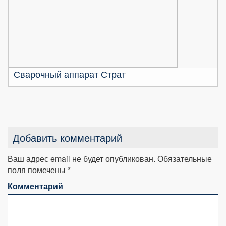
Сварочный аппарат Страт
Добавить комментарий
Ваш адрес email не будет опубликован.
Обязательные
поля помечены
*
Комментарий