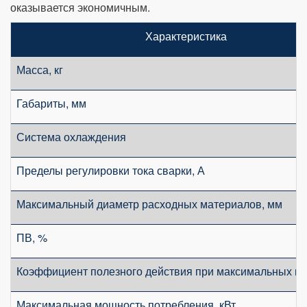
оказывается экономичным.
Характеристика
Масса, кг
Габариты, мм
Система охлаждения
Пределы регулировки тока сварки, А
Максимальный диаметр расходных материалов, мм
ПВ, %
Коэффициент полезного действия при максимальных п
Максимальная мощность потребления, кВт