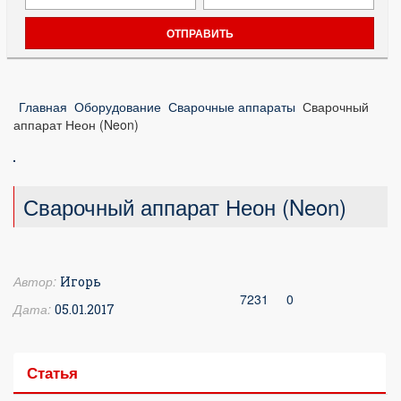
Главная
Оборудование
Сварочные аппараты
Сварочный
аппарат Неон (Neon)
Сварочный аппарат Неон (Neon)
Автор:
Игорь
7231
0
Дата:
05.01.2017
Статья