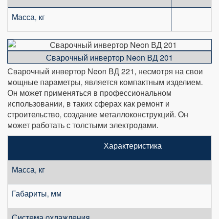
Масса, кг
Сварочный инвертор Neon ВД 201
Сварочный инвертор Neon ВД 221, несмотря на свои
мощные параметры, является компактным изделием.
Он может применяться в профессиональном
использовании, в таких сферах как ремонт и
строительство, создание металлоконструкций. Он
может работать с толстыми электродами.
Характеристика
Масса, кг
Габариты, мм
Система охлаждения