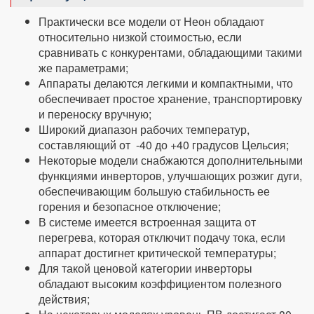
Практически все модели от Неон обладают
относительно низкой стоимостью, если
сравнивать с конкурентами, обладающими такими
же параметрами;
Аппараты делаются легкими и компактными, что
обеспечивает простое хранение, транспортировку
и переноску вручную;
Широкий диапазон рабочих температур,
составляющий от -40 до +40 градусов Цельсия;
Некоторые модели снабжаются дополнительными
функциями инверторов, улучшающих розжиг дуги,
обеспечивающим большую стабильность ее
горения и безопасное отключение;
В системе имеется встроенная защита от
перегрева, которая отключит подачу тока, если
аппарат достигнет критической температуры;
Для такой ценовой категории инверторы
обладают высоким коэффициентом полезного
действия;