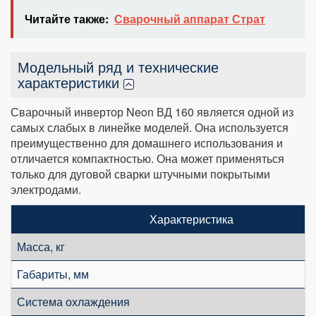
Читайте также:
Сварочный аппарат Страт
Модельный ряд и технические
характеристики
Сварочный инвертор Neon ВД 160 является одной из
самых слабых в линейке моделей. Она используется
преимущественно для домашнего использования и
отличается компактностью. Она может применяться
только для дуговой сварки штучными покрытыми
электродами.
Характеристика
Масса, кг
Габариты, мм
Система охлаждения