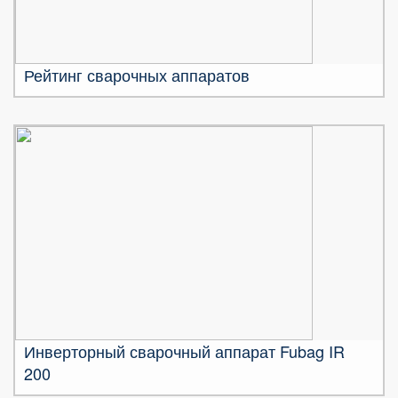
Рейтинг сварочных аппаратов
Инверторный сварочный аппарат Fubag IR
200