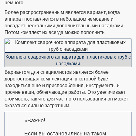
немного.
Более распространенным является вариант, когда
аппарат поставляется в небольшом чемодане и
обладает несколькими дополнительными насадками.
Потом комплект их всегда можно пополнить.
Комплект сварочного аппарата для пластиковых труб с
насадками
Вариантом для специалистов является более
дорогостоящая комплектация, в которой будет
находиться еще и приспособления, инструменты и
прочие вещи, облегчающие работы. Это увеличивает
стоимость, так что для частного пользования он может
оказаться сильно затратным.
«Важно!
Если вы остановились на таком