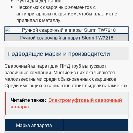
Ручки для держания;
Нескольких сварочных элементов с
антипригарным покрытием, чтобы пластик не
прилипал к металлу.
Ручной сварочный аппарат Sturm TW7218
Подводящие марки и производители
Сварочный аппарат для ПНД труб выпускают
различные компании. Многие из них оказываются
малоизвестными среди обыкновенных сварщиков.
Среди имеющихся вариантов стоит выделить такие как:
Читайте также:
Электромуфтовый сварочный
аппарат
Марка аппарата