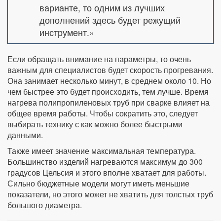
варианте, то одним из лучших
дополнений здесь будет режущий
инструмент.»
Если обращать внимание на параметры, то очень
важным для специалистов будет скорость прогревания.
Она занимает несколько минут, в среднем около 10. Но
чем быстрее это будет происходить, тем лучше. Время
нагрева полипропиленовых труб при сварке влияет на
общее время работы. Чтобы сократить это, следует
выбирать технику с как можно более быстрыми
данными.
Также имеет значение максимальная температура.
Большинство изделий нагреваются максимум до 300
градусов Цельсия и этого вполне хватает для работы.
Сильно бюджетные модели могут иметь меньшие
показатели, но этого может не хватить для толстых труб
большого диаметра.