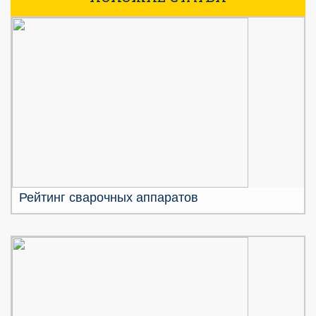
Рейтинг сварочных аппаратов