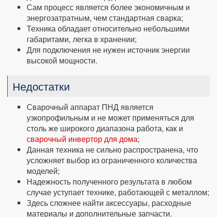
Сам процесс является более экономичным и
энергозатратным, чем стандартная сварка;
Техника обладает относительно небольшими
габаритами, легка в хранении;
Для подключения не нужен источник энергии
высокой мощности.
Недостатки
Сварочный аппарат ПНД является
узкопрофильным и не может применяться для
столь же широкого диапазона работа, как и
сварочный инвертор для дома
;
Данная техника не сильно распространена, что
усложняет выбор из ограниченного количества
моделей;
Надежность полученного результата в любом
случае уступает технике, работающей с металлом;
Здесь сложнее найти аксессуары, расходные
материалы и дополнительные запчасти.