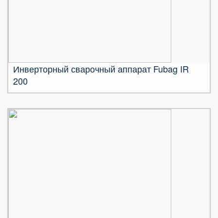
Инверторный сварочный аппарат Fubag IR
200