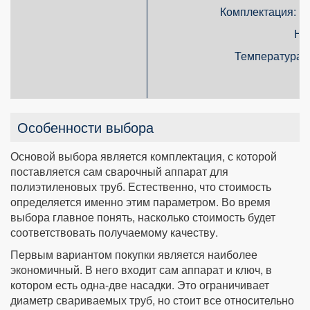
Комплектация: от
На
Температура н
Особенности выбора
Основой выбора является комплектация, с которой
поставляется сам сварочный аппарат для
полиэтиленовых труб. Естественно, что стоимость
определяется именно этим параметром. Во время
выбора главное понять, насколько стоимость будет
соответствовать получаемому качеству.
Первым вариантом покупки является наиболее
экономичный. В него входит сам аппарат и ключ, в
котором есть одна-две насадки. Это ограничивает
диаметр свариваемых труб, но стоит все относительно