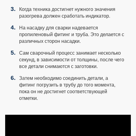
Когда техника достигнет нужного значения
разогрева должен сработать индикатор.
На насадку для сварки надевается
пропиленовый фитинг и труба. Это делается с
различных сторон насадки.
Сам сварочный процесс занимает несколько
секунд, в зависимости от толщины, после чего
все детали снимаются с заготовки.
Затем необходимо соединить детали, а
фитинг погрузить в трубу до того момента,
пока он не достигнет соответствующей
отметки.