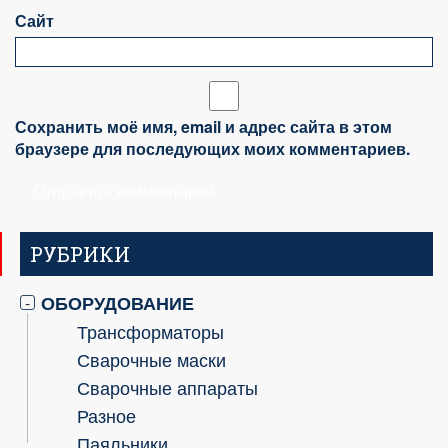
Сайт
Сохранить моё имя, email и адрес сайта в этом
браузере для последующих моих комментариев.
РУБРИКИ
ОБОРУДОВАНИЕ
-
Трансформаторы
Сварочные маски
Сварочные аппараты
Разное
Паяльники