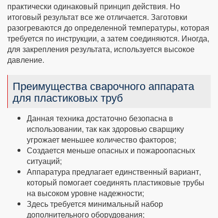
практически одинаковый принцип действия. Но
итоговый результат все же отличается. Заготовки
разогреваются до определенной температуры, которая
требуется по инструкции, а затем соединяются. Иногда,
для закрепления результата, используется высокое
давление.
Преимущества сварочного аппарата
для пластиковых труб
Данная техника достаточно безопасна в
использовании, так как здоровью сварщику
угрожает меньшее количество факторов;
Создается меньше опасных и пожароопасных
ситуаций;
Аппаратура предлагает единственный вариант,
который помогает соединять пластиковые трубы
на высоком уровне надежности;
Здесь требуется минимальный набор
дополнительного оборудования;