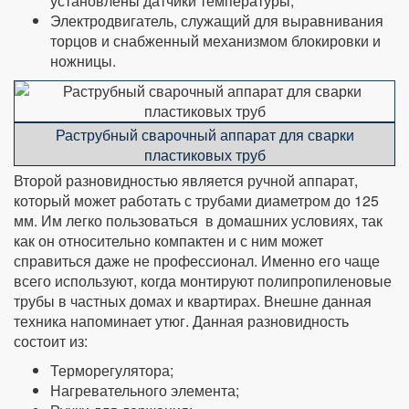
установлены датчики температуры;
Электродвигатель, служащий для выравнивания
торцов и снабженный механизмом блокировки и
ножницы.
Раструбный сварочный аппарат для сварки
пластиковых труб
Второй разновидностью является ручной аппарат,
который может работать с трубами диаметром до 125
мм. Им легко пользоваться в домашних условиях, так
как он относительно компактен и с ним может
справиться даже не профессионал. Именно его чаще
всего используют, когда монтируют полипропиленовые
трубы в частных домах и квартирах. Внешне данная
техника напоминает утюг. Данная разновидность
состоит из:
Терморегулятора;
Нагревательного элемента;