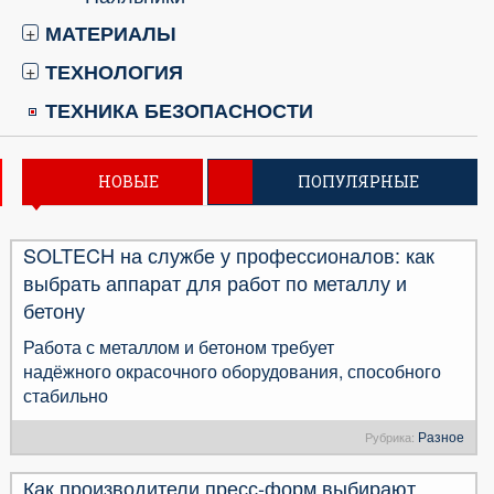
МАТЕРИАЛЫ
+
ТЕХНОЛОГИЯ
+
ТЕХНИКА БЕЗОПАСНОСТИ
НОВЫЕ
ПОПУЛЯРНЫЕ
SOLTECH на службе у профессионалов: как
выбрать аппарат для работ по металлу и
бетону
Работа с металлом и бетоном требует
надёжного окрасочного оборудования, способного
стабильно
Разное
Рубрика:
Как производители пресс-форм выбирают