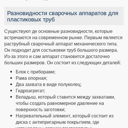
Разновидности сварочных аппаратов для
пластиковых труб
Существуют де основные разновидности, которые
встречаются на современном рынке. Первым является
раструбный сварочный аппарат механического типа.
Он подходит для состыковки труб большого размера.
Из-за этого и сам аппарат становится достаточно
больших размеров. Он состоит из следующих деталей:
Блок с приборами;
Рама опорная;
Два захвата в виде полуколец;
Гидроагрегат;
Вкладыш, который ставится между захватами,
чтобы создать равномерное давление на
поверхность заготовки;
Нагревательный элемент, который состоит из
диска с антипригарным покрытием, где