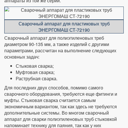
аппараты из той же серии.
Сварочный аппарат для пластиковых труб
ЭНЕРГОМАШ СТ-72190
Сварочный аппарат для полиэтиленовых треб
диаметром 90-135 мм, а также изделий с другими
параметрами, рассчитан на выполнение следующих
основных задач:
Стыковая сварка;
Муфтовая сварка;
Раструбная сварка.
Для последних двух способов, помимо самого
сварочного оборудования, требуются еще фитинги и
муфты. Стыковая сварка считается самым
экономичным вариантом, так как здесь не требуются
дополнительные системы. Во многом сварочный
аппарат для сварки полиэтиленовых труб стыковкой
напоминает технику для паяния, так как у них