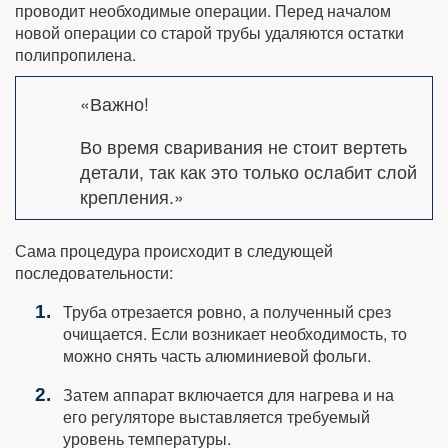
проводит необходимые операции. Перед началом
новой операции со старой трубы удаляются остатки
полипропилена.
«Важно!
Во время сваривания не стоит вертеть
детали, так как это только ослабит слой
крепления.»
Сама процедура происходит в следующей
последовательности:
Труба отрезается ровно, а полученный срез
очищается. Если возникает необходимость, то
можно снять часть алюминиевой фольги.
Затем аппарат включается для нагрева и на
его регуляторе выставляется требуемый
уровень температуры.