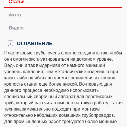
Статья
Фото
Видео
ОГЛАВЛЕНИЕ
+
Пластиковые трубы очень сложно соединить так, чтобы
они смогли эксплуатироваться на должном уровне.
Ведь они и так выдерживают намного меньший
уровень давления, чем металлические изделия, а при
каких-либо ошибках во время соединения их концов
крепость станет еще более низкой. Во-первых, для
данного процесса необходимо использовать
специальный сварочный аппарат для пластиковых
труб, который рассчитан именно на такую работу. Такая
техника замечательно подходит при монтаже
относительно небольших домашних трубопроводов.
Для промышленных работ требуются более мощные