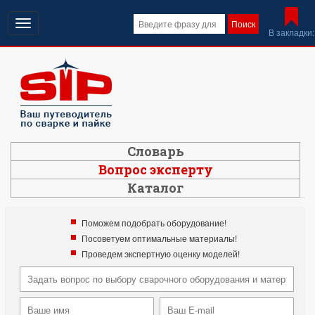
Открыть
Поиск
В закладки:
навигацию
Словарь
Вопрос эксперту
Каталог
Поможем подобрать оборудование!
Посоветуем оптимальные материалы!
Проведем экспертную оценку моделей!