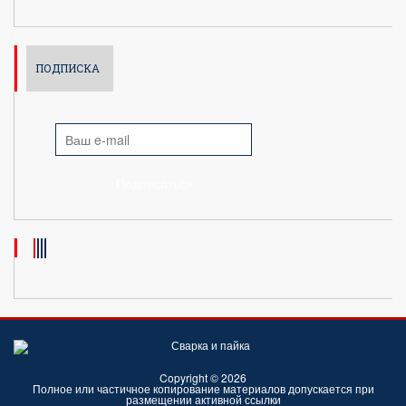
ПОДПИСКА
Подписаться
Copyright © 2026
Полное или частичное копирование материалов допускается при
размещении активной ссылки