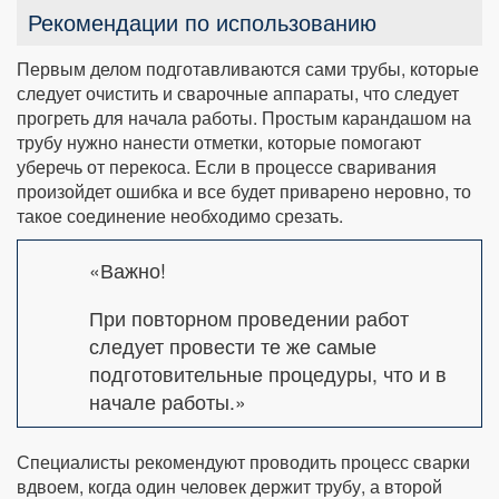
Рекомендации по использованию
Первым делом подготавливаются сами трубы, которые
следует очистить и сварочные аппараты, что следует
прогреть для начала работы. Простым карандашом на
трубу нужно нанести отметки, которые помогают
уберечь от перекоса. Если в процессе сваривания
произойдет ошибка и все будет приварено неровно, то
такое соединение необходимо срезать.
«Важно!
При повторном проведении работ
следует провести те же самые
подготовительные процедуры, что и в
начале работы.»
Специалисты рекомендуют проводить процесс сварки
вдвоем, когда один человек держит трубу, а второй