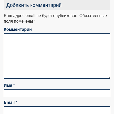
Добавить комментарий
Ваш адрес email не будет опубликован.
Обязательные
поля помечены
*
Комментарий
Имя
*
Email
*