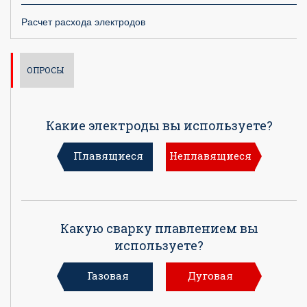
Расчет расхода электродов
ОПРОСЫ
Какие электроды вы используете?
Плавящиеся
Неплавящиеся
Какую сварку плавлением вы
используете?
Газовая
Дуговая