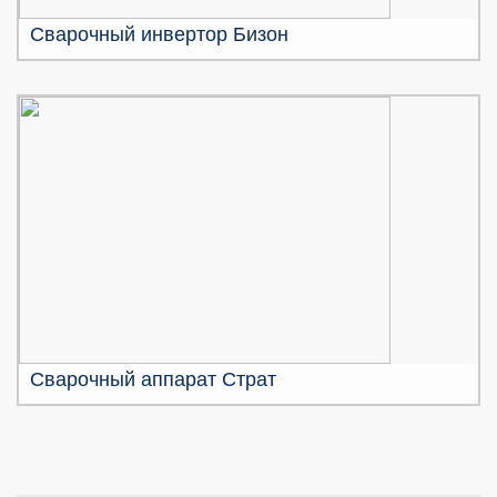
Сварочный инвертор Бизон
Сварочный аппарат Страт