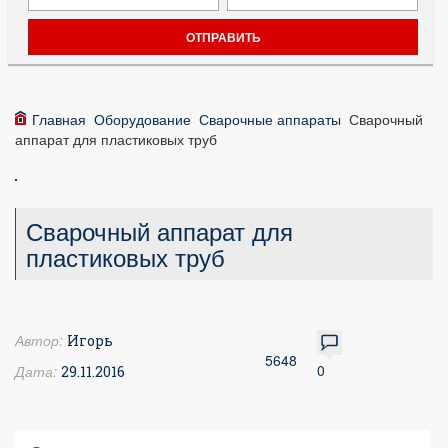
Главная
Оборудование
Сварочные аппараты
Сварочный
аппарат для пластиковых труб
Сварочный аппарат для
пластиковых труб
Автор:
Игорь
5648
0
Дата:
29.11.2016