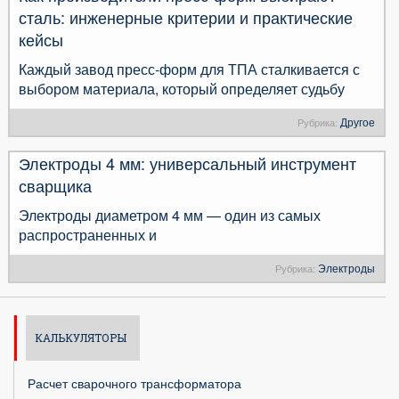
сталь: инженерные критерии и практические
кейсы
Каждый завод пресс-форм для ТПА сталкивается с
выбором материала, который определяет судьбу
Другое
Рубрика:
Электроды 4 мм: универсальный инструмент
сварщика
Электроды диаметром 4 мм — один из самых
распространенных и
Электроды
Рубрика:
КАЛЬКУЛЯТОРЫ
Расчет сварочного трансформатора