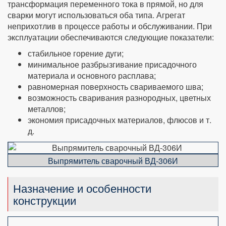
трансформация переменного тока в прямой, но для
сварки могут использоваться оба типа. Агрегат
неприхотлив в процессе работы и обслуживании. При
эксплуатации обеспечиваются следующие показатели:
стабильное горение дуги;
минимальное разбрызгивание присадочного
материала и основного расплава;
равномерная поверхность свариваемого шва;
возможность сваривания разнородных, цветных
металлов;
экономия присадочных материалов, флюсов и т.
д.
Выпрямитель сварочный ВД-306И
Назначение и особенности
конструкции