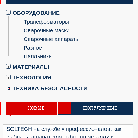
ОБОРУДОВАНИЕ
-
Трансформаторы
Сварочные маски
Сварочные аппараты
Разное
Паяльники
МАТЕРИАЛЫ
+
ТЕХНОЛОГИЯ
+
ТЕХНИКА БЕЗОПАСНОСТИ
НОВЫЕ
ПОПУЛЯРНЫЕ
SOLTECH на службе у профессионалов: как
выбрать аппарат для работ по металлу и