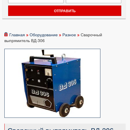
Главная
Оборудование
Разное
Сварочный
выпрямитель ВД-306