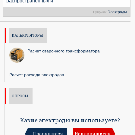
распространенных и
Электроды
Рубрика:
КАЛЬКУЛЯТОРЫ
Расчет сварочного трансформатора
Расчет расхода электродов
ОПРОСЫ
Какие электроды вы используете?
Плавящиеся
Неплавящиеся