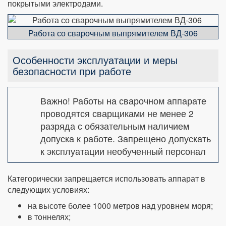
покрытыми электродами.
Работа со сварочным выпрямителем ВД-306
Особенности эксплуатации и меры
безопасности при работе
Важно! Работы на сварочном аппарате
проводятся сварщиками не менее 2
разряда с обязательным наличием
допуска к работе. Запрещено допускать
к эксплуатации необученный персонал
Категорически запрещается использовать аппарат в
следующих условиях:
на высоте более 1000 метров над уровнем моря;
в тоннелях;