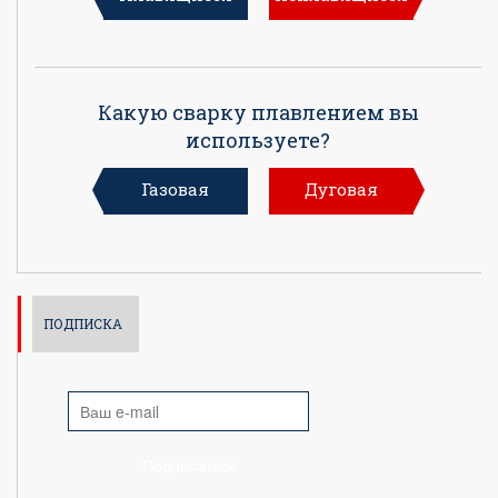
Какую сварку плавлением вы
используете?
Газовая
Дуговая
ПОДПИСКА
Подписаться