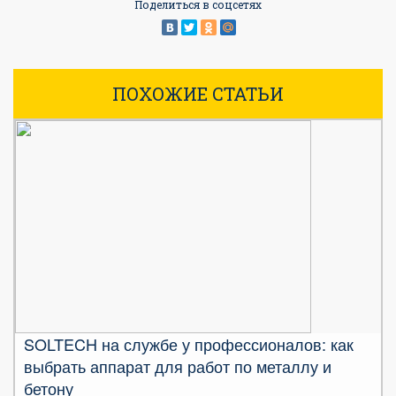
Поделиться в соцсетях
ПОХОЖИЕ СТАТЬИ
SOLTECH на службе у профессионалов: как
выбрать аппарат для работ по металлу и
бетону