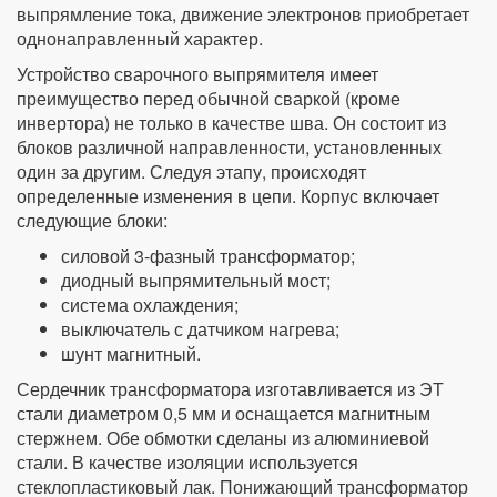
выпрямление тока, движение электронов приобретает
однонаправленный характер.
Устройство сварочного выпрямителя имеет
преимущество перед обычной сваркой (кроме
инвертора) не только в качестве шва. Он состоит из
блоков различной направленности, установленных
один за другим. Следуя этапу, происходят
определенные изменения в цепи. Корпус включает
следующие блоки:
силовой 3-фазный трансформатор;
диодный выпрямительный мост;
система охлаждения;
выключатель с датчиком нагрева;
шунт магнитный.
Сердечник трансформатора изготавливается из ЭТ
стали диаметром 0,5 мм и оснащается магнитным
стержнем. Обе обмотки сделаны из алюминиевой
стали. В качестве изоляции используется
стеклопластиковый лак. Понижающий трансформатор