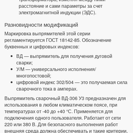
расстояние и сами параметры за счет
электромагнитной индукции (ЭДС).
Разновидности модификаций
Маркировка выпрямителей этой серии
регламентируется ГОСТ 18142-85. Обозначение
буквенных и цифровых индексов:
ВД — выпрямитель для получения дуговой
сварки;
У/М — универсального исполнения/
многопостовой;
цифровой индекс 302/504 — это получаемая сила
сварочного тока в амперах.
Выпрямитель сварочный ВД-306 У3 предназначен для
использования в любом климатическом поясе, при
температурах от -40 до +40 °С. Применяется для
подключения одного пользователя. Работает от сети
220 или 380 В. Для безопасного выполнения работ
внешняя среда должна обеспечивать и такие критерии,