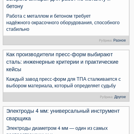
бетону
Работа с металлом и бетоном требует
надёжного окрасочного оборудования, способного
стабильно
Разное
Рубрика:
Как производители пресс-форм выбирают
сталь: инженерные критерии и практические
кейсы
Каждый завод пресс-форм для ТПА сталкивается с
выбором материала, который определяет судьбу
Другое
Рубрика:
Электроды 4 мм: универсальный инструмент
сварщика
Электроды диаметром 4 мм — один из самых