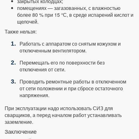
закрытых колодцах;
помещениях — загазованных, с влажностью
более 80 % при 15 °С, в среде испарений кислот и
щелочей.
Также нельзя:
Работать с аппаратом со снятым кожухом и
отключенным вентилятором.
Перемещать его по поверхности без
отключения от сети.
Проводить ремонтные работы в отключенном
от сети положении и при сбросе остаточного
напряжения.
При эксплуатации надо использовать СИЗ для
сварщиков, а перед началом работ устанавливать
заземление.
Заключение