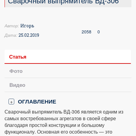
Сварочный выпрямитель ВД-306
Автор:
Игорь
2058
0
Дата:
25.02.2019
Статья
Фото
Видео
ОГЛАВЛЕНИЕ
+
Сварочный выпрямитель ВД-306 является одним из
самых востребованных агрегатов в своей сфере
благодаря простой конструкции и большому
функционалу. Основная его особенность — это