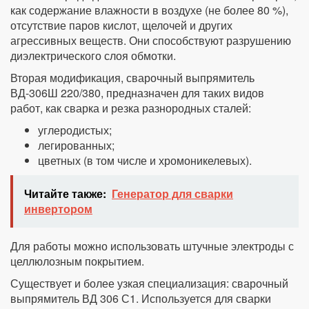
как содержание влажности в воздухе (не более 80 %),
отсутствие паров кислот, щелочей и других
агрессивных веществ. Они способствуют разрушению
диэлектрического слоя обмотки.
Вторая модификация, сварочный выпрямитель
ВД-306Ш 220/380, предназначен для таких видов
работ, как сварка и резка разнородных сталей:
углеродистых;
легированных;
цветных (в том числе и хромоникелевых).
Читайте также:
Генератор для сварки
инвертором
Для работы можно использовать штучные электроды с
целлюлозным покрытием.
Существует и более узкая специализация: сварочный
выпрямитель ВД 306 С1. Используется для сварки