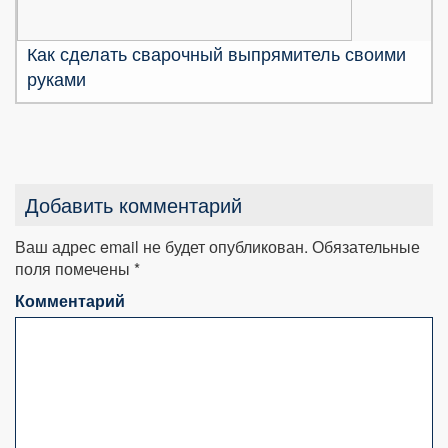
Как сделать сварочный выпрямитель своими
руками
Добавить комментарий
Ваш адрес email не будет опубликован.
Обязательные
поля помечены
*
Комментарий