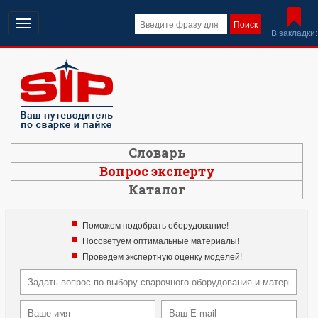
Открыть
Поиск
В закладки:
навигацию
Словарь
Вопрос эксперту
Каталог
Поможем подобрать оборудование!
Посоветуем оптимальные материалы!
Проведем экспертную оценку моделей!