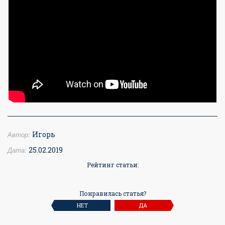
Автор:
Игорь
Дата:
25.02.2019
Рейтинг статьи:
Понравилась статья?
НЕТ
ДА