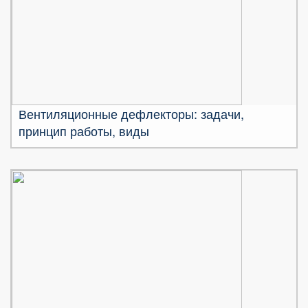
Вентиляционные дефлекторы: задачи,
принцип работы, виды