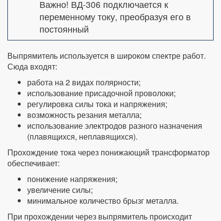
Важно! ВД-306 подключается к
переменному току, преобразуя его в
постоянный
Выпрямитель используется в широком спектре работ.
Сюда входят:
работа на 2 видах полярности;
использование присадочной проволоки;
регулировка силы тока и напряжения;
возможность резания металла;
использование электродов разного назначения
(плавящихся, неплавящихся).
Прохождение тока через понижающий трансформатор
обеспечивает:
понижение напряжения;
увеличение силы;
минимальное количество брызг металла.
При прохождении через выпрямитель происходит