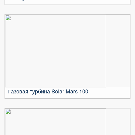
Газовая турбина Solar Mars 100