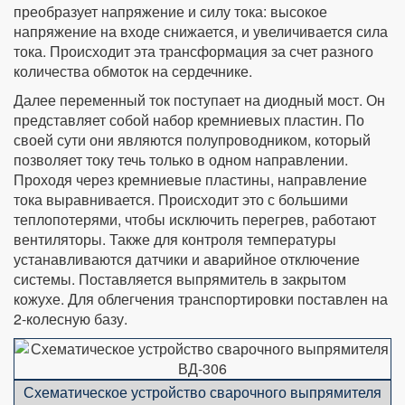
преобразует напряжение и силу тока: высокое
напряжение на входе снижается, и увеличивается сила
тока. Происходит эта трансформация за счет разного
количества обмоток на сердечнике.
Далее переменный ток поступает на диодный мост. Он
представляет собой набор кремниевых пластин. По
своей сути они являются полупроводником, который
позволяет току течь только в одном направлении.
Проходя через кремниевые пластины, направление
тока выравнивается. Происходит это с большими
теплопотерями, чтобы исключить перегрев, работают
вентиляторы. Также для контроля температуры
устанавливаются датчики и аварийное отключение
системы. Поставляется выпрямитель в закрытом
кожухе. Для облегчения транспортировки поставлен на
2-колесную базу.
Схематическое устройство сварочного выпрямителя