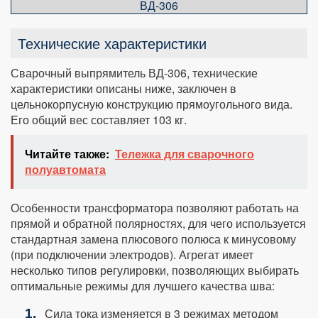
ВД-306
Технические характеристики
Сварочный выпрямитель ВД-306, технические
характеристики описаны ниже, заключен в
цельнокорпусную конструкцию прямоугольного вида.
Его общий вес составляет 103 кг.
Читайте также:
Тележка для сварочного
полуавтомата
Особенности трансформатора позволяют работать на
прямой и обратной полярностях, для чего используется
стандартная замена плюсового полюса к минусовому
(при подключении электродов). Агрегат имеет
несколько типов регулировки, позволяющих выбирать
оптимальные режимы для лучшего качества шва:
Сила тока изменяется в 3 режимах методом