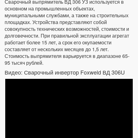
Сварочный выпрямитель ВД 306 УЗ используется в
основном на промышленных объектах,
муниципальными службами, а также на строительных
площадках. Устройства представляют собой
совокупность технических возможностей, стоимости и
долговечности. При правильной эксплуатации агрегат
работает более 15 лет, а срок его окупаемости
составляет от нескольких месяцев до 1,5 лет.
Стоимость выпрямителя варьируется в диапазоне 65-
95 тысяч рублей.
Видео: Сварочный инвертор Foxweld ВД 306U