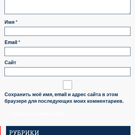
Имя
*
Email
*
Сайт
Сохранить моё имя, email и адрес сайта в этом
браузере для последующих моих комментариев.
РУБРИКИ