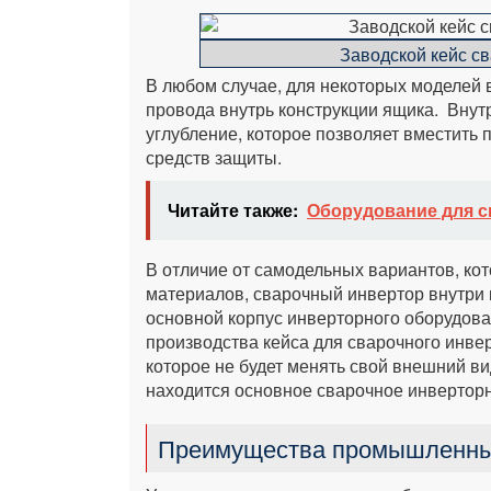
Заводской кейс с
В любом случае, для некоторых моделей в
провода внутрь конструкции ящика. Внут
углубление, которое позволяет вместить
средств защиты.
Читайте также:
Оборудование для с
В отличие от самодельных вариантов, ко
материалов, сварочный инвертор внутри к
основной корпус инверторного оборудов
производства кейса для сварочного инве
которое не будет менять свой внешний вид
находится основное сварочное инвертор
Преимущества промышленны