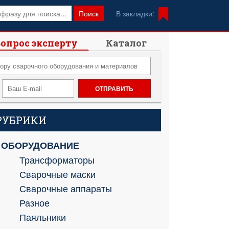
Поиск
В закладки:
опрос эксперту
Каталог
РУБРИКИ
ОБОРУДОВАНИЕ
Трансформаторы
Сварочные маски
Сварочные аппараты
Разное
Паяльники