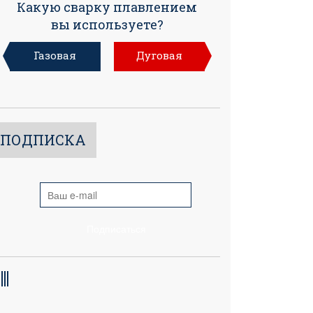
Какую сварку плавлением
вы используете?
Газовая
Дуговая
ПОДПИСКА
Подписаться