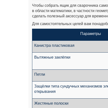
Чтобы собрать ящик для сварочника сам
в области математики, в частности геоме
сделать полезный аксессуар для временн
Для самостоятельных целей вам понадоб
Параметры
Канистра пластиковая
Вытяжные заклёпки
Петли
Защёлки типа сундучных механизмов эл
открывания
Жестяные полоски