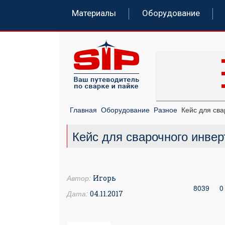
Материалы
Оборудование
Главная
Оборудование
Разное
Кейс для сва
Кейс для сварочного инвер
Автор:
Игорь
8039
0
Дата:
04.11.2017