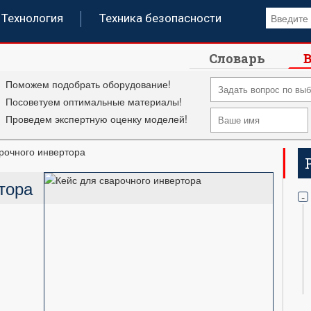
Технология
Техника безопасности
Словарь
В
Поможем подобрать оборудование!
Посоветуем оптимальные материалы!
Проведем экспертную оценку моделей!
рочного инвертора
тора
-