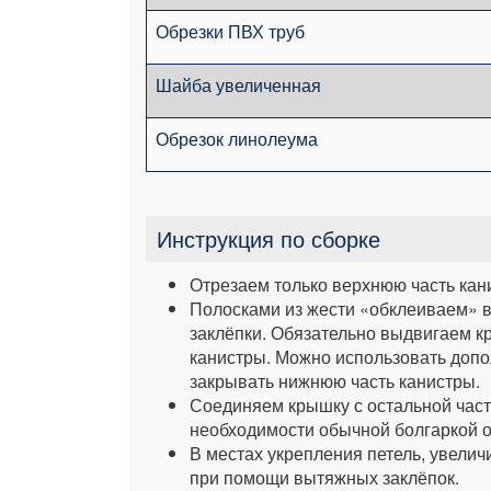
Обрезки ПВХ труб
Шайба увеличенная
Обрезок линолеума
Инструкция по сборке
Отрезаем только верхнюю часть кан
Полосками из жести «обклеиваем» 
заклёпки. Обязательно выдвигаем кр
канистры. Можно использовать допо
закрывать нижнюю часть канистры.
Соединяем крышку с остальной част
необходимости обычной болгаркой о
В местах укрепления петель, увелич
при помощи вытяжных заклёпок.