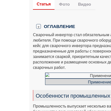
Статья
Фото
Видео
ОГЛАВЛЕНИЕ
+
Сварочный инвертор стал обязательным 
любителя. При помощи сварочного оборуд
кейс для сварочного инвертора предназн
предназначенные для работы с поверхност
занимается сваркой, приоритетным качес
расположение и размещение основных де
сварочных работ.
Применение
Особенности промышленных
Промышленность выпускает несколько ва