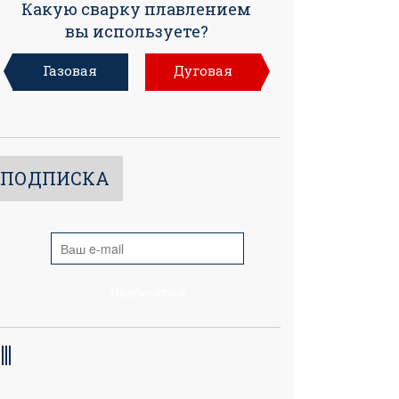
Какую сварку плавлением
вы используете?
Газовая
Дуговая
ПОДПИСКА
Подписаться