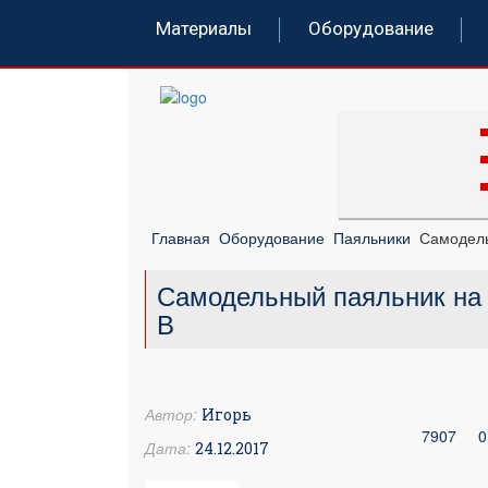
Материалы
Оборудование
Главная
Оборудование
Паяльники
Самодель
Самодельный паяльник на
В
Автор:
Игорь
7907
0
Дата:
24.12.2017