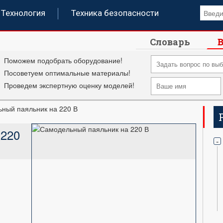
Технология
Техника безопасности
Словарь
В
Поможем подобрать оборудование!
Посоветуем оптимальные материалы!
Проведем экспертную оценку моделей!
ный паяльник на 220 В
 220
-