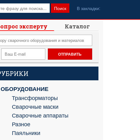
Поиск
В закладки:
опрос эксперту
Каталог
РУБРИКИ
ОБОРУДОВАНИЕ
Трансформаторы
Сварочные маски
Сварочные аппараты
Разное
Паяльники