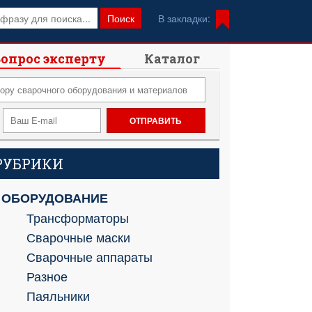
Поиск
В закладки:
опрос эксперту
Каталог
РУБРИКИ
ОБОРУДОВАНИЕ
Трансформаторы
Сварочные маски
Сварочные аппараты
Разное
Паяльники