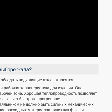
 выборе жала?
обладать подходящие жала, относятся:
я рабочая характеристика для изделия. Она
абочей зоне. Хорошая теплопроводность позволяет
ю за счет быстрого прогревания.
паяльником не должно быть сильных механических
ие расходных материалов, таких как флюс и