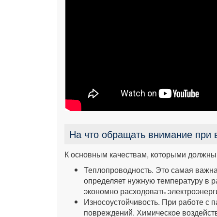
На что обращать внимание при
К основным качествам, которыми должны 
Теплопроводность. Это самая важна
определяет нужную температуру в р
экономно расходовать электроэнерги
Износоустойчивость. При работе с 
повреждений. Химическое воздейств