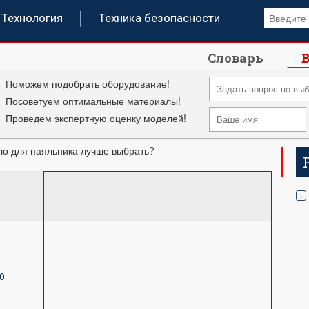
Технология
Техника безопасности
Словарь
В
Поможем подобрать оборудование!
Посоветуем оптимальные материалы!
Проведем экспертную оценку моделей!
ло для паяльника лучше выбрать?
-
0