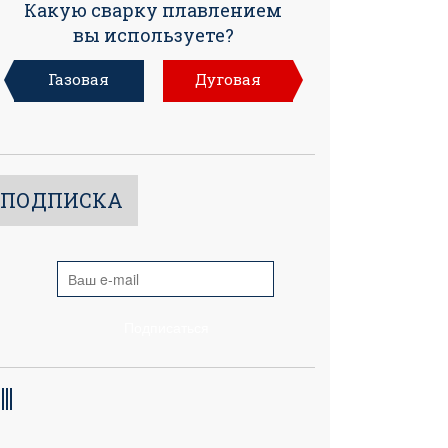
Какую сварку плавлением
вы используете?
Газовая
Дуговая
ПОДПИСКА
Подписаться