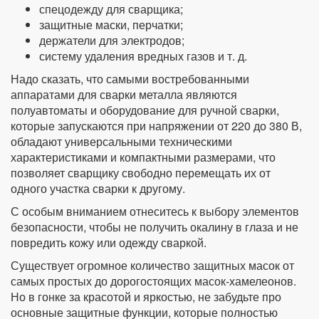
спецодежду для сварщика;
защитные маски, перчатки;
держатели для электродов;
систему удаления вредных газов и т. д.
Надо сказать, что самыми востребованными
аппаратами для сварки металла являются
полуавтоматы и оборудование для ручной сварки,
которые запускаются при напряжении от 220 до 380 В,
обладают универсальными техническими
характеристиками и компактными размерами, что
позволяет сварщику свободно перемещать их от
одного участка сварки к другому.
С особым вниманием отнеситесь к выбору элементов
безопасности, чтобы не получить окалину в глаза и не
повредить кожу или одежду сваркой.
Существует огромное количество защитных масок от
самых простых до дорогостоящих масок-хамелеонов.
Но в гонке за красотой и яркостью, не забудьте про
основные защитные функции, которые полностью