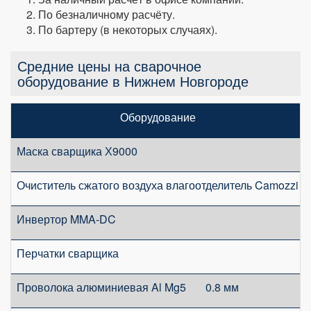
По безналичному расчёту.
По бартеру (в некоторых случаях).
Средние цены на сварочное
оборудование в Нижнем Новгороде
Оборудование
Маска сварщика Х9000
Очиститель сжатого воздуха влагоотделитель Camozzi
Инвертор MMA-DC
Перчатки сварщика
Проволока алюминиевая Al Mg5 0.8 мм