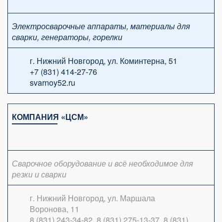
Электросварочные аппараты, материалы для
сварки, генераторы, горелки
г. Нижний Новгород, ул. Коминтерна, 51
+7 (831) 414-27-76
svarnoy52.ru
КОМПАНИЯ «ЦСМ»
Сварочное оборудование и всё необходимое для
резки и сварки
г. Нижний Новгород, ул. Маршала
Воронова, 11
8 (831) 243-34-82, 8 (831) 275-13-37, 8 (831)