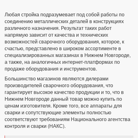
Любая стройка подразумевает под собой работы по
соединению металлических деталей в конструкциях
различного назначения. Результат таких работ
напрямую зависит от качества и технических
возможностей сварочного оборудования, которое, к
счастью, представлено в широком ассортименте в
специализированных магазинах в Нижнем Новгороде,
а также, на аналогичных интернет-платформах по
продаже оборудования и инструментов.
Большинство магазинов являются дилерами
производителей сварочного оборудования, что
гарантирует высокое качество продукции и то, что в
Нижнем Новгороде данный товар можно купить по
ценам изготовителя. Кроме того, все аппараты для
сварки и сопутствующие элементы полностью
соответствуют требованиям Национального агентства
контроля и сварки (НАКС).