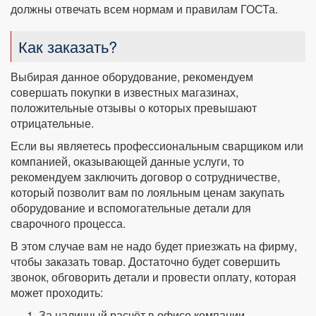
должны отвечать всем нормам и правилам ГОСТа.
Как заказать?
Выбирая данное оборудование, рекомендуем
совершать покупки в известных магазинах,
положительные отзывы о которых превышают
отрицательные.
Если вы являетесь профессиональным сварщиком или
компанией, оказывающей данные услуги, то
рекомендуем заключить договор о сотрудничестве,
который позволит вам по лояльным ценам закупать
оборудование и вспомогательные детали для
сварочного процесса.
В этом случае вам не надо будет приезжать на фирму,
чтобы заказать товар. Достаточно будет совершить
звонок, обговорить детали и провести оплату, которая
может проходить:
За наличный расчёт в офисе компании.