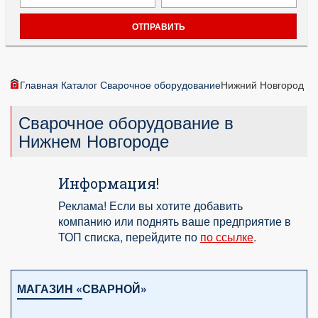
Главная
Каталог
Сварочное оборудование
Нижний Новгород
Сварочное оборудование в
Нижнем Новгороде
Информация!
Реклама! Если вы хотите добавить
компанию или поднять ваше предприятие в
ТОП списка, перейдите по
по ссылке
.
МАГАЗИН «СВАРНОЙ»