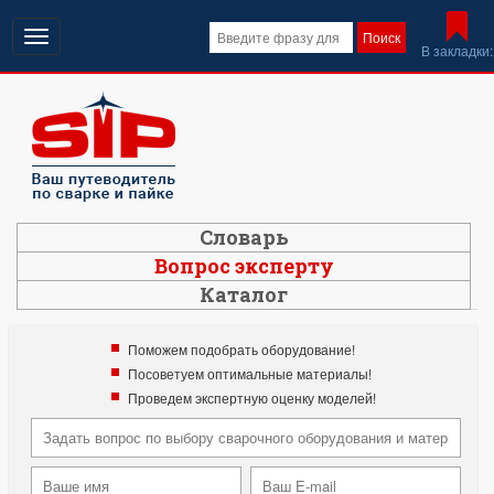
Открыть
Поиск
В закладки:
навигацию
Словарь
Вопрос эксперту
Каталог
Поможем подобрать оборудование!
Посоветуем оптимальные материалы!
Проведем экспертную оценку моделей!