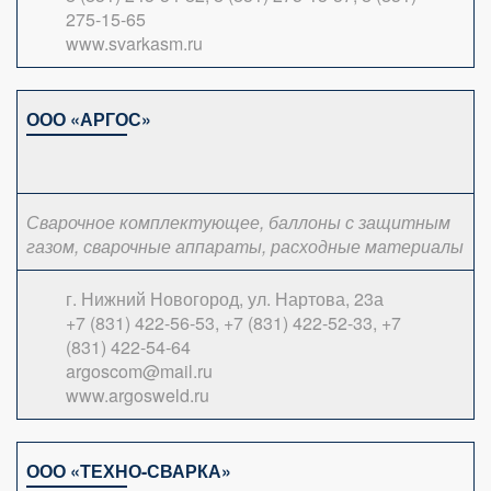
275-15-65
www.svarkasm.ru
ООО «АРГОС»
Сварочное комплектующее, баллоны с защитным
газом, сварочные аппараты, расходные материалы
г. Нижний Новогород, ул. Нартова, 23а
+7 (831) 422-56-53, +7 (831) 422-52-33, +7
(831) 422-54-64
argoscom@mail.ru
www.argosweld.ru
ООО «ТЕХНО-СВАРКА»