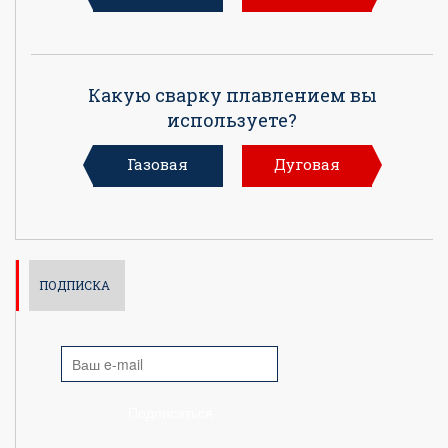
Какую сварку плавлением вы
используете?
Газовая
Дуговая
ПОДПИСКА
Подписаться