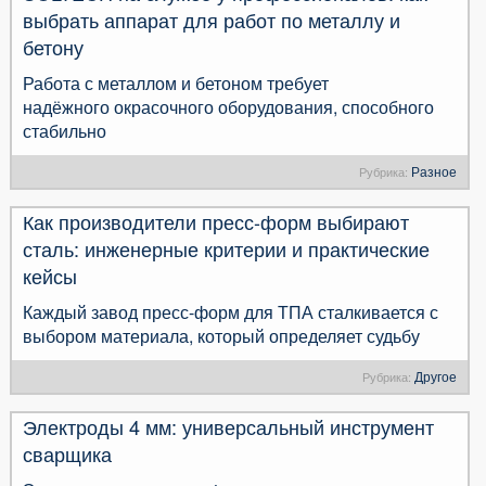
выбрать аппарат для работ по металлу и
бетону
Работа с металлом и бетоном требует
надёжного окрасочного оборудования, способного
стабильно
Разное
Рубрика:
Как производители пресс-форм выбирают
сталь: инженерные критерии и практические
кейсы
Каждый завод пресс-форм для ТПА сталкивается с
выбором материала, который определяет судьбу
Другое
Рубрика:
Электроды 4 мм: универсальный инструмент
сварщика