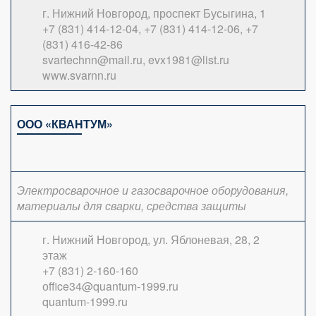
г. Нижний Новгород, проспект Бусыгина, 1
+7 (831) 414-12-04, +7 (831) 414-12-06, +7
(831) 416-42-86
svartechnn@mail.ru, evx1981@list.ru
www.svarnn.ru
ООО «КВАНТУМ»
Электросварочное и газосварочное оборудования,
материалы для сварки, средства защиты
г. Нижний Новгород, ул. Яблоневая, 28, 2
этаж
+7 (831) 2-160-160
оffice34@quantum-1999.ru
quantum-1999.ru