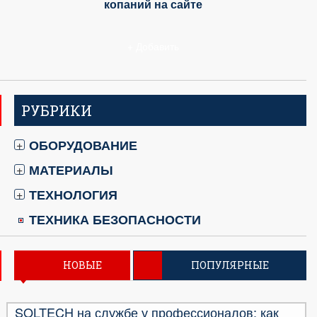
копаний на сайте
+ Добавить
РУБРИКИ
ОБОРУДОВАНИЕ
+
МАТЕРИАЛЫ
+
ТЕХНОЛОГИЯ
+
ТЕХНИКА БЕЗОПАСНОСТИ
НОВЫЕ
ПОПУЛЯРНЫЕ
SOLTECH на службе у профессионалов: как