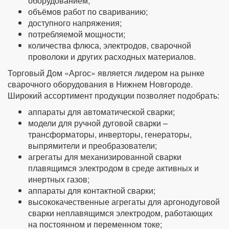
оборудованием;
объёмов работ по свариванию;
доступного напряжения;
потребляемой мощности;
количества флюса, электродов, сварочной
проволоки и других расходных материалов.
Торговый Дом «Аргос» является лидером на рынке
сварочного оборудования в Нижнем Новгороде.
Широкий ассортимент продукции позволяет подобрать:
аппараты для автоматической сварки;
модели для ручной дуговой сварки –
трансформаторы, инверторы, генераторы,
выпрямители и преобразователи;
агрегаты для механизированной сварки
плавящимся электродом в среде активных и
инертных газов;
аппараты для контактной сварки;
высококачественные агрегаты для аргонодуговой
сварки неплавящимся электродом, работающих
на постоянном и переменном токе;