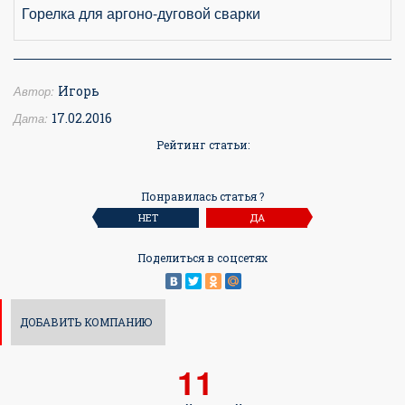
Горелка для аргоно-дуговой сварки
Автор:
Игорь
Дата:
17.02.2016
Рейтинг статьи:
Понравилась статья ?
НЕТ
ДА
Поделиться в соцсетях
ДОБАВИТЬ КОМПАНИЮ
11