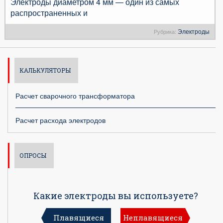
Электроды диаметром 4 мм — один из самых
распространенных и
Электроды
Рубрика:
КАЛЬКУЛЯТОРЫ
Расчет сварочного трансформатора
Расчет расхода электродов
ОПРОСЫ
Какие электроды вы используете?
Плавящиеся
Неплавящиеся