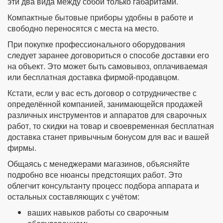
эти два вида между собой только габаритами.
Компактные бытовые приборы удобны в работе и
свободно переносятся с места на место.
При покупке профессионального оборудования
следует заранее договориться о способе доставки его
на объект. Это может быть самовывоз, оплачиваемая
или бесплатная доставка фирмой-продавцом.
Кстати, если у вас есть договор о сотрудничестве с
определённой компанией, занимающейся продажей
различных инструментов и аппаратов для сварочных
работ, то скидки на товар и своевременная бесплатная
доставка станет привычным бонусом для вас и вашей
фирмы.
Общаясь с менеджерами магазинов, объясняйте
подробно все нюансы предстоящих работ. Это
облегчит консультанту процесс подбора аппарата и
остальных составляющих с учётом:
ваших навыков работы со сварочным