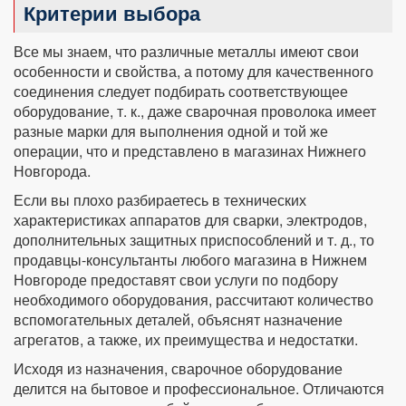
Критерии выбора
Все мы знаем, что различные металлы имеют свои
особенности и свойства, а потому для качественного
соединения следует подбирать соответствующее
оборудование, т. к., даже сварочная проволока имеет
разные марки для выполнения одной и той же
операции, что и представлено в магазинах Нижнего
Новгорода.
Если вы плохо разбираетесь в технических
характеристиках аппаратов для сварки, электродов,
дополнительных защитных приспособлений и т. д., то
продавцы-консультанты любого магазина в Нижнем
Новгороде предоставят свои услуги по подбору
необходимого оборудования, рассчитают количество
вспомогательных деталей, объяснят назначение
агрегатов, а также, их преимущества и недостатки.
Исходя из назначения, сварочное оборудование
делится на бытовое и профессиональное. Отличаются