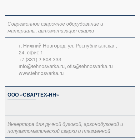
Современное сварочное оборудование и
материалы, автоматизация сварки
г. Нижний Новгород, ул. Республиканская,
24, офис 1
+7 (831) 2-808-333
info@tehnosvarka.ru, ofis@tehnosvarka.ru
www.tehnosvarka.ru
ООО «СВАРТЕХ-НН»
Инвертора для ручной дуговой, аргонодуговой и
полуавтоматической сварки и плазменной